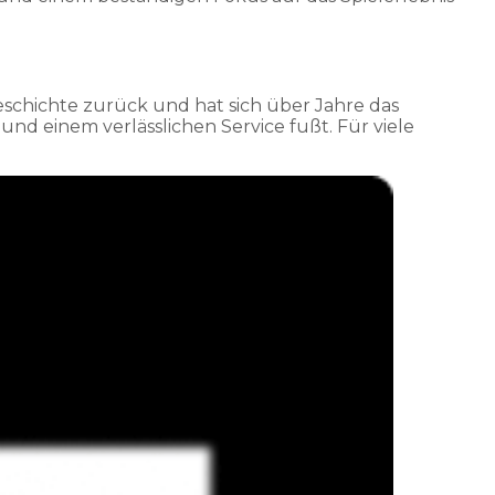
eschichte zurück und hat sich über Jahre das
und einem verlässlichen Service fußt. Für viele