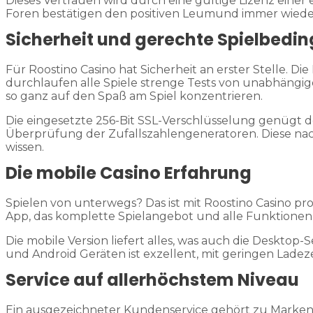
Dieses Vertrauen wird durch eine gültige Lizenz einer
Foren bestätigen den positiven Leumund immer wieder.
Sicherheit und gerechte Spielbedi
Für Roostino Casino hat Sicherheit an erster Stelle. D
durchlaufen alle Spiele strenge Tests von unabhängige
so ganz auf den Spaß am Spiel konzentrieren.
Die eingesetzte 256-Bit SSL-Verschlüsselung genügt
Überprüfung der Zufallszahlengeneratoren. Diese nac
wissen.
Die mobile Casino Erfahrung
Spielen von unterwegs? Das ist mit Roostino Casino pr
App, das komplette Spielangebot und alle Funktionen s
Die mobile Version liefert alles, was auch die Deskto
und Android Geräten ist exzellent, mit geringen Ladez
Service auf allerhöchstem Niveau
Ein ausgezeichneter Kundenservice gehört zu Markenze