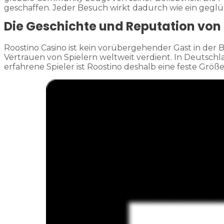
geschaffen. Jeder Besuch wirkt dadurch wie ein geglü
Die Geschichte und Reputation von
Roostino Casino ist kein vorübergehender Gast in der 
Vertrauen von Spielern weltweit verdient. In Deutschl
erfahrene Spieler ist Roostino deshalb eine feste Größe