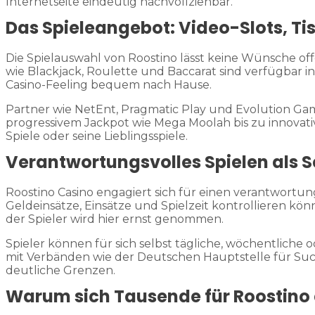
Internetseite eindeutig nachvollziehbar.
Das Spieleangebot: Video-Slots, Ti
Die Spielauswahl von Roostino lässt keine Wünsche of
wie Blackjack, Roulette und Baccarat sind verfügbar 
Casino-Feeling bequem nach Hause.
Partner wie NetEnt, Pragmatic Play und Evolution Gam
progressivem Jackpot wie Mega Moolah bis zu innovati
Spiele oder seine Lieblingsspiele.
Verantwortungsvolles Spielen als 
Roostino Casino engagiert sich für einen verantwortu
Geldeinsätze, Einsätze und Spielzeit kontrollieren kö
der Spieler wird hier ernst genommen.
Spieler können für sich selbst tägliche, wöchentliche 
mit Verbänden wie der Deutschen Hauptstelle für Such
deutliche Grenzen.
Warum sich Tausende für Roostino