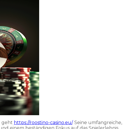
g geht
https://roostino-casino.eu/
. Seine umfangreiche,
 und einem beständigen Fokus auf das Spielerlebnis