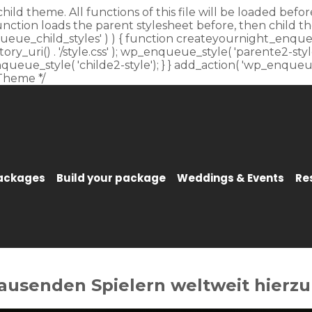
child theme. All functions of this file will be loaded be
unction loads the parent stylesheet before, then child t
_enqueue_child_styles' ) ) { function createyournight_enque
y_uri() . '/style.css' ); wp_enqueue_style( 'parente2-style'
p_enqueue_style( 'childe2-style'); } } add_action( 'wp_enqu
Theme */
Packages
Build your package
Weddings & Events
Re
Tausenden Spielern weltweit hierz