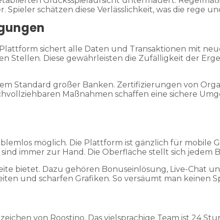
 etablierten Glücksspielaufsicht untermauert. Regelmäß
 Spieler schätzen diese Verlässlichkeit, was die rege 
ngungen
ie Plattform sichert alle Daten und Transaktionen mit n
n Stellen. Diese gewährleisten die Zufälligkeit der Erg
 dem Standard großer Banken. Zertifizierungen von Or
hvollziehbaren Maßnahmen schaffen eine sichere Umgebu
oblemlos möglich. Die Plattform ist gänzlich für mobile
ind immer zur Hand. Die Oberfläche stellt sich jedem Bi
p-Seite bietet. Dazu gehören Bonuseinlösung, Live-Chat 
eiten und scharfen Grafiken. So versäumt man keinen Sp
ichen von Roostino. Das vielsprachige Team ist 24 Stun