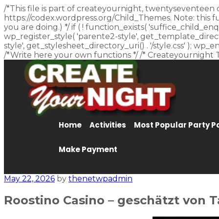
/*This file is part of createyournight, twentyseventeen 
https://codex.wordpress.org/Child_Themes. Note: this f
you are doing.) */ if ( ! function_exists( 'suffice_child
wp_register_style( 'parente2-style', get_template_director
style', get_stylesheet_directory_uri() . '/style.css' ); w
/*Write here your own functions */ /* Createyournight 
Home
Activities
Most Popular Party 
Make Payment
May 22, 2026
by
thenetwpadmin
Roostino Casino – geschätzt von 