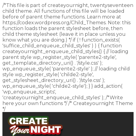
/*This file is part of createyournight, twentyseventeen
child theme. All functions of this file will be loaded
before of parent theme functions. Learn more at
https://codex.wordpress.org/Child_Themes. Note: this
function loads the parent stylesheet before, then
child theme stylesheet (leave it in place unless you
know what you are doing.) */ if ( ! function_exists(
'suffice_child_enqueue_child_styles' ) ) { function
createyournight_enqueue_child_styles() { // loading
parent style wp_register_style( 'parente2-style',
get_template_directory_uri() . '/style.css' );
wp_enqueue_style( 'parente2-style' ); // loading child
style wp_register_style( 'childe2-style',
get_stylesheet_directory_uri() . '/style.css' );
wp_enqueue_style( 'childe2-style'); } } add_action(
'wp_enqueue_scripts',
'createyournight_enqueue_child_styles' ); /*Write
here your own functions */ /* Createyournight Theme
*/