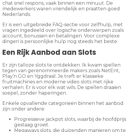
chat snel respons, vaak binnen een minuut. De
medewerkers waren vriendelijk en praatten goed
Nederlands.
Er is een uitgebreide FAQ-sectie voor zelfhulp, met
vragen ingedeeld over logische onderwerpen zoals
account, bonussen en betalingen. Voor complexe
dingen is persoonlijke hulp nog steeds het beste.
Een Rijk Aanbod aan Slots
Er zijn talloze slots te ontdekken. Ik kwam spellen
tegen van gerenommeerde makers zoals NetEnt,
Play’n GO en Yggdrasil. Je treft er klassieke
fruitmachines en moderne video slots met rijke
verhalen. Er is voor elk wat wils. De spellen draaien
soepel, zonder haperingen.
Enkele opvallende categorieën binnen het aanbod
zijn onder andere:
Progressieve jackpot slots, waarbij de hoofdprijs
gestaag groeit.
Megaways slots, die duizenden manieren om te