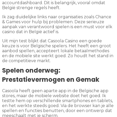
accountdashboard. Dit is belangrijk, vooral omdat
België strenge regels heeft.
Ik zag duidelijke links naar organisaties zoals Chance
& Games voor hulp bij problemen. Deze serieuze
aanpak van verantwoord spelen is een must voor elk
casino dat in België actief is.
Uit mijn test blijkt dat Casoola Casino een goede
keuze is voor Belgische spelers. Het heeft een groot
aanbod spellen, accepteert lokale betaalmethodes
en de mobiele site werkt goed. Zo houdt het stand in
de competitieve markt.
Spelen onderweg:
Prestatievermogen en Gemak
Casoola heeft geen aparte app in de Belgische app
stores, maar de mobiele website doet het goed. Ik
testte hem op verschillende smartphones en tablets,
en het werkte steeds goed. Via de browser kan je alle
spellen en functies benutten, door een ontwerp dat
meeschaalt met je scherm.