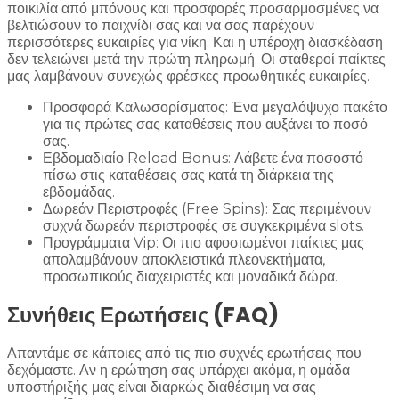
ποικιλία από μπόνους και προσφορές προσαρμοσμένες να
βελτιώσουν το παιχνίδι σας και να σας παρέχουν
περισσότερες ευκαιρίες για νίκη. Και η υπέροχη διασκέδαση
δεν τελειώνει μετά την πρώτη πληρωμή. Οι σταθεροί παίκτες
μας λαμβάνουν συνεχώς φρέσκες προωθητικές ευκαιρίες.
Προσφορά Καλωσορίσματος: Ένα μεγαλόψυχο πακέτο
για τις πρώτες σας καταθέσεις που αυξάνει το ποσό
σας.
Εβδομαδιαίο Reload Bonus: Λάβετε ένα ποσοστό
πίσω στις καταθέσεις σας κατά τη διάρκεια της
εβδομάδας.
Δωρεάν Περιστροφές (Free Spins): Σας περιμένουν
συχνά δωρεάν περιστροφές σε συγκεκριμένα slots.
Προγράμματα Vip: Οι πιο αφοσιωμένοι παίκτες μας
απολαμβάνουν αποκλειστικά πλεονεκτήματα,
προσωπικούς διαχειριστές και μοναδικά δώρα.
Συνήθεις Ερωτήσεις (FAQ)
Απαντάμε σε κάποιες από τις πιο συχνές ερωτήσεις που
δεχόμαστε. Αν η ερώτηση σας υπάρχει ακόμα, η ομάδα
υποστήριξής μας είναι διαρκώς διαθέσιμη να σας