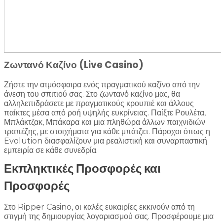
Ζωντανό Καζίνο (Live Casino)
Ζήστε την ατμόσφαιρα ενός πραγματικού καζίνο από την
άνεση του σπιτιού σας. Στο ζωντανό καζίνο μας, θα
αλληλεπιδράσετε με πραγματικούς κρουπιέ και άλλους
παίκτες μέσα από ροή υψηλής ευκρίνειας. Παίξτε Ρουλέτα,
Μπλάκτζακ, Μπάκαρα και μια πληθώρα άλλων παιχνιδιών
τραπέζης, με στοιχήματα για κάθε μπάτζετ. Πάροχοι όπως η
Evolution διασφαλίζουν μια ρεαλιστική και συναρπαστική
εμπειρία σε κάθε συνεδρία.
Εκπληκτικές Προσφορές και
Προσφορές
Στο Ripper Casino, οι καλές ευκαιρίες εκκινούν από τη
στιγμή της δημιουργίας λογαριασμού σας. Προσφέρουμε μια