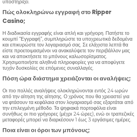
υποστηρίξει.
Πώς ολοκληρώνω εγγραφή στο Ripper
Casino;
Η διαδικασία εγγραφής είναι απλή και γρήγορη. Πατήστε το
κουμπί “Εγγραφή”, συμπληρώστε τα υποχρεωτικά δεδομένα
και επικυρώστε τον λογαριασμό σας. Σε ελάχιστα λεπτά θα
είστε προετοιμασμένοι να ανακαλύψετε τον περιβάλλον μας
και να αποκτήσετε το μπόνους καλωσορίσματος.
Χρησιμοποιήστε αληθινά πληροφορίες για να αποφύγετε
τυχόν δυσκολίες σε επόμενες συναλλαγές.
Πόση ώρα διάστημα χρειάζονται οι αναλήψεις;
Οι πιο πολλές αναλήψεις ολοκληρώνονται εντός 24 ωρών
από την αίτηση της αίτησης. Ο χρόνος που θα χρειαστεί για
να φτάσουν τα κεφάλαια στον λογαριασμό σας εξαρτάται από
την επιλεγμένη μέθοδο. Τα ψηφιακά πορτοφόλια είναι
συνήθως οι πιο γρήγορες (μέχρι 24 ώρες), ενώ οι τραπεζικές
μεταφορές μπορεί να διαρκέσουν 1 έως 3 εργάσιμες ημέρες.
Ποια είναι οι όροι των μπόνους;