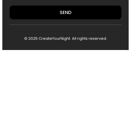
SEND
© 2025 CreateYourNight. All rights reserved.