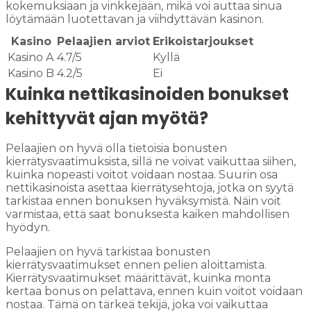
kokemuksiaan ja vinkkejään, mikä voi auttaa sinua
löytämään luotettavan ja viihdyttävän kasinon.
Kasino
Pelaajien arviot
Erikoistarjoukset
Kasino A
4.7/5
Kyllä
Kasino B
4.2/5
Ei
Kuinka nettikasinoiden bonukset
kehittyvät ajan myötä?
Pelaajien on hyvä olla tietoisia bonusten
kierrätysvaatimuksista, sillä ne voivat vaikuttaa siihen,
kuinka nopeasti voitot voidaan nostaa. Suurin osa
nettikasinoista asettaa kierrätysehtoja, jotka on syytä
tarkistaa ennen bonuksen hyväksymistä. Näin voit
varmistaa, että saat bonuksesta kaiken mahdollisen
hyödyn.
Pelaajien on hyvä tarkistaa bonusten
kierrätysvaatimukset ennen pelien aloittamista.
Kierrätysvaatimukset määrittävät, kuinka monta
kertaa bonus on pelattava, ennen kuin voitot voidaan
nostaa. Tämä on tärkeä tekijä, joka voi vaikuttaa