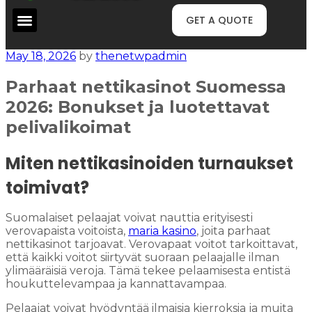
GET A QUOTE
May 18, 2026
by
thenetwpadmin
Parhaat nettikasinot Suomessa
2026: Bonukset ja luotettavat
pelivalikoimat
Miten nettikasinoiden turnaukset
toimivat?
Suomalaiset pelaajat voivat nauttia erityisesti
verovapaista voitoista,
maria kasino
, joita parhaat
nettikasinot tarjoavat. Verovapaat voitot tarkoittavat,
että kaikki voitot siirtyvät suoraan pelaajalle ilman
ylimääräisiä veroja. Tämä tekee pelaamisesta entistä
houkuttelevampaa ja kannattavampaa.
Pelaajat voivat hyödyntää ilmaisia kierroksia ja muita