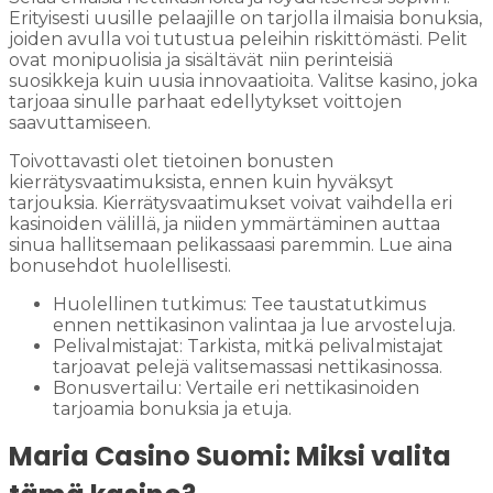
Erityisesti uusille pelaajille on tarjolla ilmaisia bonuksia,
joiden avulla voi tutustua peleihin riskittömästi. Pelit
ovat monipuolisia ja sisältävät niin perinteisiä
suosikkeja kuin uusia innovaatioita. Valitse kasino, joka
tarjoaa sinulle parhaat edellytykset voittojen
saavuttamiseen.
Toivottavasti olet tietoinen bonusten
kierrätysvaatimuksista, ennen kuin hyväksyt
tarjouksia. Kierrätysvaatimukset voivat vaihdella eri
kasinoiden välillä, ja niiden ymmärtäminen auttaa
sinua hallitsemaan pelikassaasi paremmin. Lue aina
bonusehdot huolellisesti.
Huolellinen tutkimus: Tee taustatutkimus
ennen nettikasinon valintaa ja lue arvosteluja.
Pelivalmistajat: Tarkista, mitkä pelivalmistajat
tarjoavat pelejä valitsemassasi nettikasinossa.
Bonusvertailu: Vertaile eri nettikasinoiden
tarjoamia bonuksia ja etuja.
Maria Casino Suomi: Miksi valita