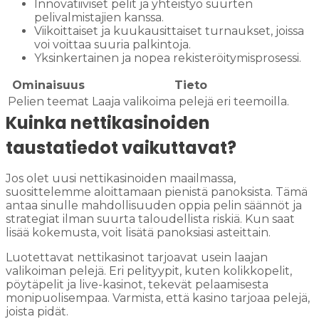
Innovatiiviset pelit ja yhteistyö suurten
pelivalmistajien kanssa.
Viikoittaiset ja kuukausittaiset turnaukset, joissa
voi voittaa suuria palkintoja.
Yksinkertainen ja nopea rekisteröitymisprosessi.
Ominaisuus
Tieto
Pelien teemat
Laaja valikoima pelejä eri teemoilla.
Kuinka nettikasinoiden
taustatiedot vaikuttavat?
Jos olet uusi nettikasinoiden maailmassa,
suosittelemme aloittamaan pienistä panoksista. Tämä
antaa sinulle mahdollisuuden oppia pelin säännöt ja
strategiat ilman suurta taloudellista riskiä. Kun saat
lisää kokemusta, voit lisätä panoksiasi asteittain.
Luotettavat nettikasinot tarjoavat usein laajan
valikoiman pelejä. Eri pelityypit, kuten kolikkopelit,
pöytäpelit ja live-kasinot, tekevät pelaamisesta
monipuolisempaa. Varmista, että kasino tarjoaa pelejä,
joista pidät.