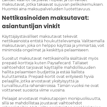
maksutavat, jotka takaavat sujuvan pelikokemuksen.
Huomioi aina maksupalveluiden luotettavuus.
Nettikasinoiden maksutavat:
asiantuntijan vinkit
Käyttäjäystävälliset maksutavat tekevät
nettikasinoista entistä houkuttelevampia. Valitsemalla
maksutavan, joka on helppo käyttää ja ymmärtää, voit
minimoida ongelmat ja keskittyä pelaamiseen.
Suositut maksutavat nettikasinoilla sisältävät myös
prepaid-kortteja kuten Paysafecard. Tällaiset
vaihtoehdot tarjoavat käyttäjille mahdollisuuden
hallita pelaamisen budjettia ja estää liiallista
kuluttamista. Prepaid-kortit ovat erityisesti hyviä
pelaajille, jotka arvostavat yksityisyyttä ja
turvallisuutta rahansiirroissa. Tämän vuoksi ne ovat
voittaneet suosiota viime vuosina.
Pelaajat arvostavat maksutapojen monipuolisuutta,
sillä se mahdollistaa joustavat vaihtoehdot