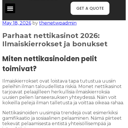
GET A QUOTE
May 18, 2026
by
thenetwpadmin
Parhaat nettikasinot 2026:
Ilmaiskierrokset ja bonukset
Miten nettikasinoiden pelit
toimivat?
Ilmaiskierrokset ovat loistava tapa tutustua uusiin
peleihin ilman taloudellista riskiä. Monet nettikasinot
tarjoavat pelaajilleen herkullisia ilmaiskierroksia
uusien pelien lanseerauksen yhteydessä. Näin voit
kokeilla pelejä ilman talletusta ja voittaa oikeaa rahaa.
Nettikasinoiden uusimpia trendejä ovat esimerkiksi
gamifikaatio ja sosiaalinen pelaaminen. Nämä piirteet
tekevät pelaamisesta entistä yhteisöllisempää ja