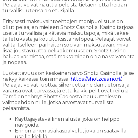
Pelaajat voivat nauttia peleistä tietäen, että heidän
turvallisuutensa on etusijalla.
Erityisesti maksuvaihtoehtojen monipuolisuus on
ollut pelaajien mieleen Shotz Casinolla. Kasino tarjoaa
useita turvallisia ja käteviä maksutapoja, mikä tekee
talletuksista ja kotiutuksista helppoa. Pelaajat voivat
valita itselleen parhaiten sopivan maksutavan, mikä
lisää joustavuutta pelikokemukseen. Shotz Casino
haluaa varmistaa, että maksaminen on aina vaivatonta
ja nopeaa.
Luotettavuus on keskeinen arvo Shotz Casinolla, ja se
näkyy kaikessa toiminnassa,
https://shotzcasino.fi/
.
Pelaajat voivat luottaa siihen, että heidän tietonsa ja
varansa ovat turvassa, ja että kaikki pelit ovat reiluja.
Tämä on tehnyt Shotz Casinosta houkuttelevan
vaihtoehdon niille, jotka arvostavat turvallista
pelaamista.
Käyttäjäystävällinen alusta, joka on helppo
navigoida.
Erinomainen asiakaspalvelu, joka on saatavilla
useilla kielillä.