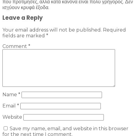
που προτίμησες, αλλά κατά κανόνα είναι πολύ γρήγορος. Δεν
ισχύουν κρυφά έξοδα.
Leave a Reply
Your email address will not be published.
Required
fields are marked
*
Comment
*
Name
*
Email
*
Website
Save my name, email, and website in this browser
for the next time I comment.