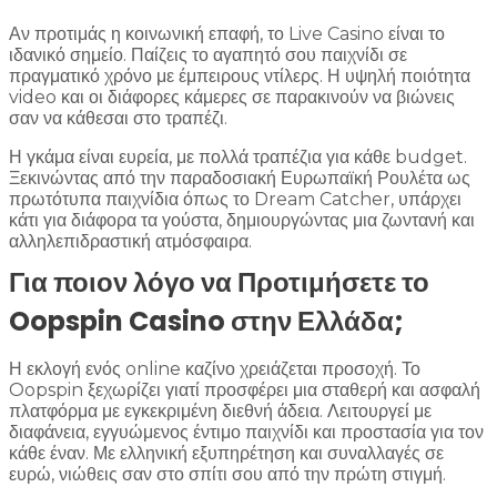
Αν προτιμάς η κοινωνική επαφή, το Live Casino είναι το
ιδανικό σημείο. Παίζεις το αγαπητό σου παιχνίδι σε
πραγματικό χρόνο με έμπειρους ντίλερς. Η υψηλή ποιότητα
video και οι διάφορες κάμερες σε παρακινούν να βιώνεις
σαν να κάθεσαι στο τραπέζι.
Η γκάμα είναι ευρεία, με πολλά τραπέζια για κάθε budget.
Ξεκινώντας από την παραδοσιακή Ευρωπαϊκή Ρουλέτα ως
πρωτότυπα παιχνίδια όπως το Dream Catcher, υπάρχει
κάτι για διάφορα τα γούστα, δημιουργώντας μια ζωντανή και
αλληλεπιδραστική ατμόσφαιρα.
Για ποιον λόγο να Προτιμήσετε το
Oopspin Casino στην Ελλάδα;
Η εκλογή ενός online καζίνο χρειάζεται προσοχή. Το
Oopspin ξεχωρίζει γιατί προσφέρει μια σταθερή και ασφαλή
πλατφόρμα με εγκεκριμένη διεθνή άδεια. Λειτουργεί με
διαφάνεια, εγγυώμενος έντιμο παιχνίδι και προστασία για τον
κάθε έναν. Με ελληνική εξυπηρέτηση και συναλλαγές σε
ευρώ, νιώθεις σαν στο σπίτι σου από την πρώτη στιγμή.