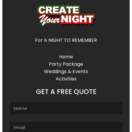
For A NIGHT TO REMEMBER
Home
Party Package
Weddings & Events
Activities
GET A FREE QUOTE