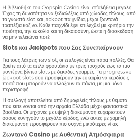
Η βιβλιοθήκη του Oopspin Casino είναι στ’αλήθεια μεγάλη.
Έχεις τη δυνατότητα να ξεδιαλέξεις από χιλιάδες τίτλους, από
τα γνωστά slot και jackpot παιχνίδια, μέχρι ζωντανά
τραπέζια καζίνο. Κάθε παιχνίδι έχει επιλεχθεί με κριτήρια την
ποιότητα, την ευκολία και τη δικαιοσύνη, ώστε η διασκέδαση
να μην τελειώνει ποτέ.
Slots και Jackpots που Σας Συνεπαίρνουν
Για τους λάτρεις των slot, οι επιλογές είναι πάρα πολλές. Θα
βρείτε από τα απλά φρουτάκια με τρεις τροχούς έως τα πιο
μοντέρνα βίντεο slots με δεκάδες γραμμές. Τα progressive
jackpot slots σου προσφέρουν την ευκαιρία να κερδίσεις
ποσά που μπορούν να αλλάξουν τα πάντα, με μια μόνο
περιστροφή.
Η συλλογή αποτελείται από δημοφιλείς τίτλους με θέματα
που εκτείνονται από την αρχαία Ελλάδα μέχρι φανταστικά
βασίλεια. Οι μηχανές με υψηλή διακύμανση ευχαριστούν
όσους κυνηγούν το μεγάλο κέρδος, ενώ αυτές με χαμηλή
διακύμανση προσφέρουν πιο συχνά μικρότερες νίκες.
Ζωντανό Casino με Αυθεντική Ατμόσφαιρα