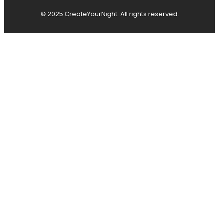
© 2025 CreateYourNight. All rights reserved.