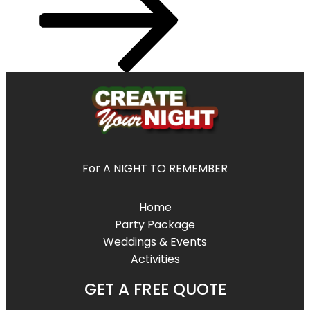
For A NIGHT TO REMEMBER
Home
Party Package
Weddings & Events
Activities
GET A FREE QUOTE