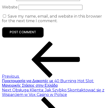
Website
Save my name, email, and website in this browser
for the next time I comment.
Previous
Προετοιμασία για Διακοπές με 40 Burning Hot Slot:
Μαγειρικής Στάσεις στην Ελλάδα
Next
Obsługa Klienta: Jak Szybko Skontaktować się z
Wsparciem w Vox Casino w Polsce