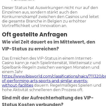
Dieser Status hat Auswirkungen nicht nur auf den
Einzelnen aus, sondern stärkt auch den
Konkurrenzkampf zwischen den Casinos und leitet
die gesamte Branche in Belgien zu erhöhter
Vortrefflichkeit und Innovation an.
Oft gestellte Anfragen
Wie viel Zeit dauert es im Mittelwert, den
VIP-Status zu erreichen?
Das Erreichen des VIP-Status in einem Internet-
Casino kann je nach Spielintensität, Wetteinsatz und
Spielbank-Regeln zwischen wenigen Monaten und
einem Jahr
https://www.ibisworld.com/classifications/naics/711320/
of-performing-arts-sports-and-similar-events-
without-facilities
dauern. Regelmäßiges Spielen und
hohe Aktivität schnelleren den Prozess oft.
Sind mit der Aufrechterhaltung des VIP-
Status Kosten verbunden?