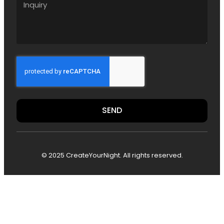
SEND
© 2025 CreateYourNight. All rights reserved.