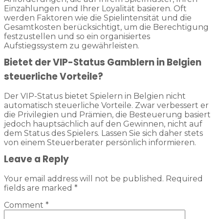
Einzahlungen und Ihrer Loyalität basieren. Oft
werden Faktoren wie die Spielintensität und die
Gesamtkosten berücksichtigt, um die Berechtigung
festzustellen und so ein organisiertes
Aufstiegssystem zu gewährleisten.
Bietet der VIP-Status Gamblern in Belgien
steuerliche Vorteile?
Der VIP-Status bietet Spielern in Belgien nicht
automatisch steuerliche Vorteile. Zwar verbessert er
die Privilegien und Prämien, die Besteuerung basiert
jedoch hauptsächlich auf den Gewinnen, nicht auf
dem Status des Spielers. Lassen Sie sich daher stets
von einem Steuerberater persönlich informieren.
Leave a Reply
Your email address will not be published.
Required
fields are marked
*
Comment
*