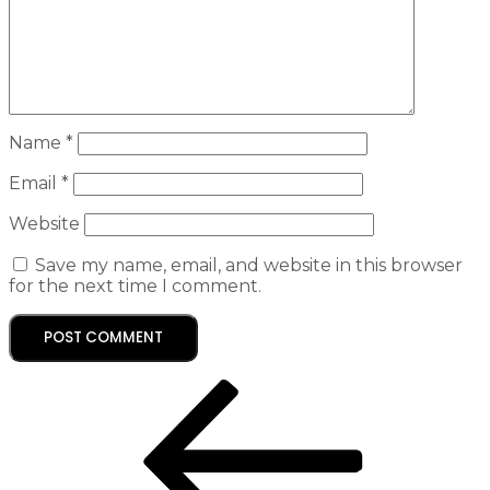
Name
*
Email
*
Website
Save my name, email, and website in this browser
for the next time I comment.