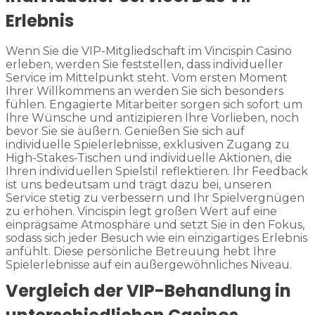
Erlebnis
Wenn Sie die VIP-Mitgliedschaft im Vincispin Casino
erleben, werden Sie feststellen, dass individueller
Service im Mittelpunkt steht. Vom ersten Moment
Ihrer Willkommens an werden Sie sich besonders
fühlen. Engagierte Mitarbeiter sorgen sich sofort um
Ihre Wünsche und antizipieren Ihre Vorlieben, noch
bevor Sie sie äußern. Genießen Sie sich auf
individuelle Spielerlebnisse, exklusiven Zugang zu
High-Stakes-Tischen und individuelle Aktionen, die
Ihren individuellen Spielstil reflektieren. Ihr Feedback
ist uns bedeutsam und trägt dazu bei, unseren
Service stetig zu verbessern und Ihr Spielvergnügen
zu erhöhen. Vincispin legt großen Wert auf eine
einprägsame Atmosphäre und setzt Sie in den Fokus,
sodass sich jeder Besuch wie ein einzigartiges Erlebnis
anfühlt. Diese persönliche Betreuung hebt Ihre
Spielerlebnisse auf ein außergewöhnliches Niveau.
Vergleich der VIP-Behandlung in