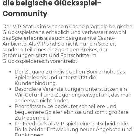
die belgische Glücksspiel-
Community
Der VIP-Status im Vincispin Casino prägt die belgische
Glücksspielszene erheblich und verbessert sowohl
das Spielerlebnis als auch das gesamte Casino-
Ambiente. Als VIP sind Sie nicht nur ein Spieler,
sondern Teil eines einzigartigen Kreises, der
Strömungen setzt und Fortschritte im
Glücksspielbereich vorantreibt.
Der Zugang zu individuellen Boni erhöht das
Spielerlebnis und unterstützt die
Kundenbindung.
Besondere Veranstaltungen unterstützen ein
Wir-Gefühl und Zugehörigkeitsgefühl, das man
anderswo nicht findet.
Prioritätsservice bedeutet schnellere und
bequemere Spielerlebnisse und somit größere
Zufriedenheit.
Ihr Feedback als VIP spielt eine entscheidende
Rolle bei der Entwicklung neuer Angebote und
Funktionen.