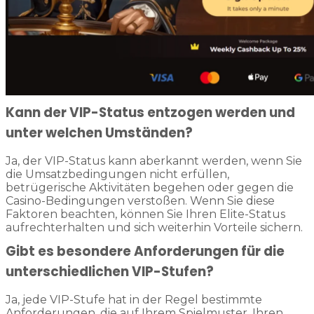
Kann der VIP-Status entzogen werden und
unter welchen Umständen?
Ja, der VIP-Status kann aberkannt werden, wenn Sie
die Umsatzbedingungen nicht erfüllen,
betrügerische Aktivitäten begehen oder gegen die
Casino-Bedingungen verstoßen. Wenn Sie diese
Faktoren beachten, können Sie Ihren Elite-Status
aufrechterhalten und sich weiterhin Vorteile sichern.
Gibt es besondere Anforderungen für die
unterschiedlichen VIP-Stufen?
Ja, jede VIP-Stufe hat in der Regel bestimmte
Anforderungen, die auf Ihrem Spielmuster, Ihren