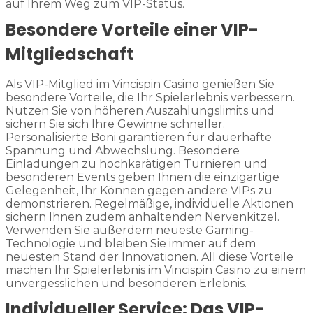
auf Ihrem Weg zum VIP-Status.
Besondere Vorteile einer VIP-
Mitgliedschaft
Als VIP-Mitglied im Vincispin Casino genießen Sie
besondere Vorteile, die Ihr Spielerlebnis verbessern.
Nutzen Sie von höheren Auszahlungslimits und
sichern Sie sich Ihre Gewinne schneller.
Personalisierte Boni garantieren für dauerhafte
Spannung und Abwechslung. Besondere
Einladungen zu hochkarätigen Turnieren und
besonderen Events geben Ihnen die einzigartige
Gelegenheit, Ihr Können gegen andere VIPs zu
demonstrieren. Regelmäßige, individuelle Aktionen
sichern Ihnen zudem anhaltenden Nervenkitzel.
Verwenden Sie außerdem neueste Gaming-
Technologie und bleiben Sie immer auf dem
neuesten Stand der Innovationen. All diese Vorteile
machen Ihr Spielerlebnis im Vincispin Casino zu einem
unvergesslichen und besonderen Erlebnis.
Individueller Service: Das VIP-