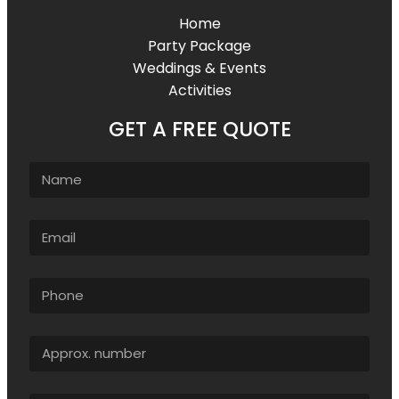
Home
Party Package
Weddings & Events
Activities
GET A FREE QUOTE