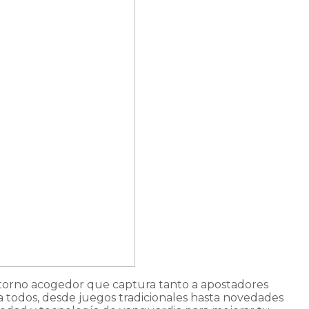
entorno acogedor que captura tanto a apostadores
a todos, desde juegos tradicionales hasta novedades