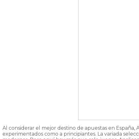
Al considerar el mejor destino de apuestas en España,
experimentados como a principiantes. La variada selecc