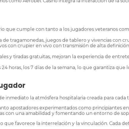
os cómo Aerobet Casino integra la interacción de la soc
io que cumple con tanto a los jugadores veteranos como 
de tragamonedas, juegos de tablero y vivencias con crup
os con crupier en vivo con transmisión de alta definició
ciales y tiradas gratuitas, mejoran la experiencia de ent
as 24 horas, los 7 días de la semana, lo que garantiza qu
jugador
e inmediato la atmósfera hospitalaria creada para cada t
tanto apostadores experimentados como principiantes en
untas con una amabilidad y fomentando un entorno de sop
e favorece la interrelación y la vinculación. Cada detal