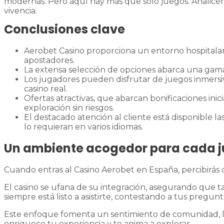
modernas. Pero aquí hay más que solo juegos. Analicem
vivencia.
Conclusiones clave
Aerobet Casino proporciona un entorno hospitalar
apostadores.
La extensa selección de opciones abarca una gama 
Los jugadores pueden disfrutar de juegos inmersiv
casino real.
Ofertas atractivas, que abarcan bonificaciones ini
exploración sin riesgos.
El destacado atención al cliente está disponible l
lo requieran en varios idiomas.
Un ambiente acogedor para cada 
Cuando entras al Casino Aerobet en España, percibirás d
El casino se ufana de su integración, asegurando que 
siempre está listo a asistirte, contestando a tus preg
Este enfoque fomenta un sentimiento de comunidad, lo qu
enriquece tu experiencia y te anima a explorar.