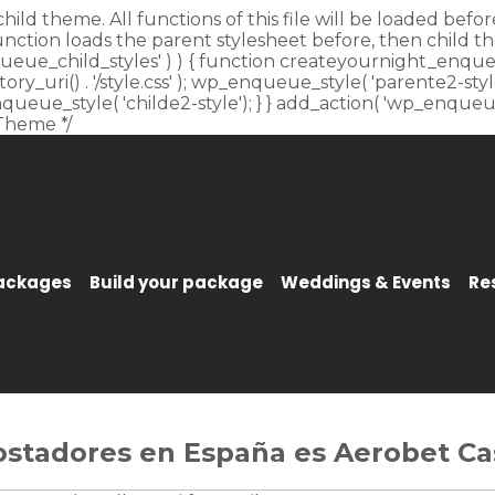
child theme. All functions of this file will be loaded be
unction loads the parent stylesheet before, then child t
_enqueue_child_styles' ) ) { function createyournight_enque
y_uri() . '/style.css' ); wp_enqueue_style( 'parente2-style'
p_enqueue_style( 'childe2-style'); } } add_action( 'wp_enqu
Theme */
Packages
Build your package
Weddings & Events
Re
postadores en España es Aerobet Ca