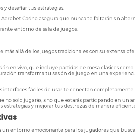
 y desafiar tus estrategias.
Aerobet Casino asegura que nunca te faltarán sin alterna
rante entorno de sala de juegos.
ás allá de los juegos tradicionales con su extensa ofer
n en vivo, que incluye partidas de mesa clásicos como el
guración transforma tu sesión de juego en una experienc
 las interfaces fáciles de usar te conectan completamente 
ue no solo jugarás, sino que estarás participando en un 
tus estrategias y mejorar tus destrezas de manera eficient
tivas
n un entorno emocionante para los jugadores que buscan