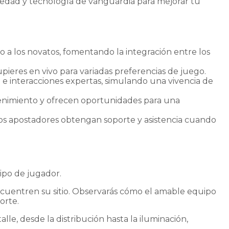
iedad y tecnología de vanguardia para mejorar tu
a los novatos, fomentando la integración entre los
ieres en vivo para variadas preferencias de juego.
n e interacciones expertas, simulando una vivencia de
retenimiento y ofrecen oportunidades para una
e los apostadores obtengan soporte y asistencia cuando
ipo de jugador.
cuentren su sitio. Observarás cómo el amable equipo
orte.
le, desde la distribución hasta la iluminación,