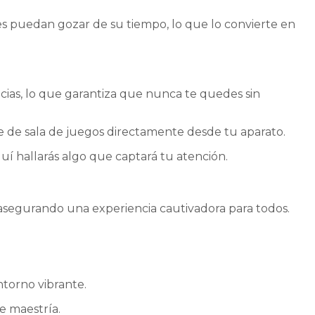
es puedan gozar de su tiempo, lo que lo convierte en
cias, lo que garantiza que nunca te quedes sin
 de sala de juegos directamente desde tu aparato.
uí hallarás algo que captará tu atención.
 asegurando una experiencia cautivadora para todos.
torno vibrante.
e maestría.