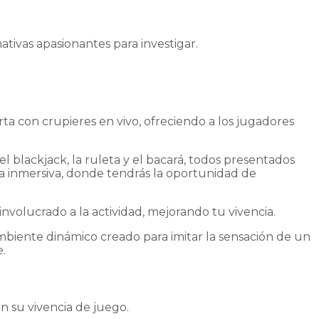
tivas apasionantes para investigar.
ta con crupieres en vivo, ofreciendo a los jugadores
 blackjack, la ruleta y el bacará, todos presentados
ia inmersiva, donde tendrás la oportunidad de
involucrado a la actividad, mejorando tu vivencia.
ambiente dinámico creado para imitar la sensación de un
e.
 su vivencia de juego.