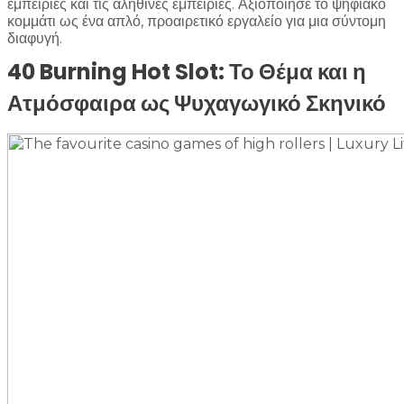
εμπειρίες και τις αληθινές εμπειρίες. Αξιοποίησε το ψηφιακό
κομμάτι ως ένα απλό, προαιρετικό εργαλείο για μια σύντομη
διαφυγή.
40 Burning Hot Slot: Το Θέμα και η
Ατμόσφαιρα ως Ψυχαγωγικό Σκηνικό