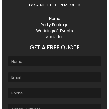
For A NIGHT TO REMEMBER
Home
Party Package
Weddings & Events
Activities
GET A FREE QUOTE