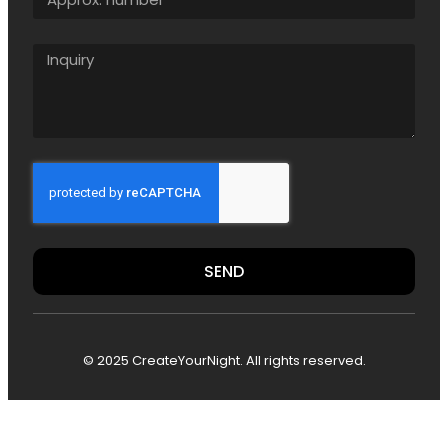
SEND
© 2025 CreateYourNight. All rights reserved.