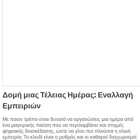
Δομή μιας Τέλειας Ημέρας: Εναλλαγή
Εμπειριών
Με ποιον τρόπο είναι δυνατό να οργανώσεις μια ημέρα από
ένα μαγειρικής παύση που να περιλαμβάνει και στιγμές
ψηφιακής διασκέδασης, ώστε να γίνει πιο πλούσια η ολική
εμπειρία; Το κλειδί είναι ο ρυθμός και οι καθαροί διαχωρισμοί.