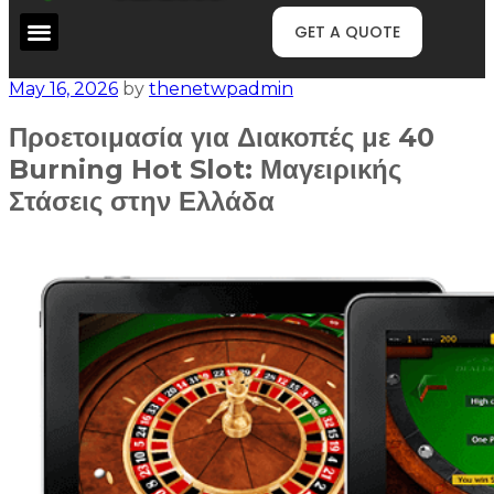
GET A QUOTE
May 16, 2026
by
thenetwpadmin
Προετοιμασία για Διακοπές με 40
Burning Hot Slot: Μαγειρικής
Στάσεις στην Ελλάδα