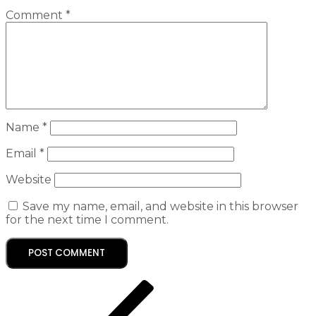
Comment
*
Name
*
Email
*
Website
Save my name, email, and website in this browser
for the next time I comment.