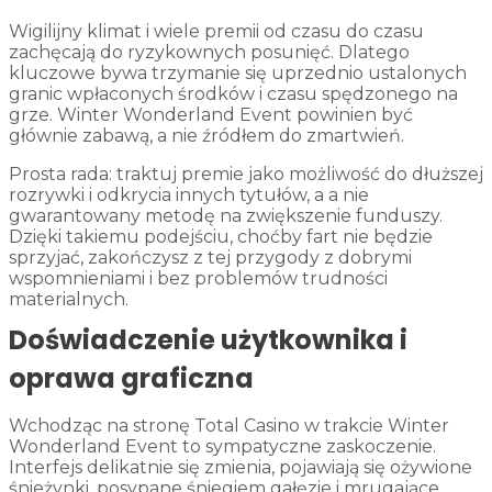
Wigilijny klimat i wiele premii od czasu do czasu
zachęcają do ryzykownych posunięć. Dlatego
kluczowe bywa trzymanie się uprzednio ustalonych
granic wpłaconych środków i czasu spędzonego na
grze. Winter Wonderland Event powinien być
głównie zabawą, a nie źródłem do zmartwień.
Prosta rada: traktuj premie jako możliwość do dłuższej
rozrywki i odkrycia innych tytułów, a a nie
gwarantowany metodę na zwiększenie funduszy.
Dzięki takiemu podejściu, choćby fart nie będzie
sprzyjać, zakończysz z tej przygody z dobrymi
wspomnieniami i bez problemów trudności
materialnych.
Doświadczenie użytkownika i
oprawa graficzna
Wchodząc na stronę Total Casino w trakcie Winter
Wonderland Event to sympatyczne zaskoczenie.
Interfejs delikatnie się zmienia, pojawiają się ożywione
śnieżynki, posypane śniegiem gałęzie i mrugające