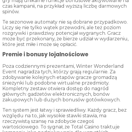
gry mają unikalne funkcje bonusowe aktywowane na
czas kampanii, na przykład wyższą liczbę darmowych
spinów.
Te sezonowe automaty nie są dobrane przypadkowo.
Liczy się nie tylko wątek przewodni, ale też poziom
rozgrywki i prawdziwy potencjał wygranych. Gracz
może być przekonany, że bierze udział w wydarzeniu,
które jest miłe i może się opłacić.
Premie i bonusy lojalnościowe
Poza codziennymi prezentami, Winter Wonderland
Event nagradza tych, którzy grają regularnie. Za
zdobywanie kolejnych etapów gracze gromadzą
śnieżynki lub podobne wirtualne przedmioty.
Kompletny zestaw otwiera dostęp do nagród
głównych: gadżetów elektronicznych, bonów
zakupowych lub dużych bonusów gotówkowych.
Ten system jest łatwy i sprawiedliwy. Każdy gracz, bez
względu na to, jak wysokie stawki stawia, ma
rzeczywistą szansę na zdobycie czegoś
wartościowego. To sygnał, że Total Casino traktuje