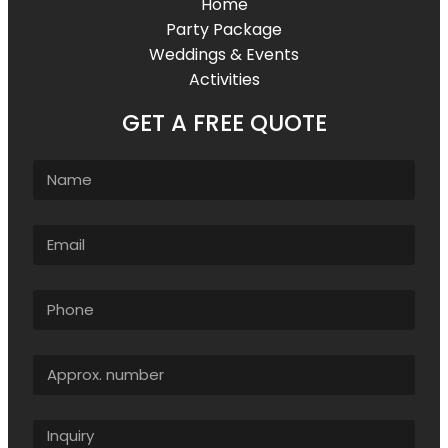
Home
Party Package
Weddings & Events
Activities
GET A FREE QUOTE