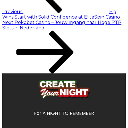
Previous
Big
Wins Start with Solid Confidence at EliteSpin Casino
Next
Pokobet Casino – Jouw Ingang naar Hoge RTP
Slots in Nederland
For A NIGHT TO REMEMBER