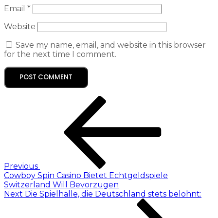
Email
*
Website
Save my name, email, and website in this browser
for the next time I comment.
Previous
Cowboy Spin Casino Bietet Echtgeldspiele
Switzerland Will Bevorzugen
Next
Die Spielhalle, die Deutschland stets belohnt: