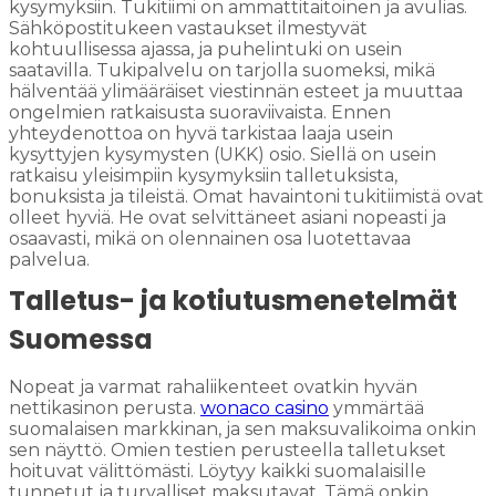
kysymyksiin. Tukitiimi on ammattitaitoinen ja avulias.
Sähköpostitukeen vastaukset ilmestyvät
kohtuullisessa ajassa, ja puhelintuki on usein
saatavilla. Tukipalvelu on tarjolla suomeksi, mikä
hälventää ylimääräiset viestinnän esteet ja muuttaa
ongelmien ratkaisusta suoraviivaista. Ennen
yhteydenottoa on hyvä tarkistaa laaja usein
kysyttyjen kysymysten (UKK) osio. Siellä on usein
ratkaisu yleisimpiin kysymyksiin talletuksista,
bonuksista ja tileistä. Omat havaintoni tukitiimistä ovat
olleet hyviä. He ovat selvittäneet asiani nopeasti ja
osaavasti, mikä on olennainen osa luotettavaa
palvelua.
Talletus- ja kotiutusmenetelmät
Suomessa
Nopeat ja varmat rahaliikenteet ovatkin hyvän
nettikasinon perusta.
wonaco casino
ymmärtää
suomalaisen markkinan, ja sen maksuvalikoima onkin
sen näyttö. Omien testien perusteella talletukset
hoituvat välittömästi. Löytyy kaikki suomalaisille
tunnetut ja turvalliset maksutavat. Tämä onkin