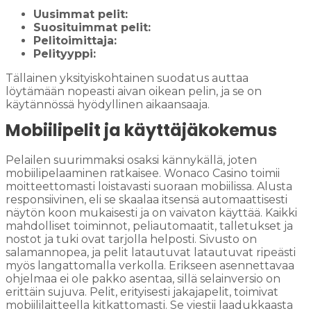
Uusimmat pelit:
Suosituimmat pelit:
Pelitoimittaja:
Pelityyppi:
Tällainen yksityiskohtainen suodatus auttaa
löytämään nopeasti aivan oikean pelin, ja se on
käytännössä hyödyllinen aikaansaaja.
Mobiilipelit ja käyttäjäkokemus
Pelailen suurimmaksi osaksi kännykällä, joten
mobiilipelaaminen ratkaisee. Wonaco Casino toimii
moitteettomasti loistavasti suoraan mobiilissa. Alusta
responsiivinen, eli se skaalaa itsensä automaattisesti
näytön koon mukaisesti ja on vaivaton käyttää. Kaikki
mahdolliset toiminnot, peliautomaatit, talletukset ja
nostot ja tuki ovat tarjolla helposti. Sivusto on
salamannopea, ja pelit latautuvat latautuvat ripeästi
myös langattomalla verkolla. Erikseen asennettavaa
ohjelmaa ei ole pakko asentaa, sillä selainversio on
erittäin sujuva. Pelit, erityisesti jakajapelit, toimivat
mobiililaitteella kitkattomasti. Se viestii laadukkaasta