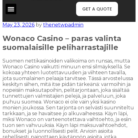
GET A QUOTE
May 23, 2026
by
thenetwpadmin
Wonaco Casino – paras valinta
suomalaisille peliharrastajille
Suomen nettikasinoiden valikoima on runsas, mutta
Wonaco Casino vaikutti minuun ensi silmäyksellä. Se
kokoaa yhteen luotettavuuden ja viihteen tavalla,
jota suomalainen pelaaja tarvitsee. Tässä arvostelussa
keskityn siihen, mitä itse pidän tärkeänä: varmoihin ja
nopeisiin maksutapoihin, pelitarjontaan, joka sisältää
tunnettujen valmistajien pelejä, ja palveluun, joka
puhuu suomea. Wonaco ei ole vain yksi kasino
monien joukossa. Sen tarjonta on selvästi suunniteltu
tarkkaan, ja se havaitsee jo alkuvaiheessa. Käyn läpi,
miksi Wonaco on varteenotettava vaihtoehto, ja esiin
tuon sen vahvuuksia. Käyn läpi maksuvaihtoehdot,
bonukset ja luonnollisesti pelit. Arvioin asioita
rehellisesti, painottaen käytännön asioita, jotka