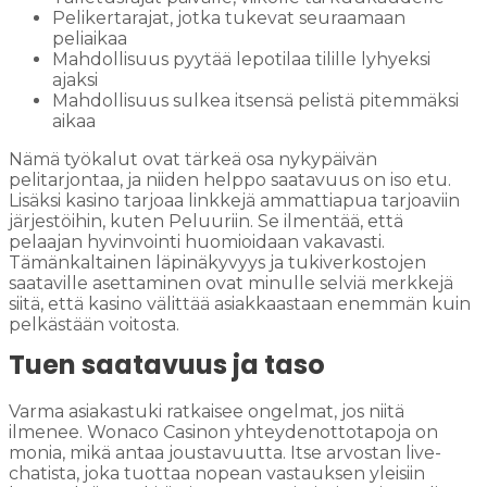
Pelikertarajat, jotka tukevat seuraamaan
peliaikaa
Mahdollisuus pyytää lepotilaa tilille lyhyeksi
ajaksi
Mahdollisuus sulkea itsensä pelistä pitemmäksi
aikaa
Nämä työkalut ovat tärkeä osa nykypäivän
pelitarjontaa, ja niiden helppo saatavuus on iso etu.
Lisäksi kasino tarjoaa linkkejä ammattiapua tarjoaviin
järjestöihin, kuten Peluuriin. Se ilmentää, että
pelaajan hyvinvointi huomioidaan vakavasti.
Tämänkaltainen läpinäkyvyys ja tukiverkostojen
saataville asettaminen ovat minulle selviä merkkejä
siitä, että kasino välittää asiakkaastaan enemmän kuin
pelkästään voitosta.
Tuen saatavuus ja taso
Varma asiakastuki ratkaisee ongelmat, jos niitä
ilmenee. Wonaco Casinon yhteydenottotapoja on
monia, mikä antaa joustavuutta. Itse arvostan live-
chatista, joka tuottaa nopean vastauksen yleisiin