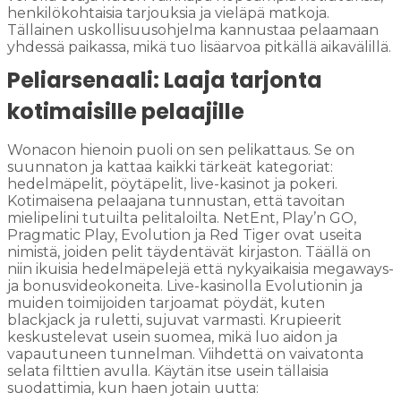
henkilökohtaisia tarjouksia ja vieläpä matkoja.
Tällainen uskollisuusohjelma kannustaa pelaamaan
yhdessä paikassa, mikä tuo lisäarvoa pitkällä aikavälillä.
Peliarsenaali: Laaja tarjonta
kotimaisille pelaajille
Wonacon hienoin puoli on sen pelikattaus. Se on
suunnaton ja kattaa kaikki tärkeät kategoriat:
hedelmäpelit, pöytäpelit, live-kasinot ja pokeri.
Kotimaisena pelaajana tunnustan, että tavoitan
mielipelini tutuilta pelitaloilta. NetEnt, Play’n GO,
Pragmatic Play, Evolution ja Red Tiger ovat useita
nimistä, joiden pelit täydentävät kirjaston. Täällä on
niin ikuisia hedelmäpelejä että nykyaikaisia megaways-
ja bonusvideokoneita. Live-kasinolla Evolutionin ja
muiden toimijoiden tarjoamat pöydät, kuten
blackjack ja ruletti, sujuvat varmasti. Krupieerit
keskustelevat usein suomea, mikä luo aidon ja
vapautuneen tunnelman. Viihdettä on vaivatonta
selata filttien avulla. Käytän itse usein tällaisia
suodattimia, kun haen jotain uutta: