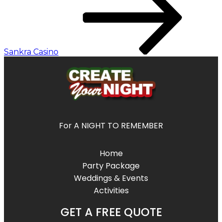
Sankra Casino
For A NIGHT TO REMEMBER
Home
Party Package
Weddings & Events
Activities
GET A FREE QUOTE