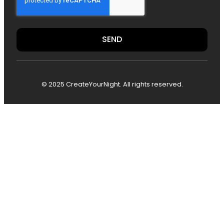
SEND
© 2025 CreateYourNight. All rights reserved.