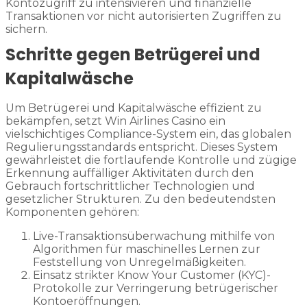
Kontozugriff zu intensivieren und finanzielle
Transaktionen vor nicht autorisierten Zugriffen zu
sichern.
Schritte gegen Betrügerei und
Kapitalwäsche
Um Betrügerei und Kapitalwäsche effizient zu
bekämpfen, setzt Win Airlines Casino ein
vielschichtiges Compliance-System ein, das globalen
Regulierungsstandards entspricht. Dieses System
gewährleistet die fortlaufende Kontrolle und zügige
Erkennung auffälliger Aktivitäten durch den
Gebrauch fortschrittlicher Technologien und
gesetzlicher Strukturen. Zu den bedeutendsten
Komponenten gehören:
Live-Transaktionsüberwachung mithilfe von
Algorithmen für maschinelles Lernen zur
Feststellung von Unregelmäßigkeiten.
Einsatz strikter Know Your Customer (KYC)-
Protokolle zur Verringerung betrügerischer
Kontoeröffnungen.