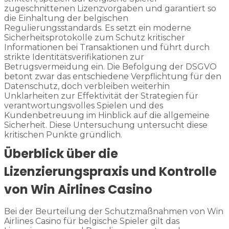
zugeschnittenen Lizenzvorgaben und garantiert so
die Einhaltung der belgischen
Regulierungsstandards. Es setzt ein moderne
Sicherheitsprotokolle zum Schutz kritischer
Informationen bei Transaktionen und führt durch
strikte Identitätsverifikationen zur
Betrugsvermeidung ein. Die Befolgung der DSGVO
betont zwar das entschiedene Verpflichtung für den
Datenschutz, doch verbleiben weiterhin
Unklarheiten zur Effektivität der Strategien für
verantwortungsvolles Spielen und des
Kundenbetreuung im Hinblick auf die allgemeine
Sicherheit. Diese Untersuchung untersucht diese
kritischen Punkte gründlich.
Überblick über die
Lizenzierungspraxis und Kontrolle
von Win Airlines Casino
Bei der Beurteilung der Schutzmaßnahmen von Win
Airlines Casino für belgische Spieler gilt das