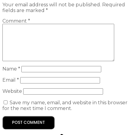
Your email address will not be published.
Required
fields are marked
*
Comment
*
Name
*
Email
*
Website
Save my name, email, and website in this browser
for the next time I comment.