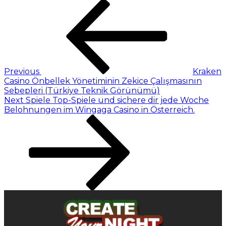
Previous
Kraken
Casino Önbellek Yönetiminin Zekice Çalışmasının
Sebepleri (Türkiye Teknik Görünümü)
Next
Spiele Top-Spiele und sichere dir jede Woche
Belohnungen im Wingaga Casino in Österreich.