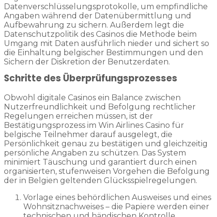
Datenverschlüsselungsprotokolle, um empfindliche
Angaben während der Datenübermittlung und
Aufbewahrung zu sichern. Außerdem legt die
Datenschutzpolitik des Casinos die Methode beim
Umgang mit Daten ausführlich nieder und sichert so
die Einhaltung belgischer Bestimmungen und den
Sichern der Diskretion der Benutzerdaten.
Schritte des Überprüfungsprozesses
Obwohl digitale Casinos ein Balance zwischen
Nutzerfreundlichkeit und Befolgung rechtlicher
Regelungen erreichen müssen, ist der
Bestätigungsprozess im Win Airlines Casino für
belgische Teilnehmer darauf ausgelegt, die
Persönlichkeit genau zu bestätigen und gleichzeitig
persönliche Angaben zu schützen. Das System
minimiert Täuschung und garantiert durch einen
organisierten, stufenweisen Vorgehen die Befolgung
der in Belgien geltenden Glücksspielregelungen.
Vorlage eines behördlichen Ausweises und eines
Wohnsitznachweises – die Papiere werden einer
technischen und händischen Kontrolle