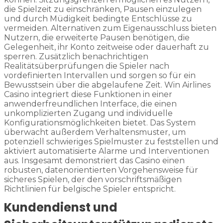
die Spielzeit zu einschränken, Pausen einzulegen
und durch Müdigkeit bedingte Entschlüsse zu
vermeiden. Alternativen zum Eigenausschluss bieten
Nutzern, die erweiterte Pausen benötigen, die
Gelegenheit, ihr Konto zeitweise oder dauerhaft zu
sperren. Zusätzlich benachrichtigen
Realitätsüberprüfungen die Spieler nach
vordefinierten Intervallen und sorgen so für ein
Bewusstsein über die abgelaufene Zeit. Win Airlines
Casino integriert diese Funktionen in einer
anwenderfreundlichen Interface, die einen
unkomplizierten Zugang und individuelle
Konfigurationsmöglichkeiten bietet. Das System
überwacht außerdem Verhaltensmuster, um
potenziell schwieriges Spielmuster zu feststellen und
aktiviert automatisierte Alarme und Interventionen
aus. Insgesamt demonstriert das Casino einen
robusten, datenorientierten Vorgehensweise für
sicheres Spielen, der den vorschriftsmäßigen
Richtlinien für belgische Spieler entspricht.
Kundendienst und