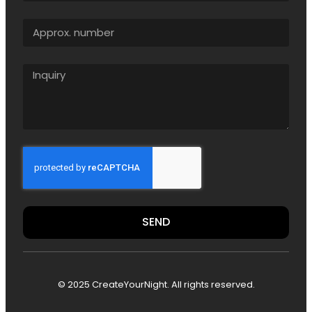
SEND
© 2025 CreateYourNight. All rights reserved.