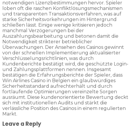
notwendigen Lizenzbestimmungen hervor. Spieler
loben oft die raschen Konfliktlösungsmechanismen
und transparenten Transaktionsverfahren, was auf
starke Sicherheitsvorkehrungen im Hintergrund
schließen lässt. Einige wenige kritisieren jedoch
manchmal Verzögerungen bei der
Auszahlungsbearbeitung und betonen damit die
Notwendigkeit strikterer betrieblicher
Überwachungen. Der Ansehen des Casinos gewinnt
von der schnellen Implementierung aktualisierter
Verschlüsselungsrichtlinien, was durch
Kundenberichte bestätigt wird, die geschützte Login-
und Zahlungsplattformen nennen. Insgesamt
bestätigen die Erfahrungsberichte der Spieler, dass
Win Airlines Casino in Belgien ein glaubwürdiges
Sicherheitsstandard aufrechterhält und durch
fortlaufende Optimierungen vereinzelte Sorgen
ausräumt. Diese kundenorientierte Bewertung deckt
sich mit institutionellen Audits und stärkt die
verlässliche Position des Casinos in einem regulierten
Markt.
Leave a Reply