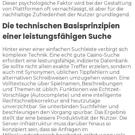
Dieser psychologische Faktor wird bei der Gestaltung
von Plattformen oft vernachlässigt, ist aber für die
nachhaltige Zufriedenheit der Nutzer grundlegend.
Die technischen Basisprinzipien
einer leistungsfähigen Suche
Hinter einer einer einfachen Suchleiste verbirgt sich
komplexe Technik. Eine echt gute Casino-Suche
erfordert eine leistungsfähige, indizierte Datenbank.
Sie sollte nicht allein exakte Treffer erzielen, sondern
auch mit Synonymen, üblichen Tippfehlern und
alternativen Schreibweisen umzugehen wissen. Eine
Volltextsuche über Spielnamen, Beschreibungen
und Themen ist üblich. Funktionen wie Echtzeit-
Vorschläge (Autocomplete) und eine intelligente
Rechtschreibkorrektur sind heutzutage
unverzichtbar. Sie unterbinden Suchfehler und
beschleunigen den Vorgang spürbar. Das Ergebnis
stellt dar eine bessere Produktivität der Nutzer. Die
Server-Infrastruktur muss darüber hinaus so
konzipiert sein, dass sie Anfragen im