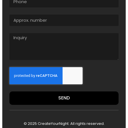
SEND
© 2025 CreateYourNight. All rights reserved.