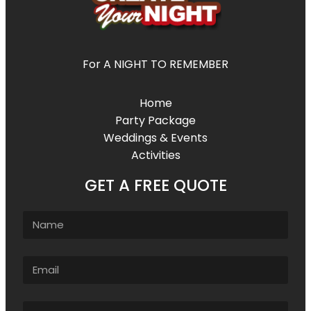
For A NIGHT TO REMEMBER
Home
Party Package
Weddings & Events
Activities
GET A FREE QUOTE