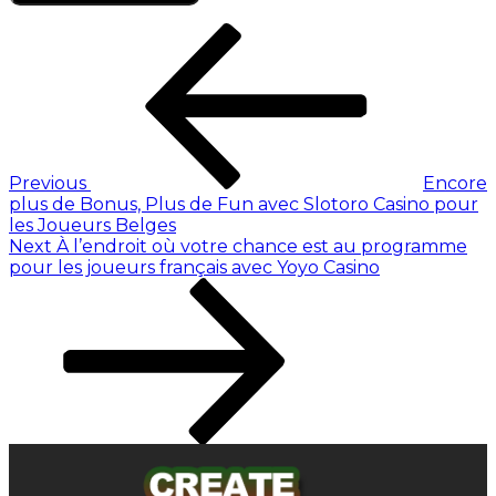
Previous
Encore
plus de Bonus, Plus de Fun avec Slotoro Casino pour
les Joueurs Belges
Next
À l’endroit où votre chance est au programme
pour les joueurs français avec Yoyo Casino