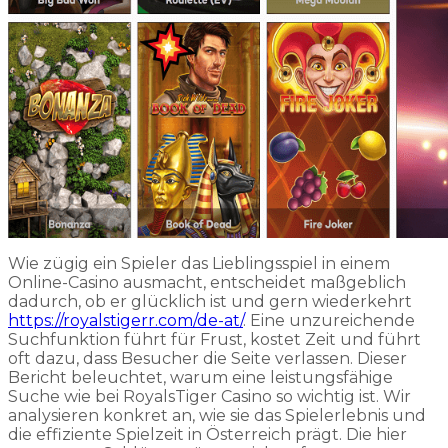
Wie zügig ein Spieler das Lieblingsspiel in einem
Online-Casino ausmacht, entscheidet maßgeblich
dadurch, ob er glücklich ist und gern wiederkehrt
https://royalstigerr.com/de-at/
. Eine unzureichende
Suchfunktion führt für Frust, kostet Zeit und führt
oft dazu, dass Besucher die Seite verlassen. Dieser
Bericht beleuchtet, warum eine leistungsfähige
Suche wie bei RoyalsTiger Casino so wichtig ist. Wir
analysieren konkret an, wie sie das Spielerlebnis und
die effiziente Spielzeit in Österreich prägt. Die hier