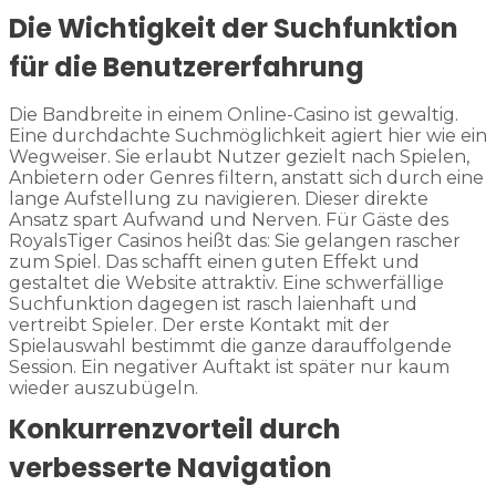
Die Wichtigkeit der Suchfunktion
für die Benutzererfahrung
Die Bandbreite in einem Online-Casino ist gewaltig.
Eine durchdachte Suchmöglichkeit agiert hier wie ein
Wegweiser. Sie erlaubt Nutzer gezielt nach Spielen,
Anbietern oder Genres filtern, anstatt sich durch eine
lange Aufstellung zu navigieren. Dieser direkte
Ansatz spart Aufwand und Nerven. Für Gäste des
RoyalsTiger Casinos heißt das: Sie gelangen rascher
zum Spiel. Das schafft einen guten Effekt und
gestaltet die Website attraktiv. Eine schwerfällige
Suchfunktion dagegen ist rasch laienhaft und
vertreibt Spieler. Der erste Kontakt mit der
Spielauswahl bestimmt die ganze darauffolgende
Session. Ein negativer Auftakt ist später nur kaum
wieder auszubügeln.
Konkurrenzvorteil durch
verbesserte Navigation