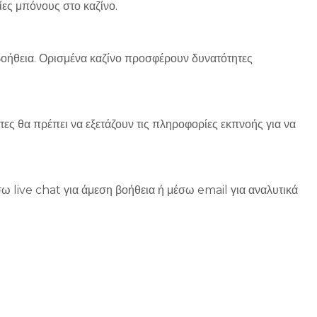
ίες μπόνους στο καζίνο.
βοήθεια. Ορισμένα καζίνο προσφέρουν δυνατότητες
τες θα πρέπει να εξετάζουν τις πληροφορίες εκπνοής για να
 live chat για άμεση βοήθεια ή μέσω email για αναλυτικά