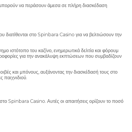
ες μπορούν να περάσουν άμεσα σε πλήρη διασκέδαση
 διατίθενται στο Spinbara Casino για να βελτιώσουν την
ημο ιστότοπο του καζίνο, ενημερωτικά δελτία και φόρουμ
ληροφορίες για την ανακάλυψη εκπτώσεων που συμβαδίζουν
μοιβές και μπόνους, αυξάνοντας την διασκέδασή τους στο
ς παιχνιδιού.
στο Spinbara Casino. Αυτές οι απαιτήσεις ορίζουν το ποσό