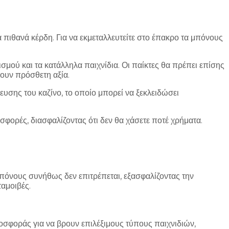
πιθανά κέρδη. Για να εκμεταλλευτείτε στο έπακρο τα μπόνους
μού και τα κατάλληλα παιχνίδια. Οι παίκτες θα πρέπει επίσης
ουν πρόσθετη αξία.
υσης του καζίνο, το οποίο μπορεί να ξεκλειδώσει
σφορές, διασφαλίζοντας ότι δεν θα χάσετε ποτέ χρήματα.
όνους συνήθως δεν επιτρέπεται, εξασφαλίζοντας την
ταμοιβές.
οσφοράς για να βρουν επιλέξιμους τύπους παιχνιδιών,