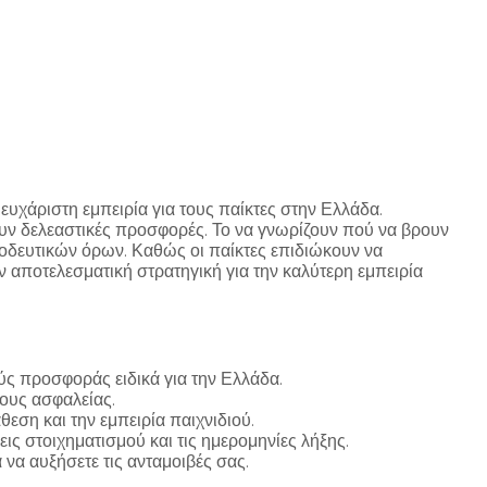
ευχάριστη εμπειρία για τους παίκτες στην Ελλάδα.
υν δελεαστικές προσφορές. Το να γνωρίζουν πού να βρουν
νοδευτικών όρων. Καθώς οι παίκτες επιδιώκουν να
 αποτελεσματική στρατηγική για την καλύτερη εμπειρία
ύς προσφοράς ειδικά για την Ελλάδα.
ους ασφαλείας.
εση και την εμπειρία παιχνιδιού.
ις στοιχηματισμού και τις ημερομηνίες λήξης.
να αυξήσετε τις ανταμοιβές σας.