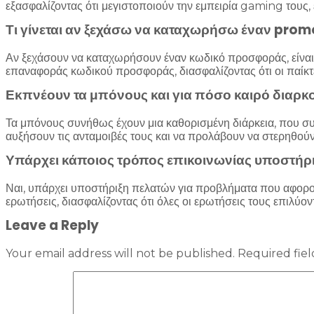
εξασφαλίζοντας ότι μεγιστοποιούν την εμπειρία gaming τους, 
Τι γίνεται αν ξεχάσω να καταχωρήσω έναν prom
Αν ξεχάσουν να καταχωρήσουν έναν κωδικό προσφοράς, είναι
επαναφοράς κωδικού προσφοράς, διασφαλίζοντας ότι οι παίκτ
Εκπνέουν τα μπόνους και για πόσο καιρό διαρκ
Τα μπόνους συνήθως έχουν μια καθορισμένη διάρκεια, που συχ
αυξήσουν τις ανταμοιβές τους και να προλάβουν να στερηθούν 
Υπάρχει κάποιος τρόπος επικοινωνίας υποστήρ
Ναι, υπάρχει υποστήριξη πελατών για προβλήματα που αφορού
ερωτήσεις, διασφαλίζοντας ότι όλες οι ερωτήσεις τους επιλύον
Leave a Reply
Your email address will not be published.
Required fie