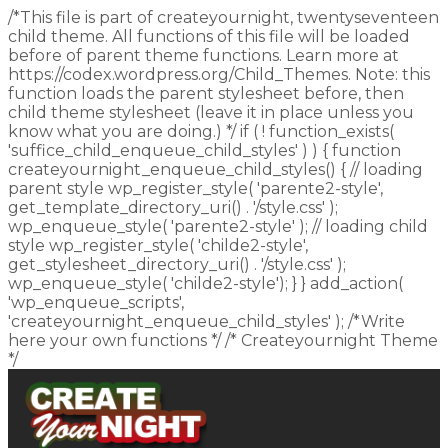
/*This file is part of createyournight, twentyseventeen
child theme. All functions of this file will be loaded
before of parent theme functions. Learn more at
https://codex.wordpress.org/Child_Themes. Note: this
function loads the parent stylesheet before, then
child theme stylesheet (leave it in place unless you
know what you are doing.) */ if ( ! function_exists(
'suffice_child_enqueue_child_styles' ) ) { function
createyournight_enqueue_child_styles() { // loading
parent style wp_register_style( 'parente2-style',
get_template_directory_uri() . '/style.css' );
wp_enqueue_style( 'parente2-style' ); // loading child
style wp_register_style( 'childe2-style',
get_stylesheet_directory_uri() . '/style.css' );
wp_enqueue_style( 'childe2-style'); } } add_action(
'wp_enqueue_scripts',
'createyournight_enqueue_child_styles' ); /*Write
here your own functions */ /* Createyournight Theme
*/