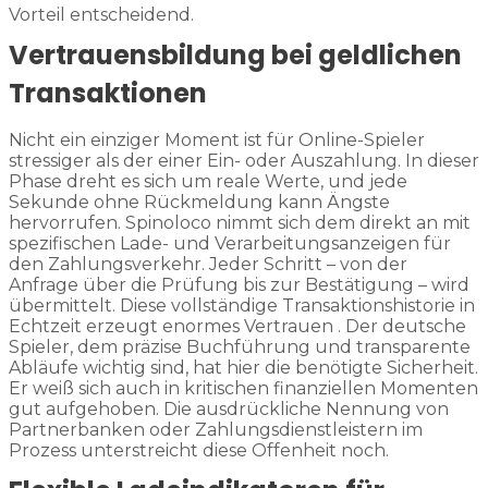
Vorteil entscheidend.
Vertrauensbildung bei geldlichen
Transaktionen
Nicht ein einziger Moment ist für Online-Spieler
stressiger als der einer Ein- oder Auszahlung. In dieser
Phase dreht es sich um reale Werte, und jede
Sekunde ohne Rückmeldung kann Ängste
hervorrufen. Spinoloco nimmt sich dem direkt an mit
spezifischen Lade- und Verarbeitungsanzeigen für
den Zahlungsverkehr. Jeder Schritt – von der
Anfrage über die Prüfung bis zur Bestätigung – wird
übermittelt. Diese vollständige Transaktionshistorie in
Echtzeit erzeugt enormes Vertrauen . Der deutsche
Spieler, dem präzise Buchführung und transparente
Abläufe wichtig sind, hat hier die benötigte Sicherheit.
Er weiß sich auch in kritischen finanziellen Momenten
gut aufgehoben. Die ausdrückliche Nennung von
Partnerbanken oder Zahlungsdienstleistern im
Prozess unterstreicht diese Offenheit noch.