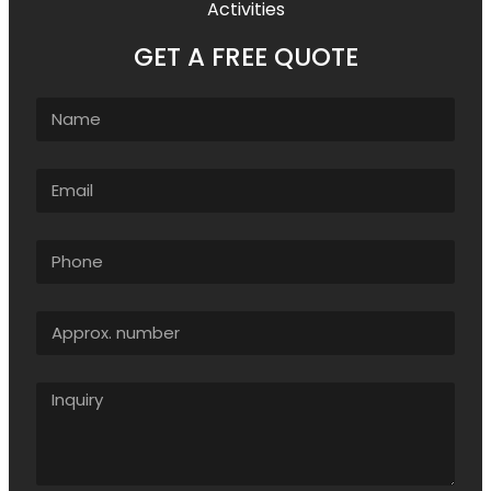
Activities
GET A FREE QUOTE