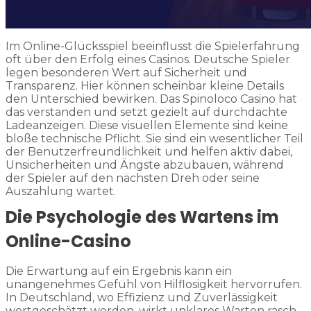
Im Online-Glücksspiel beeinflusst die Spielerfahrung
oft über den Erfolg eines Casinos. Deutsche Spieler
legen besonderen Wert auf Sicherheit und
Transparenz. Hier können scheinbar kleine Details
den Unterschied bewirken. Das Spinoloco Casino hat
das verstanden und setzt gezielt auf durchdachte
Ladeanzeigen. Diese visuellen Elemente sind keine
bloße technische Pflicht. Sie sind ein wesentlicher Teil
der Benutzerfreundlichkeit und helfen aktiv dabei,
Unsicherheiten und Ängste abzubauen, während
der Spieler auf den nächsten Dreh oder seine
Auszahlung wartet.
Die Psychologie des Wartens im
Online-Casino
Die Erwartung auf ein Ergebnis kann ein
unangenehmes Gefühl von Hilflosigkeit hervorrufen.
In Deutschland, wo Effizienz und Zuverlässigkeit
wertgeschätzt werden, wirkt unklares Warten rasch