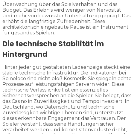
Überwachung über das Spielverhalten und das
Budget. Das Erlebnis wird weniger von Nervosität
und mehr von bewusster Unterhaltung geprägt. Das
erhöht die langfristige Zufriedenheit. Diese
architektonisch eingebaute Pause ist ein Instrument
für gesundes Spielen.
Die technische Stabilität im
Hintergrund
Hinter jeder gut gestalteten Ladeanzeige steckt eine
stabile technische Infrastruktur. Die Indikatoren bei
Spinoloco sind nicht bloß Kosmetik. Sie spiegeln echte
Prozesse auf leistungsfähigen Servern wider. Diese
technische Verlässlichkeit ist ein essenzielles
Sicherheitsversprechen an die Spieler. Sie belegt, dass
das Casino in Zuverlässigkeit und Tempo investiert. In
Deutschland, wo Datenschutz und technische
Zuverlässigkeit wichtige Themen sind, unterstützt
dieses erkennbare Engagement das Vertrauen. Der
Spieler versteht, dass seine Handlungen sicher
verarbeitet werden und keine Datenverluste droht,