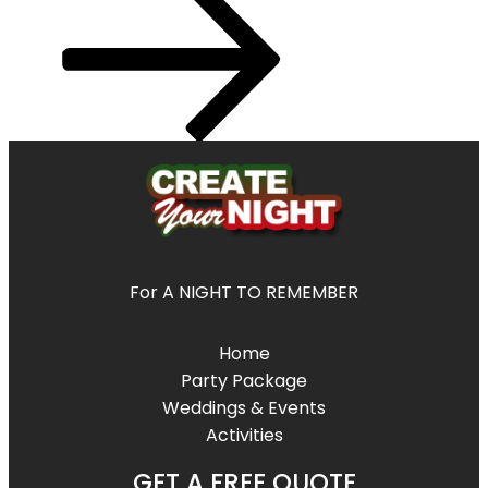
For A NIGHT TO REMEMBER
Home
Party Package
Weddings & Events
Activities
GET A FREE QUOTE