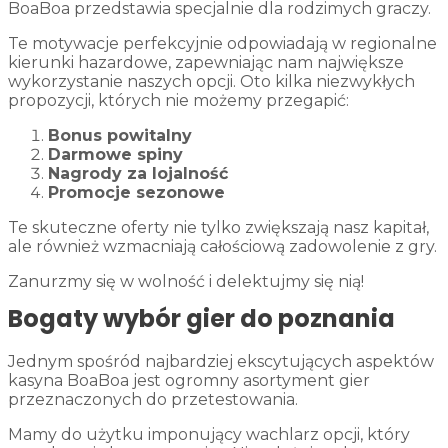
BoaBoa przedstawia specjalnie dla rodzimych graczy.
Te motywacje perfekcyjnie odpowiadają w regionalne
kierunki hazardowe, zapewniając nam największe
wykorzystanie naszych opcji. Oto kilka niezwykłych
propozycji, których nie możemy przegapić:
Bonus powitalny
Darmowe spiny
Nagrody za lojalność
Promocje sezonowe
Te skuteczne oferty nie tylko zwiększają nasz kapitał,
ale również wzmacniają całościową zadowolenie z gry.
Zanurzmy się w wolność i delektujmy się nią!
Bogaty wybór gier do poznania
Jednym spośród najbardziej ekscytujących aspektów
kasyna BoaBoa jest ogromny asortyment gier
przeznaczonych do przetestowania.
Mamy do użytku imponujący wachlarz opcji, który