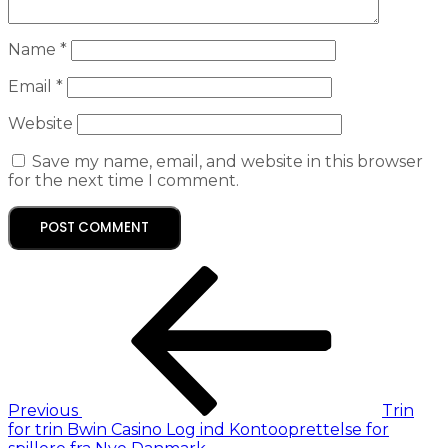
Name
*
Email
*
Website
Save my name, email, and website in this browser
for the next time I comment.
Previous
Trin
for trin Bwin Casino Log ind Kontooprettelse for