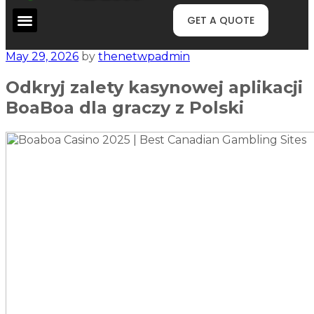
GET A QUOTE
May 29, 2026
by
thenetwpadmin
Odkryj zalety kasynowej aplikacji
BoaBoa dla graczy z Polski