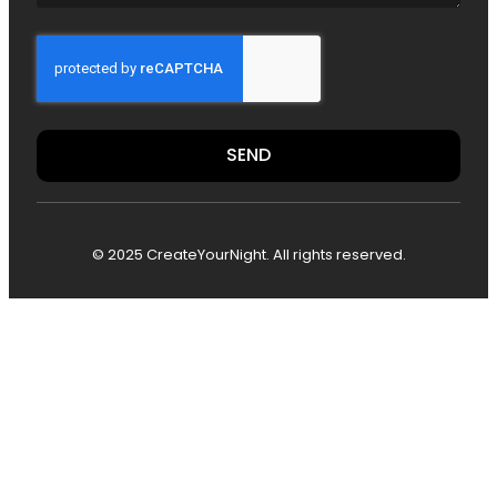
SEND
© 2025 CreateYourNight. All rights reserved.