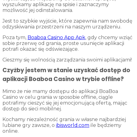
wyszukamy aplikację na spisie i zaznaczymy
możliwość jej odinstalowania.
Jest to szybkie wyjście, które zapewnia nam swobodę
odzyskiwania przestrzeni na naszym urządzeniu.
Poza tym,
Boaboa Casino App Apk
, gdy chcemy wziąć
sobie przerwę od grania, proste usunięcie aplikacji
potrafi okazać się odświeżające.
Cieszmy się wolnością zarządzania swoimi aplikacjami!
Czyżby jestem w stanie uzyskać dostęp do
aplikacji Boaboa Casino w trybie offline?
Mimo że nie mamy dostępu do aplikacji BoaBoa
Casino w celu grania w sposobie offline, ciągle
potrafimy cieszyć się jej emocjonującą ofertą, mając
dostęp do sieci mobilnej.
Kochamy niezależność grania w własne najbardziej
lubiane gry zawsze, o
ibisworld.com
ile będziemy
online.