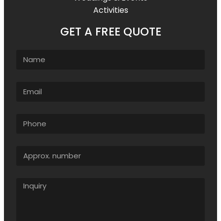
Activities
GET A FREE QUOTE