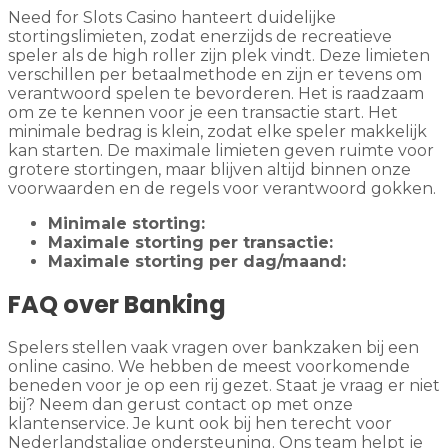
Need for Slots Casino hanteert duidelijke
stortingslimieten, zodat enerzijds de recreatieve
speler als de high roller zijn plek vindt. Deze limieten
verschillen per betaalmethode en zijn er tevens om
verantwoord spelen te bevorderen. Het is raadzaam
om ze te kennen voor je een transactie start. Het
minimale bedrag is klein, zodat elke speler makkelijk
kan starten. De maximale limieten geven ruimte voor
grotere stortingen, maar blijven altijd binnen onze
voorwaarden en de regels voor verantwoord gokken.
Minimale storting:
Maximale storting per transactie:
Maximale storting per dag/maand:
FAQ over Banking
Spelers stellen vaak vragen over bankzaken bij een
online casino. We hebben de meest voorkomende
beneden voor je op een rij gezet. Staat je vraag er niet
bij? Neem dan gerust contact op met onze
klantenservice. Je kunt ook bij hen terecht voor
Nederlandstalige ondersteuning. Ons team helpt je