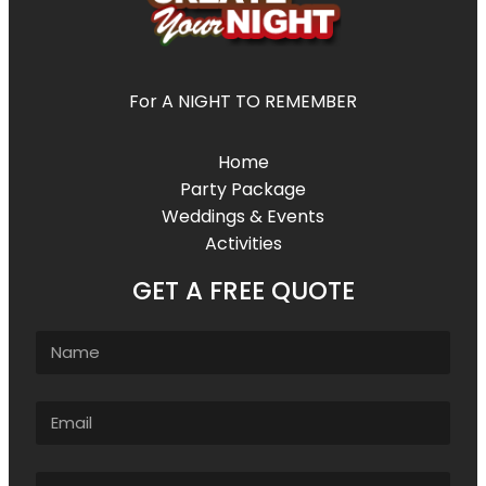
For A NIGHT TO REMEMBER
Home
Party Package
Weddings & Events
Activities
GET A FREE QUOTE