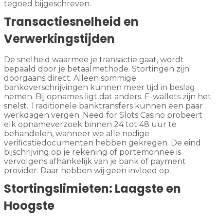
tegoed bijgeschreven.
Transactiesnelheid en
Verwerkingstijden
De snelheid waarmee je transactie gaat, wordt
bepaald door je betaalmethode. Stortingen zijn
doorgaans direct. Alleen sommige
bankoverschrijvingen kunnen meer tijd in beslag
nemen. Bij opnames ligt dat anders. E-wallets zijn het
snelst. Traditionele banktransfers kunnen een paar
werkdagen vergen. Need for Slots Casino probeert
elk opnameverzoek binnen 24 tot 48 uur te
behandelen, wanneer we alle nodige
verificatiedocumenten hebben gekregen. De eind
bijschrijving op je rekening of portemonnee is
vervolgens afhankelijk van je bank of payment
provider. Daar hebben wij geen invloed op.
Stortingslimieten: Laagste en
Hoogste