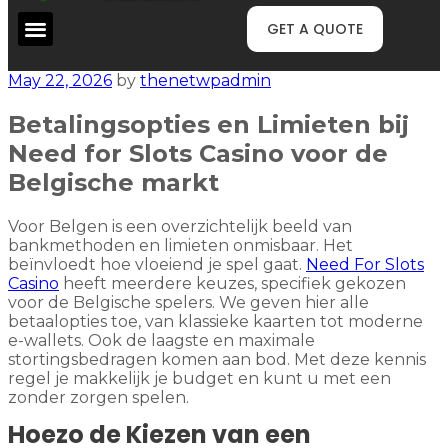
GET A QUOTE
May 22, 2026
by
thenetwpadmin
Betalingsopties en Limieten bij
Need for Slots Casino voor de
Belgische markt
Voor Belgen is een overzichtelijk beeld van
bankmethoden en limieten onmisbaar. Het
beïnvloedt hoe vloeiend je spel gaat.
Need For Slots
Casino
heeft meerdere keuzes, specifiek gekozen
voor de Belgische spelers. We geven hier alle
betaalopties toe, van klassieke kaarten tot moderne
e-wallets. Ook de laagste en maximale
stortingsbedragen komen aan bod. Met deze kennis
regel je makkelijk je budget en kunt u met een
zonder zorgen spelen.
Hoezo de Kiezen van een