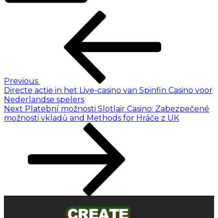
Previous
Directe actie in het Live-casino van Spinfin Casino voor
Nederlandse spelers
Next
Platební možnosti Slotlair Casino: Zabezpečené
možnosti vkladů and Methods for Hráče z UK