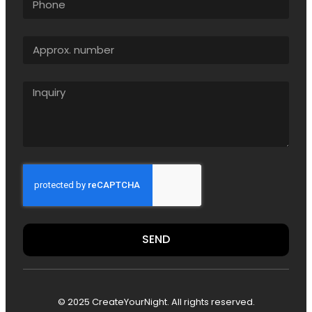
SEND
© 2025 CreateYourNight. All rights reserved.