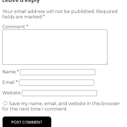
Leave a Reply
Your email address will not be published.
Required
fields are marked
*
Comment
*
Name
*
Email
*
Website
Save my name, email, and website in this browser
for the next time I comment.