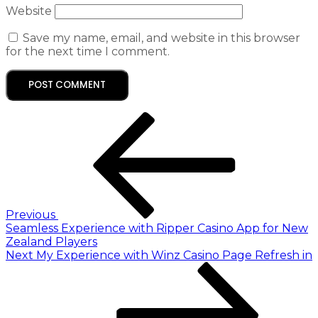
Website
Save my name, email, and website in this browser
for the next time I comment.
Previous
Seamless Experience with Ripper Casino App for New
Zealand Players
Next
My Experience with Winz Casino Page Refresh in