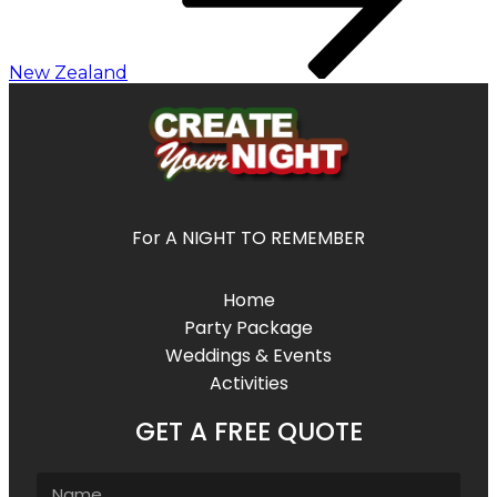
New Zealand
For A NIGHT TO REMEMBER
Home
Party Package
Weddings & Events
Activities
GET A FREE QUOTE