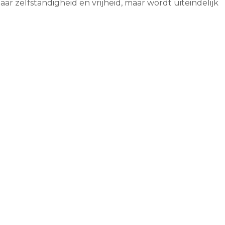
r zelfstandigheid en vrijheid, maar wordt uiteindelijk