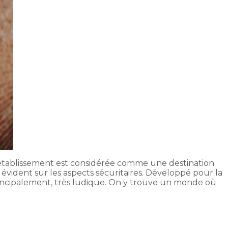
t établissement est considérée comme une destination
 évident sur les aspects sécuritaires. Développé pour la
rincipalement, très ludique. On y trouve un monde où