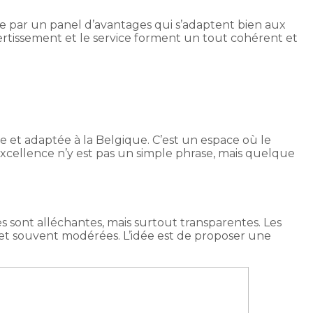
e par un panel d’avantages qui s’adaptent bien aux
ivertissement et le service forment un tout cohérent et
 et adaptée à la Belgique. C’est un espace où le
excellence n’y est pas un simple phrase, mais quelque
 sont alléchantes, mais surtout transparentes. Les
 et souvent modérées. L’idée est de proposer une