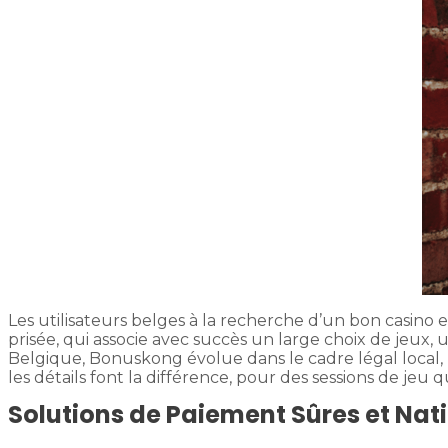
Les utilisateurs belges à la recherche d’un bon casin
prisée, qui associe avec succès un large choix de jeux,
Belgique, Bonuskong évolue dans le cadre légal local,
les détails font la différence, pour des sessions de jeu
Solutions de Paiement Sûres et Nat