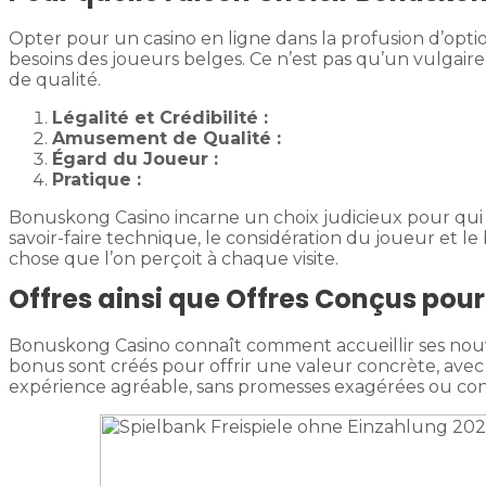
Opter pour un casino en ligne dans la profusion d’op
besoins des joueurs belges. Ce n’est pas qu’un vulgaire 
de qualité.
Légalité et Crédibilité :
Amusement de Qualité :
Égard du Joueur :
Pratique :
Bonuskong Casino incarne un choix judicieux pour qui 
savoir-faire technique, le considération du joueur et 
chose que l’on perçoit à chaque visite.
Offres ainsi que Offres Conçus pour
Bonuskong Casino connaît comment accueillir ses nouvea
bonus sont créés pour offrir une valeur concrète, ave
expérience agréable, sans promesses exagérées ou condi