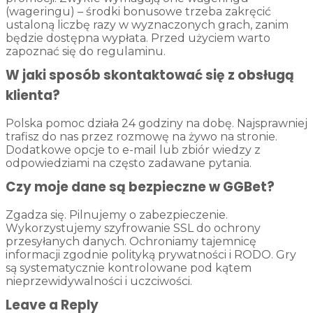
(wageringu) – środki bonusowe trzeba zakręcić
ustaloną liczbę razy w wyznaczonych grach, zanim
będzie dostępna wypłata. Przed użyciem warto
zapoznać się do regulaminu.
W jaki sposób skontaktować się z obsługą
klienta?
Polska pomoc działa 24 godziny na dobę. Najsprawniej
trafisz do nas przez rozmowę na żywo na stronie.
Dodatkowe opcje to e-mail lub zbiór wiedzy z
odpowiedziami na często zadawane pytania.
Czy moje dane są bezpieczne w GGBet?
Zgadza się. Pilnujemy o zabezpieczenie.
Wykorzystujemy szyfrowanie SSL do ochrony
przesyłanych danych. Ochroniamy tajemnicę
informacji zgodnie polityką prywatności i RODO. Gry
są systematycznie kontrolowane pod kątem
nieprzewidywalności i uczciwości.
Leave a Reply