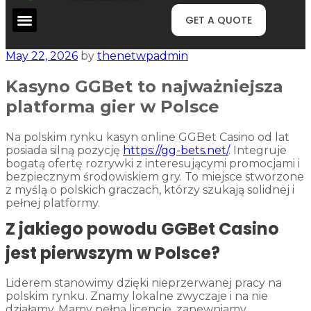
GET A QUOTE
May 22, 2026
by
thenetwpadmin
Kasyno GGBet to najważniejsza
platforma gier w Polsce
Na polskim rynku kasyn online GGBet Casino od lat
posiada silną pozycję
https://gg-bets.net/
. Integruje
bogatą ofertę rozrywki z interesującymi promocjami i
bezpiecznym środowiskiem gry. To miejsce stworzone
z myślą o polskich graczach, którzy szukają solidnej i
pełnej platformy.
Z jakiego powodu GGBet Casino
jest pierwszym w Polsce?
Liderem stanowimy dzięki nieprzerwanej pracy na
polskim rynku. Znamy lokalne zwyczaje i na nie
działamy. Mamy pełną licencję, zapewniamy