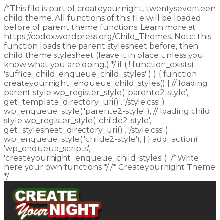
/*This file is part of createyournight, twentyseventeen
child theme. All functions of this file will be loaded
before of parent theme functions. Learn more at
https://codex.wordpress.org/Child_Themes. Note: this
function loads the parent stylesheet before, then
child theme stylesheet (leave it in place unless you
know what you are doing.) */ if ( ! function_exists(
'suffice_child_enqueue_child_styles' ) ) { function
createyournight_enqueue_child_styles() { // loading
parent style wp_register_style( 'parente2-style',
get_template_directory_uri() . '/style.css' );
wp_enqueue_style( 'parente2-style' ); // loading child
style wp_register_style( 'childe2-style',
get_stylesheet_directory_uri() . '/style.css' );
wp_enqueue_style( 'childe2-style'); } } add_action(
'wp_enqueue_scripts',
'createyournight_enqueue_child_styles' ); /*Write
here your own functions */ /* Createyournight Theme
*/