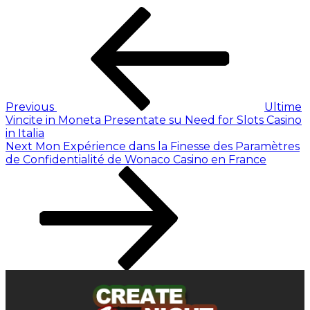
Previous
Ultime
Vincite in Moneta Presentate su Need for Slots Casino
in Italia
Next
Mon Expérience dans la Finesse des Paramètres
de Confidentialité de Wonaco Casino en France