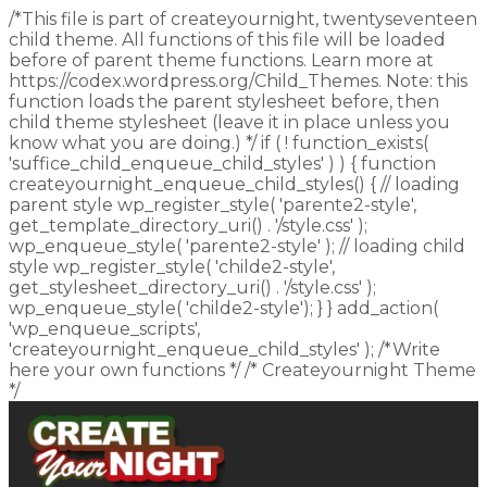
/*This file is part of createyournight, twentyseventeen
child theme. All functions of this file will be loaded
before of parent theme functions. Learn more at
https://codex.wordpress.org/Child_Themes. Note: this
function loads the parent stylesheet before, then
child theme stylesheet (leave it in place unless you
know what you are doing.) */ if ( ! function_exists(
'suffice_child_enqueue_child_styles' ) ) { function
createyournight_enqueue_child_styles() { // loading
parent style wp_register_style( 'parente2-style',
get_template_directory_uri() . '/style.css' );
wp_enqueue_style( 'parente2-style' ); // loading child
style wp_register_style( 'childe2-style',
get_stylesheet_directory_uri() . '/style.css' );
wp_enqueue_style( 'childe2-style'); } } add_action(
'wp_enqueue_scripts',
'createyournight_enqueue_child_styles' ); /*Write
here your own functions */ /* Createyournight Theme
*/