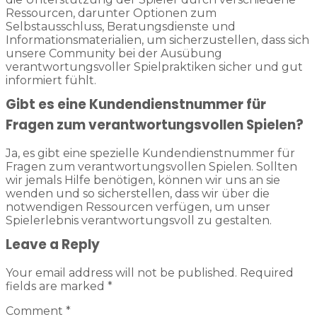
Ressourcen, darunter Optionen zum
Selbstausschluss, Beratungsdienste und
Informationsmaterialien, um sicherzustellen, dass sich
unsere Community bei der Ausübung
verantwortungsvoller Spielpraktiken sicher und gut
informiert fühlt.
Gibt es eine Kundendienstnummer für
Fragen zum verantwortungsvollen Spielen?
Ja, es gibt eine spezielle Kundendienstnummer für
Fragen zum verantwortungsvollen Spielen. Sollten
wir jemals Hilfe benötigen, können wir uns an sie
wenden und so sicherstellen, dass wir über die
notwendigen Ressourcen verfügen, um unser
Spielerlebnis verantwortungsvoll zu gestalten.
Leave a Reply
Your email address will not be published.
Required
fields are marked
*
Comment
*