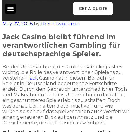
GET A QUOTE
May 27, 2026
by
thenetwpadmin
Jack Casino bleibt führend im
verantwortlichen Gambling für
deutschsprachige Spieler.
Bei der Untersuchung des Online-Gamblings ist es
wichtig, die Rolle des verantwortlichen Spielens zu
verstehen.
jack
Casino hat in diesem Bereich für
Spieler in Deutschland bedeutende Fortschritte
erzielt. Durch den Gebrauch unterschiedlicher Tools
und Maßnahmen zielt das Unternehmen darauf ab,
ein geschützteres Spielerlebnis zu schaffen. Doch
was genau beinhalten diese Initiativen und wie
wirken sie sich auf das Spielverhalten aus? Werfen wir
einen genaueren Blick auf den Ansatz und die
Kernelemente, die Jack Casino auszeichnen.