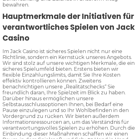
bewahren.
Hauptmerkmale der Initiativen für
verantwortliches Spielen von Jack
Casino
Im Jack Casino ist sicheres Spielen nicht nur eine
Richtlinie, sondern ein Kernstück unseres Angebots.
Wir sind stolz auf unsere wichtigen Merkmale, die ein
sicheres Spielumfeld bieten. Erstens bieten wir
flexible Einzahlungslimits, damit Sie Ihre Kosten
effektiv kontrollieren können. Zweitens
benachrichtigen unsere „Realitätschecks“ Sie
freundlich daran, Ihre Spielzeit im Blick zu haben.
Darüber hinaus ermöglichen unsere
Selbstausschlussoptionen Ihnen, bei Bedarf eine
Pause einzulegen und so Ihr Wohlbefinden in den
Vordergrund zu rücken. Wir bieten außerdem
Informationsressourcen an, um das Verständnis für
verantwortungsvolles Spielen zu erhöhen. Durch die
Einbindung dieser Maßnahmen schaffen wir einen