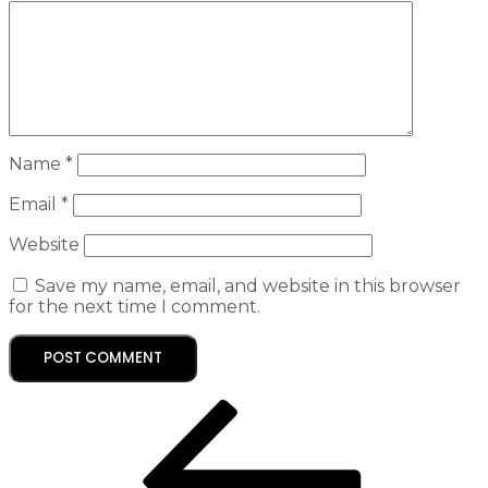
Name
*
Email
*
Website
Save my name, email, and website in this browser
for the next time I comment.