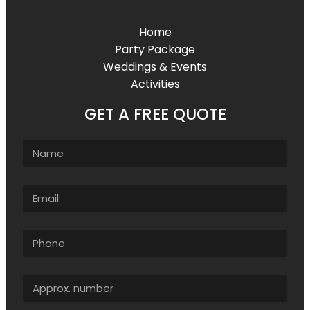
Home
Party Package
Weddings & Events
Activities
GET A FREE QUOTE