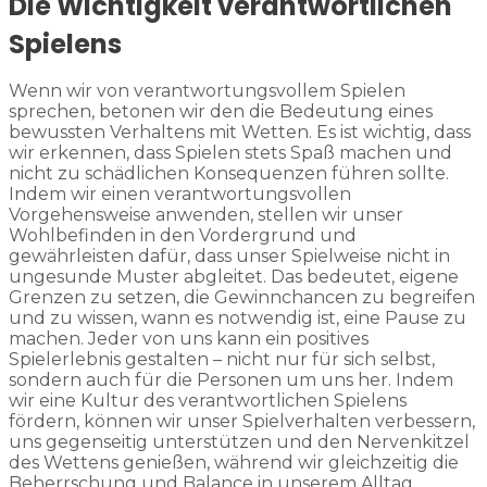
Die Wichtigkeit verantwortlichen
Spielens
Wenn wir von verantwortungsvollem Spielen
sprechen, betonen wir den die Bedeutung eines
bewussten Verhaltens mit Wetten. Es ist wichtig, dass
wir erkennen, dass Spielen stets Spaß machen und
nicht zu schädlichen Konsequenzen führen sollte.
Indem wir einen verantwortungsvollen
Vorgehensweise anwenden, stellen wir unser
Wohlbefinden in den Vordergrund und
gewährleisten dafür, dass unser Spielweise nicht in
ungesunde Muster abgleitet. Das bedeutet, eigene
Grenzen zu setzen, die Gewinnchancen zu begreifen
und zu wissen, wann es notwendig ist, eine Pause zu
machen. Jeder von uns kann ein positives
Spielerlebnis gestalten – nicht nur für sich selbst,
sondern auch für die Personen um uns her. Indem
wir eine Kultur des verantwortlichen Spielens
fördern, können wir unser Spielverhalten verbessern,
uns gegenseitig unterstützen und den Nervenkitzel
des Wettens genießen, während wir gleichzeitig die
Beherrschung und Balance in unserem Alltag