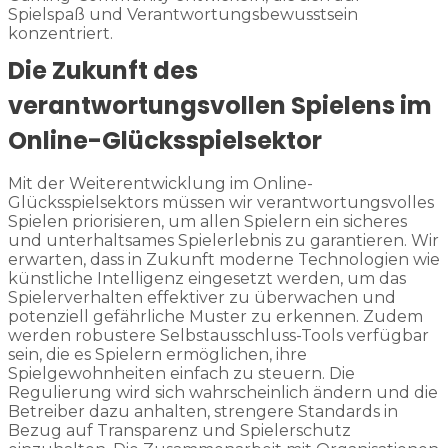
Spielspaß und Verantwortungsbewusstsein
konzentriert.
Die Zukunft des
verantwortungsvollen Spielens im
Online-Glücksspielsektor
Mit der Weiterentwicklung im Online-
Glücksspielsektors müssen wir verantwortungsvolles
Spielen priorisieren, um allen Spielern ein sicheres
und unterhaltsames Spielerlebnis zu garantieren. Wir
erwarten, dass in Zukunft moderne Technologien wie
künstliche Intelligenz eingesetzt werden, um das
Spielerverhalten effektiver zu überwachen und
potenziell gefährliche Muster zu erkennen. Zudem
werden robustere Selbstausschluss-Tools verfügbar
sein, die es Spielern ermöglichen, ihre
Spielgewohnheiten einfach zu steuern. Die
Regulierung wird sich wahrscheinlich ändern und die
Betreiber dazu anhalten, strengere Standards in
Bezug auf Transparenz und Spielerschutz