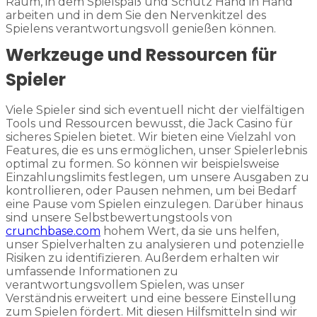
Raum, in dem Spielspaß und Schutz Hand in Hand
arbeiten und in dem Sie den Nervenkitzel des
Spielens verantwortungsvoll genießen können.
Werkzeuge und Ressourcen für
Spieler
Viele Spieler sind sich eventuell nicht der vielfältigen
Tools und Ressourcen bewusst, die Jack Casino für
sicheres Spielen bietet. Wir bieten eine Vielzahl von
Features, die es uns ermöglichen, unser Spielerlebnis
optimal zu formen. So können wir beispielsweise
Einzahlungslimits festlegen, um unsere Ausgaben zu
kontrollieren, oder Pausen nehmen, um bei Bedarf
eine Pause vom Spielen einzulegen. Darüber hinaus
sind unsere Selbstbewertungstools von
crunchbase.com
hohem Wert, da sie uns helfen,
unser Spielverhalten zu analysieren und potenzielle
Risiken zu identifizieren. Außerdem erhalten wir
umfassende Informationen zu
verantwortungsvollem Spielen, was unser
Verständnis erweitert und eine bessere Einstellung
zum Spielen fördert. Mit diesen Hilfsmitteln sind wir