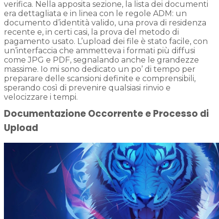
verifica. Nella apposita sezione, la lista dei documenti
era dettagliata e in linea con le regole ADM: un
documento d’identità valido, una prova di residenza
recente e, in certi casi, la prova del metodo di
pagamento usato. L’upload dei file è stato facile, con
un’interfaccia che ammetteva i formati più diffusi
come JPG e PDF, segnalando anche le grandezze
massime. Io mi sono dedicato un po’ di tempo per
preparare delle scansioni definite e comprensibili,
sperando così di prevenire qualsiasi rinvio e
velocizzare i tempi.
Documentazione Occorrente e Processo di
Upload