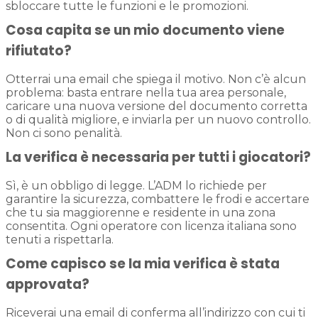
sbloccare tutte le funzioni e le promozioni.
Cosa capita se un mio documento viene
rifiutato?
Otterrai una email che spiega il motivo. Non c’è alcun
problema: basta entrare nella tua area personale,
caricare una nuova versione del documento corretta
o di qualità migliore, e inviarla per un nuovo controllo.
Non ci sono penalità.
La verifica è necessaria per tutti i giocatori?
Sì, è un obbligo di legge. L’ADM lo richiede per
garantire la sicurezza, combattere le frodi e accertare
che tu sia maggiorenne e residente in una zona
consentita. Ogni operatore con licenza italiana sono
tenuti a rispettarla.
Come capisco se la mia verifica è stata
approvata?
Riceverai una email di conferma all’indirizzo con cui ti