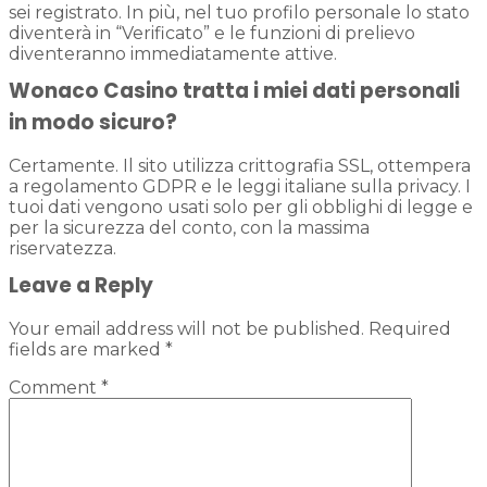
sei registrato. In più, nel tuo profilo personale lo stato
diventerà in “Verificato” e le funzioni di prelievo
diventeranno immediatamente attive.
Wonaco Casino tratta i miei dati personali
in modo sicuro?
Certamente. Il sito utilizza crittografia SSL, ottempera
a regolamento GDPR e le leggi italiane sulla privacy. I
tuoi dati vengono usati solo per gli obblighi di legge e
per la sicurezza del conto, con la massima
riservatezza.
Leave a Reply
Your email address will not be published.
Required
fields are marked
*
Comment
*