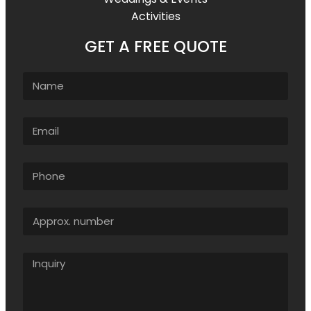
Activities
GET A FREE QUOTE