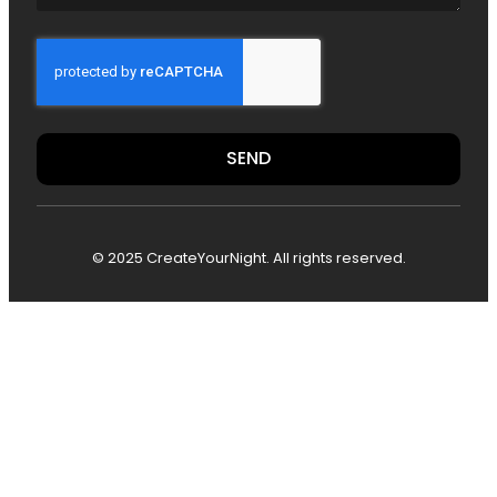
SEND
© 2025 CreateYourNight. All rights reserved.