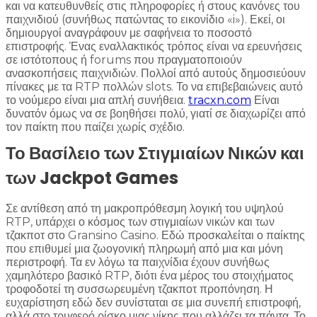
και να κατευθυνθείς στις πληροφορίες ή στους κανόνες του
παιχνιδιού (συνήθως πατώντας το εικονίδιο «i»). Εκεί, οι
δημιουργοί αναγράφουν με σαφήνεια το ποσοστό
επιστροφής. Ένας εναλλακτικός τρόπος είναι να ερευνήσεις
σε ιστότοπους ή forums που πραγματοποιούν
ανασκοπήσεις παιχνιδιών. Πολλοί από αυτούς δημοσιεύουν
πίνακες με τα RTP πολλών slots. Το να επιβεβαιώνεις αυτό
το νούμερο είναι μια απλή συνήθεια.
tracxn.com
Είναι
δυνατόν όμως να σε βοηθήσει πολύ, γιατί σε διαχωρίζει από
τον παίκτη που παίζει χωρίς σχέδιο.
Το Βασίλειο των Στιγμιαίων Νικών και
των Jackpot Games
Σε αντίθεση από τη μακροπρόθεσμη λογική του υψηλού
RTP, υπάρχει ο κόσμος των στιγμιαίων νικών και των
τζακποτ στο Gransino Casino. Εδώ προσκαλείται ο παίκτης
που επιθυμεί μια ζωογονική πληρωμή από μια και μόνη
περιστροφή. Τα εν λόγω τα παιχνίδια έχουν συνήθως
χαμηλότερο βασικό RTP, διότι ένα μέρος του στοιχήματος
τροφοδοτεί τη συσσωρευμένη τζακποτ προπόνηση. Η
ευχαρίστηση εδώ δεν συνίσταται σε μια συνεπή επιστροφή,
αλλά στο τρυφερό ρίσκο μιας νίκης που αλλάζει τα πάντα. Το