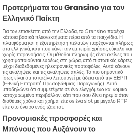
Προτερήματα του Gransino για τον
Ελληνικό Παίκτη
Για τον επισκέπτη από την Ελλάδα, το Gransino παρέχει
κάποια βασικά πλεονεκτήματα πέρα από τα παιχνίδια. Η
πλατφόρμα και η εξυπηρέτηση πελατών παρέχονται πλήρως
στα ελληνικά, κάτι που κάνει την εμπειρία χρήσης εύκολη και
χωρίς παρανοήσεις. Οι μέθοδοι πληρωμής είναι εκείνες που
χρησιμοποιούνται ευρέως στη χώρα, από πιστωτικές κάρτες
μέχρι διαδεδομένες ηλεκτρονικές πορτοφόλες. Αυτά κάνουν
τις αναλήψεις και τις αναλήψεις απλές. Το πιο σημαντικό
ίσως είναι ότι το καζίνο λειτουργεί με άδεια από την ΕΕΡΠ
(Εθνική Επιτροπή Πρωτοβάθμιας Παραγωγής). Αυτό
υποδηλώνει ότι συμμετέχετε σε ένα ελεγχόμενο και νομικά
κατοχυρωμένο περιβάλλον, κάτι που σου δίνει ηρεμία όταν
διαθέτεις χρόνο και χρήμα, είτε σε ένα slot με μεγάλο RTP
είτε στο όνειρο ενός τζακποτ.
Προνομιακές προσφορές και
Μπόνους που Αυξάνουν το