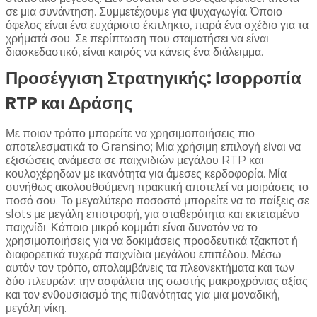
σε μια συνάντηση. Συμμετέχουμε για ψυχαγωγία. Όποιο
όφελος είναι ένα ευχάριστο έκπληκτο, παρά ένα σχέδιο για τα
χρήματά σου. Σε περίπτωση που σταματήσει να είναι
διασκεδαστικό, είναι καιρός να κάνεις ένα διάλειμμα.
Προσέγγιση Στρατηγικής: Ισορροπία
RTP και Δράσης
Με ποιον τρόπο μπορείτε να χρησιμοποιήσεις πιο
αποτελεσματικά το Gransino; Μια χρήσιμη επιλογή είναι να
εξισώσεις ανάμεσα σε παιχνιδιών μεγάλου RTP και
κουλοχέρηδων με ικανότητα για άμεσες κερδοφορία. Μία
συνήθως ακολουθούμενη πρακτική αποτελεί να μοιράσεις το
ποσό σου. Το μεγαλύτερο ποσοστό μπορείτε να το παίξεις σε
slots με μεγάλη επιστροφή, για σταθερότητα και εκτεταμένο
παιχνίδι. Κάποιο μικρό κομμάτι είναι δυνατόν να το
χρησιμοποιήσεις για να δοκιμάσεις προοδευτικά τζακποτ ή
διαφορετικά τυχερά παιχνίδια μεγάλου επιπέδου. Μέσω
αυτόν τον τρόπο, απολαμβάνεις τα πλεονεκτήματα και των
δύο πλευρών: την ασφάλεια της σωστής μακροχρόνιας αξίας
και τον ενθουσιασμό της πιθανότητας για μια μοναδική,
μεγάλη νίκη.