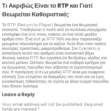
Τι Ακριβώς Είναι το RTP και Γιατί
Θεωρείται Καθοριστικό;
Το RTP (Return to Player) θεωρείται ένα θεωρητικό
ποσοστό. Υποδηλώνει τι ποσό από τα συνολικά στοιχήματα
επιστρέφει ένα slot στους παίκτες σε ένα πολύ μεγάλο
αριθμό σπιν. Ένα slot με RTP 96% και άνω παρουσιάζει
μειωμένο πλεονέκτημα για το καζίνο. Αυτό δίνει στον παίκτη
ανώτερες προοπτικές μακροπρόθεσμα. Στο Gransino, η
κατανόηση αυτού του αριθμού είναι ουσιαστικό βήμα.
Φυσικά, κανένα RTP δεν εγγυάται ότι θα βγάλεις κέρδος στο
κοντινό μέλλον. Ωστόσο, θεωρείται ένα σοβαρό κριτήριο για
να ξεχωρίσεις παιχνίδια που σέβονται το προϋπολογισμό
σου. Η προτίμηση slots με μεγάλο RTP είναι μια σώφρονα
επιλογή. Σου επιτρέπει να δοκιμάζεις πιο πολύ και να έχεις
ευνοϊκότερες πιθανότητες σε σχέση με άλλα τυχερά παιχνίδια
που δίνουν λιγότερα.
Leave a Reply
Your email address will not be published.
Required
fields are marked
*