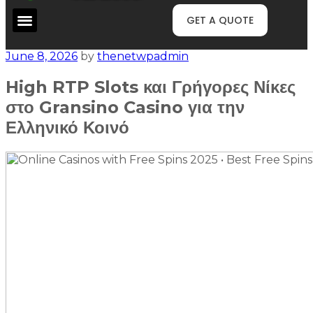
GET A QUOTE
June 8, 2026
by
thenetwpadmin
High RTP Slots και Γρήγορες Νίκες
στο Gransino Casino για την
Ελληνικό Κοινό