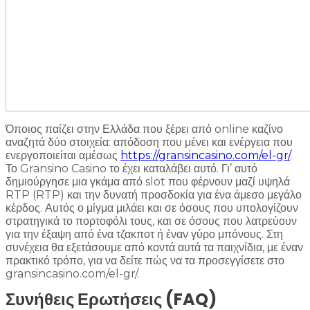
Όποιος παίζει στην Ελλάδα που ξέρει από online καζίνο
αναζητά δύο στοιχεία: απόδοση που μένει και ενέργεια που
ενεργοποιείται αμέσως
https://gransincasino.com/el-gr/
.
Το Gransino Casino το έχει καταλάβει αυτό. Γι’ αυτό
δημιούργησε μια γκάμα από slot που φέρνουν μαζί υψηλά
RTP (RTP) και την δυνατή προσδοκία για ένα άμεσο μεγάλο
κέρδος. Αυτός ο μίγμα μιλάει και σε όσους που υπολογίζουν
στρατηγικά το πορτοφόλι τους, και σε όσους που λατρεύουν
για την έξαψη από ένα τζακποτ ή έναν γύρο μπόνους. Στη
συνέχεια θα εξετάσουμε από κοντά αυτά τα παιχνίδια, με έναν
πρακτικό τρόπο, για να δείτε πώς να τα προσεγγίσετε στο
gransincasino.com/el-gr/.
Συνήθεις Ερωτήσεις (FAQ)