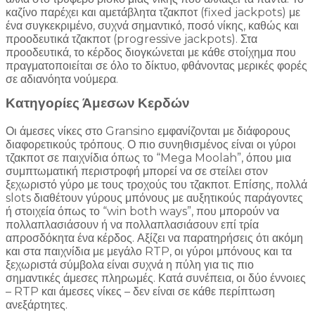
καζίνο παρέχει και αμετάβλητα τζακποτ (fixed jackpots) με
ένα συγκεκριμένο, συχνά σημαντικό, ποσό νίκης, καθώς και
προοδευτικά τζακποτ (progressive jackpots). Στα
προοδευτικά, το κέρδος διογκώνεται με κάθε στοίχημα που
πραγματοποιείται σε όλο το δίκτυο, φθάνοντας μερικές φορές
σε αδιανόητα νούμερα.
Κατηγορίες Άμεσων Κερδών
Οι άμεσες νίκες στο Gransino εμφανίζονται με διάφορους
διαφορετικούς τρόπους. Ο πιο συνηθισμένος είναι οι γύροι
τζακποτ σε παιχνίδια όπως το “Mega Moolah”, όπου μια
συμπτωματική περιστροφή μπορεί να σε στείλει στον
ξεχωριστό γύρο με τους τροχούς του τζακποτ. Επίσης, πολλά
slots διαθέτουν γύρους μπόνους με αυξητικούς παράγοντες
ή στοιχεία όπως το “win both ways”, που μπορούν να
πολλαπλασιάσουν ή να πολλαπλασιάσουν επί τρία
απροσδόκητα ένα κέρδος. Αξίζει να παρατηρήσεις ότι ακόμη
και στα παιχνίδια με μεγάλο RTP, οι γύροι μπόνους και τα
ξεχωριστά σύμβολα είναι συχνά η πύλη για τις πιο
σημαντικές άμεσες πληρωμές. Κατά συνέπεια, οι δύο έννοιες
– RTP και άμεσες νίκες – δεν είναι σε κάθε περίπτωση
ανεξάρτητες.