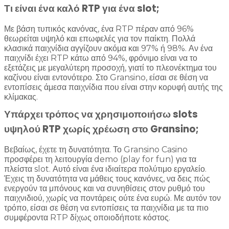
Τι είναι ένα καλό RTP για ένα slot;
Με βάση τυπικός κανόνας, ένα RTP πέραν από 96%
θεωρείται υψηλό και επωφελές για τον παίκτη. Πολλά
κλασικά παιχνίδια αγγίζουν ακόμα και 97% ή 98%. Αν ένα
παιχνίδι έχει RTP κάτω από 94%, φρόνιμο είναι να το
εξετάζεις με μεγαλύτερη προσοχή, γιατί το πλεονέκτημα του
καζίνου είναι εντονότερο. Στο Gransino, είσαι σε θέση να
εντοπίσεις άμεσα παιχνίδια που είναι στην κορυφή αυτής της
κλίμακας.
Υπάρχει τρόπος να χρησιμοποιήσω slots
υψηλού RTP χωρίς χρέωση στο Gransino;
Βεβαίως, έχετε τη δυνατότητα. Το Gransino Casino
προσφέρει τη λειτουργία demo (play for fun) για τα
πλείστα slot. Αυτό είναι ένα ιδιαίτερα πολύτιμο εργαλείο.
Έχεις τη δυνατότητα να μάθεις τους κανόνες, να δεις πώς
ενεργούν τα μπόνους και να συνηθίσεις στον ρυθμό του
παιχνιδιού, χωρίς να ποντάρεις ούτε ένα ευρώ. Με αυτόν τον
τρόπο, είσαι σε θέση να εντοπίσεις τα παιχνίδια με τα πιο
συμφέροντα RTP δίχως οποιοδήποτε κόστος.