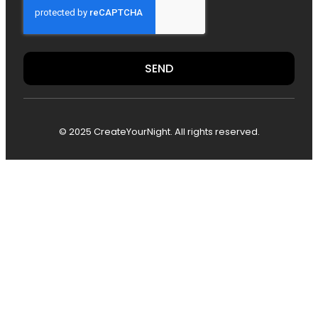
SEND
© 2025 CreateYourNight. All rights reserved.