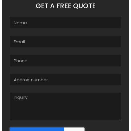
GET A FREE QUOTE