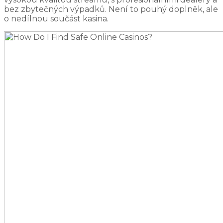
bez zbytečných výpadků. Není to pouhý doplněk, ale
o nedílnou součást kasina.