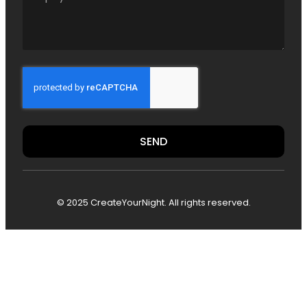
SEND
© 2025 CreateYourNight. All rights reserved.