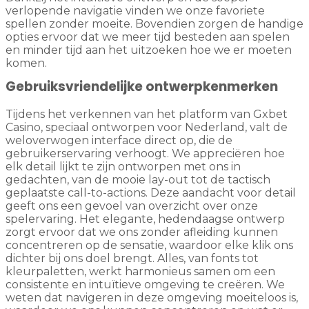
verlopende navigatie vinden we onze favoriete
spellen zonder moeite. Bovendien zorgen de handige
opties ervoor dat we meer tijd besteden aan spelen
en minder tijd aan het uitzoeken hoe we er moeten
komen.
Gebruiksvriendelijke ontwerpkenmerken
Tijdens het verkennen van het platform van Gxbet
Casino, speciaal ontworpen voor Nederland, valt de
weloverwogen interface direct op, die de
gebruikerservaring verhoogt. We appreciëren hoe
elk detail lijkt te zijn ontworpen met ons in
gedachten, van de mooie lay-out tot de tactisch
geplaatste call-to-actions. Deze aandacht voor detail
geeft ons een gevoel van overzicht over onze
spelervaring. Het elegante, hedendaagse ontwerp
zorgt ervoor dat we ons zonder afleiding kunnen
concentreren op de sensatie, waardoor elke klik ons
dichter bij ons doel brengt. Alles, van fonts tot
kleurpaletten, werkt harmonieus samen om een
consistente en intuïtieve omgeving te creëren. We
weten dat navigeren in deze omgeving moeiteloos is,