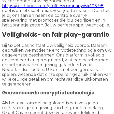
We erkennen jouw eigenheid en ons
https://pitchbook.com/profiles/company/64406-98
doel is om elk spel uniek voor jou te maken. Dus sluit
je bij ons aan en neem de controle over je
spelervaring met promoties die jou begrijpen en in
het zonnetje zetten. Jouw perfecte spel wacht op je.
Veiligheids- en fair play-garantie
Bij Gxbet Casino staat uw veiligheid voorop. Daarom
gebruiken we moderne encryptietechnologie om uw
gegevens te beschermen. Ons platform is volledig
gelicentieerd en gereguleerd, wat een beschermde
en betrouwbare omgeving garandeert voor
Nederlandse spelers. U kunt met een gerust hart
spelen, wetende dat onze spellen gebruikmaken van
willekeurige getallen om rechtvaardige uitkomsten
te garanderen.
Geavanceerde encryptietechnologie
Als het gaat om online gokken, is een veilige en
rechtvaardige omgeving van het grootste belang.
Gxbet Casino neemt deze verantwoordelijkheid