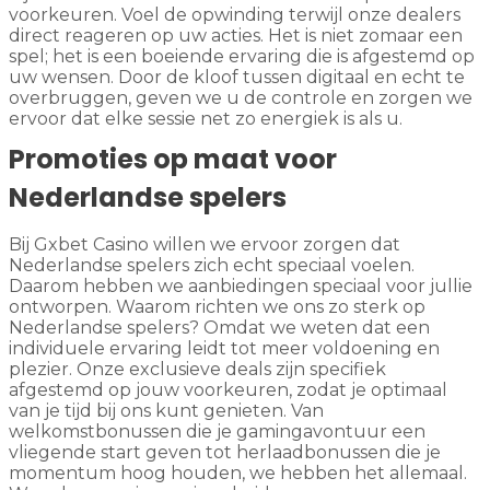
voorkeuren. Voel de opwinding terwijl onze dealers
direct reageren op uw acties. Het is niet zomaar een
spel; het is een boeiende ervaring die is afgestemd op
uw wensen. Door de kloof tussen digitaal en echt te
overbruggen, geven we u de controle en zorgen we
ervoor dat elke sessie net zo energiek is als u.
Promoties op maat voor
Nederlandse spelers
Bij Gxbet Casino willen we ervoor zorgen dat
Nederlandse spelers zich echt speciaal voelen.
Daarom hebben we aanbiedingen speciaal voor jullie
ontworpen. Waarom richten we ons zo sterk op
Nederlandse spelers? Omdat we weten dat een
individuele ervaring leidt tot meer voldoening en
plezier. Onze exclusieve deals zijn specifiek
afgestemd op jouw voorkeuren, zodat je optimaal
van je tijd bij ons kunt genieten. Van
welkomstbonussen die je gamingavontuur een
vliegende start geven tot herlaadbonussen die je
momentum hoog houden, we hebben het allemaal.