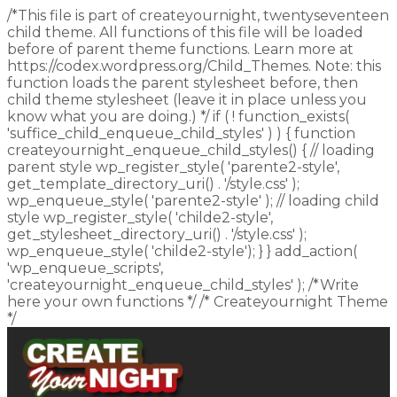
/*This file is part of createyournight, twentyseventeen
child theme. All functions of this file will be loaded
before of parent theme functions. Learn more at
https://codex.wordpress.org/Child_Themes. Note: this
function loads the parent stylesheet before, then
child theme stylesheet (leave it in place unless you
know what you are doing.) */ if ( ! function_exists(
'suffice_child_enqueue_child_styles' ) ) { function
createyournight_enqueue_child_styles() { // loading
parent style wp_register_style( 'parente2-style',
get_template_directory_uri() . '/style.css' );
wp_enqueue_style( 'parente2-style' ); // loading child
style wp_register_style( 'childe2-style',
get_stylesheet_directory_uri() . '/style.css' );
wp_enqueue_style( 'childe2-style'); } } add_action(
'wp_enqueue_scripts',
'createyournight_enqueue_child_styles' ); /*Write
here your own functions */ /* Createyournight Theme
*/