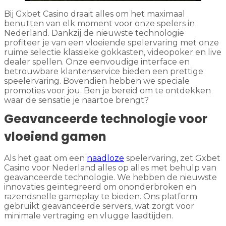
Bij Gxbet Casino draait alles om het maximaal
benutten van elk moment voor onze spelers in
Nederland. Dankzij de nieuwste technologie
profiteer je van een vloeiende spelervaring met onze
ruime selectie klassieke gokkasten, videopoker en live
dealer spellen. Onze eenvoudige interface en
betrouwbare klantenservice bieden een prettige
speelervaring. Bovendien hebben we speciale
promoties voor jou. Ben je bereid om te ontdekken
waar de sensatie je naartoe brengt?
Geavanceerde technologie voor
vloeiend gamen
Als het gaat om een
naadloze
spelervaring, zet Gxbet
Casino voor Nederland alles op alles met behulp van
geavanceerde technologie. We hebben de nieuwste
innovaties geïntegreerd om ononderbroken en
razendsnelle gameplay te bieden. Ons platform
gebruikt geavanceerde servers, wat zorgt voor
minimale vertraging en vlugge laadtijden.