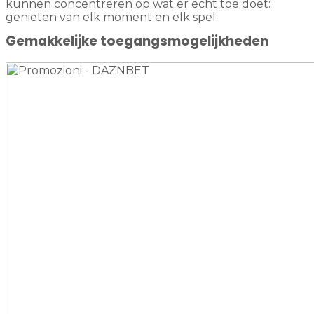
kunnen concentreren op wat er echt toe doet:
genieten van elk moment en elk spel.
Gemakkelijke toegangsmogelijkheden