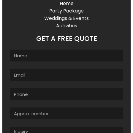
Home
Party Package
Weddings & Events
Activities
GET A FREE QUOTE