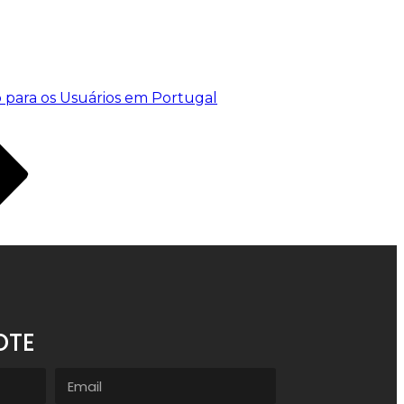
o para os Usuários em Portugal
OTE