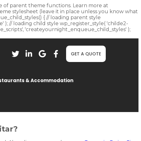
fore of parent theme functions. Learn more at
heme stylesheet (leave it in place unless you know what
ue_child_styles() { // loading parent style
 ); // loading child style wp_register_style( 'childe2-
eue_scripts', 'createyournight_enqueue_child_styles' );
GET A QUOTE
staurants & Accommodation
itar?