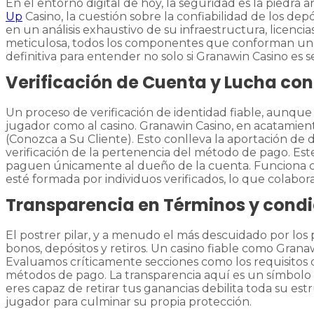
En el entorno digital de hoy, la seguridad es la piedra
Up
Casino, la cuestión sobre la confiabilidad de los de
en un análisis exhaustivo de su infraestructura, licenci
meticulosa, todos los componentes que conforman un e
definitiva para entender no solo si Granawin Casino e
Verificación de Cuenta y Lucha con
Un proceso de verificación de identidad fiable, aunque
jugador como al casino. Granawin Casino, en acatamien
(Conozca a Su Cliente). Esto conlleva la aportación d
verificación de la pertenencia del método de pago. Este
paguen únicamente al dueño de la cuenta. Funciona co
esté formada por individuos verificados, lo que colabo
Transparencia en Términos y condi
El postrer pilar, y a menudo el más descuidado por los p
bonos, depósitos y retiros. Un casino fiable como Gran
Evaluamos críticamente secciones como los requisitos de 
métodos de pago. La transparencia aquí es un símbolo d
eres capaz de retirar tus ganancias debilita toda su est
jugador para culminar su propia protección.