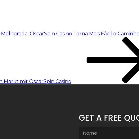
 Melhorada: OscarSpin Casino Torna Mais Fácil o Caminh
n Markt mit OscarSpin Casino
GET A FREE QU