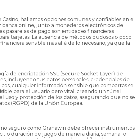
n Casino, hallamos opciones comunes y confiables en el
 y banca online, junto a monederos electrónicos de
tas pasarelas de pago son entidades financieras
 para tarjetas. La ausencia de métodos dudosos o poco
inanciera sensible más allá de lo necesario, ya que la
logía de encriptación SSL (Secure Socket Layer) de
es, incluyendo tus datos personales, credenciales de
cticos, cualquier información sensible que compartas se
isible para el usuario pero vital, creando un túnel
el uso y protección de los datos, asegurando que no se
atos (RGPD) de la Unión Europea.
 casino seguro como Granawin debe ofrecer instrumentos
icit o duración de juego de manera diaria, semanal o