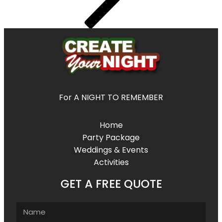
For A NIGHT TO REMEMBER
Home
Party Package
Weddings & Events
Activities
GET A FREE QUOTE