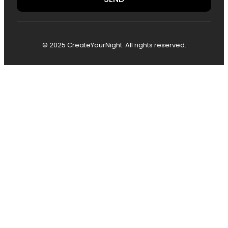
© 2025 CreateYourNight. All rights reserved.