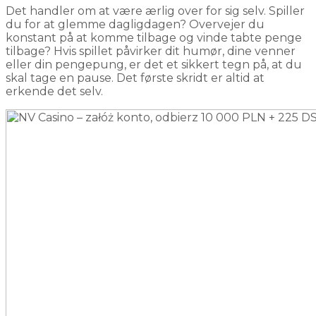
Det handler om at være ærlig over for sig selv. Spiller
du for at glemme dagligdagen? Overvejer du
konstant på at komme tilbage og vinde tabte penge
tilbage? Hvis spillet påvirker dit humør, dine venner
eller din pengepung, er det et sikkert tegn på, at du
skal tage en pause. Det første skridt er altid at
erkende det selv.