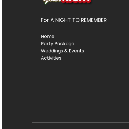
For A NIGHT TO REMEMBER
Home
Party Package
Weddings & Events
Activities