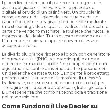
I giochi live dealer sono il più recente progresso in
avanti del gioco online. Fondono la praticità del
digitale al brivido di un casinò vero. Un croupier in
carne e ossa guida il gioco da uno studio o da un
casinò fisico, e tu interagisci in tempo reale mediante
uno streaming video di qualità. Vedi con i tuoi occhi le
carte che vengono mischiate, la roulette che ruota, le
espressioni dei dealer. Tutto questo restando da casa.
L’immersione è piena, e appare davvero di essere
accomodati reale.
La divario più grande rispetto a i giochi con generatore
di numeri casuali (RNG) sta proprio qui, in questa
dimensione umana e sociale. Non competi contro un
algoritmo, ma contro o insieme ad altre persone, con
un dealer che gestisce tutto. L’ambiente è progettato
per simulare la tensione e l’atmosfera di un casinò
tradizionale, con i suoi suoni, le sue luci e la chat per
interagire con il dealer e a volte con gli altri giocatori.
È un’esperienza che combina tecnologia e tradizione
nel modo migliore.
Come Funziona il Live Dealer su