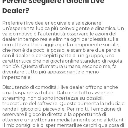
Perché Scegliere i Giochi Live
Dealer?
Preferire i live dealer equivale a selezionare
un’esperienza ludica più coinvolgente e dinamica. Un
valido motivo è l’autenticità: osservare le azioni del
dealer in tempo reale elimina ogni perplessità sulla
correttezza. Poi si aggiunge la componente sociale,
che non è da poco; è possibile scambiare due parole
con il dealer e percepirti parte di un gruppo, una
caratteristica che nei giochi online standard di regola
non c’è. Questa sfumatura umana, secondo me, fa
diventare tutto più appassionante e meno
impersonale.
Discutendo di comodità, i live dealer offrono anche
una trasparenza totale. Dato che tutto avviene in
streaming, non ci sono incertezze su possibili
truccature del software. Questo aumenta la fiducia e
rende il gioco più piacevole. Per molti, il emozione di
osservare il gioco in diretta e la opportunità di
ottenere una vittoria immediatamente sono allettanti.
Il mio consiglio è di sperimentarli se cerchi qualcosa di