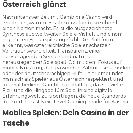
Österreich glänzt
Nach intensiver Zeit mit Gambloria Casino wird
ersichtlich, warum es sich hierzulande so schnell
einen Namen macht. Es ist die ausgezeichnete
Synthese aus weltweiter Spiele-Vielfalt und einem
regionalen Fingerspitzengefühl. Die Plattform
erkennt, was österreichische Spieler schätzen:
Vertrauenswürdigkeit, Transparenz, einen
hervorragenden Service und natürlich
herausragenden Spielspaß. Ob mit dem Fokus auf
mobile Nutzung, den passenden Zahlungsmethoden
oder der deutschsprachigen Hilfe – hier empfindet
man sich als Spieler aus Österreich respektiert und
optimal bedient. Gambloria schafft es, das spezielle
Flair und die Hingabe fürs Spiel in eine digitale
Erfahrungswelt zu übertragen, die neue Standards
definiert. Das ist Next Level Gaming, made for Austria.
Mobiles Spielen: Dein Casino in der
Tasche