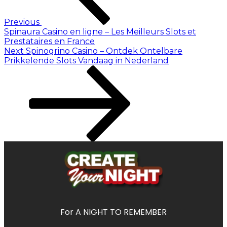
Previous
Spinaura Casino en ligne – Les Meilleurs Slots et
Prestataires en France
Next
Spinogrino Casino – Ontdek Ontelbare
Prikkelende Slots Vandaag in Nederland
For A NIGHT TO REMEMBER