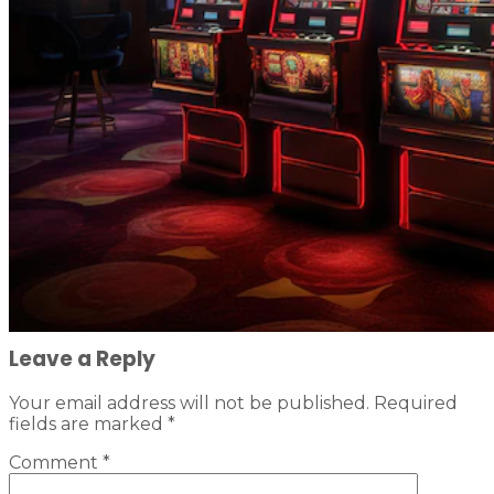
Leave a Reply
Your email address will not be published.
Required
fields are marked
*
Comment
*