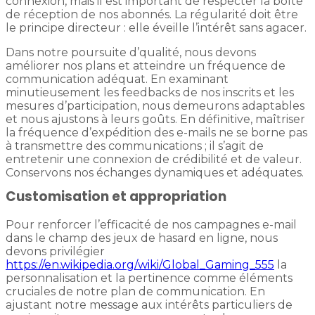
connexion, mais il est important de respecter la boîte
de réception de nos abonnés. La régularité doit être
le principe directeur : elle éveille l’intérêt sans agacer.
Dans notre poursuite d’qualité, nous devons
améliorer nos plans et atteindre un fréquence de
communication adéquat. En examinant
minutieusement les feedbacks de nos inscrits et les
mesures d’participation, nous demeurons adaptables
et nous ajustons à leurs goûts. En définitive, maîtriser
la fréquence d’expédition des e-mails ne se borne pas
à transmettre des communications ; il s’agit de
entretenir une connexion de crédibilité et de valeur.
Conservons nos échanges dynamiques et adéquates.
Customisation et appropriation
Pour renforcer l’efficacité de nos campagnes e-mail
dans le champ des jeux de hasard en ligne, nous
devons privilégier
https://en.wikipedia.org/wiki/Global_Gaming_555
la
personnalisation et la pertinence comme éléments
cruciales de notre plan de communication. En
ajustant notre message aux intérêts particuliers de