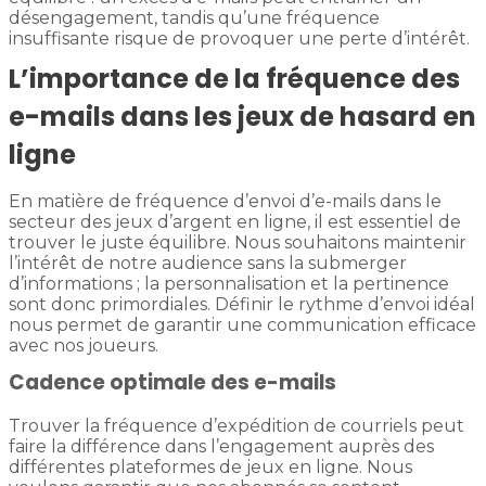
désengagement, tandis qu’une fréquence
insuffisante risque de provoquer une perte d’intérêt.
L’importance de la fréquence des
e-mails dans les jeux de hasard en
ligne
En matière de fréquence d’envoi d’e-mails dans le
secteur des jeux d’argent en ligne, il est essentiel de
trouver le juste équilibre. Nous souhaitons maintenir
l’intérêt de notre audience sans la submerger
d’informations ; la personnalisation et la pertinence
sont donc primordiales. Définir le rythme d’envoi idéal
nous permet de garantir une communication efficace
avec nos joueurs.
Cadence optimale des e-mails
Trouver la fréquence d’expédition de courriels peut
faire la différence dans l’engagement auprès des
différentes plateformes de jeux en ligne. Nous