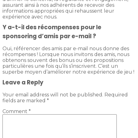
assurant ainsi à nos adhérents de recevoir des
informations appropriées qui rehaussent leur
expérience avec nous.
Y a-t-il des récompenses pour le
sponsoring d’amis par e-mail ?
Oui, référencer des amis par e-mail nous donne des
récompenses ! Lorsque nous invitons des amis, nous
obtenons souvent des bonus ou des propositions
particulières une fois qu’ils s’inscrivent. C’est un
superbe moyen d’améliorer notre expérience de jeu !
Leave a Reply
Your email address will not be published.
Required
fields are marked
*
Comment
*