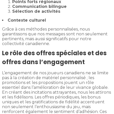
Points forts régionaux
Communication bilingue
Sélection de activités
Contexte culturel
Grâce à ces méthodes personnalisées, nous
garantissons que nos messages sont non seulement
pertinents, mais aussi significatifs pour notre
collectivité canadienne.
Le rôle des offres spéciales et des
offres dans l’engagement
L’engagement de nos joueurs canadiens ne se limite
pas à la création de matériel personnalisé ; les
promotions et les propositions jouent un rôle
essentiel dans l’amélioration de leur vivance globale.
En créant des incitations attrayantes, nous les attirons
et les fidélisons. Les offres périodiques, les bonus
uniques et les gratifications de fidélité accentuent
non seulement l’enthousiasme du jeu, mais
renforcent également le sentiment d’adhésion. Ces