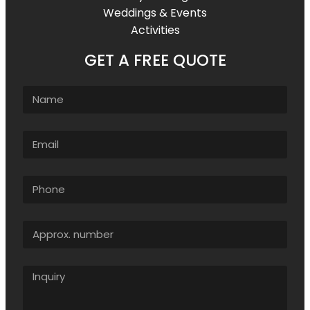
Weddings & Events
Activities
GET A FREE QUOTE