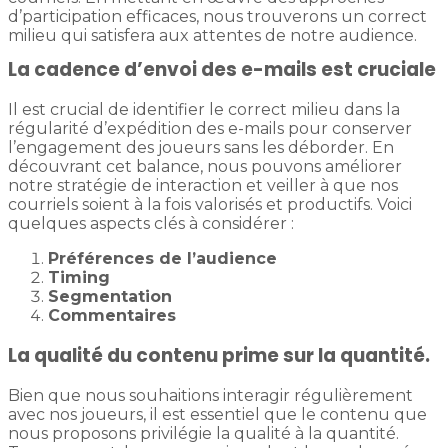
d’participation efficaces, nous trouverons un correct
milieu qui satisfera aux attentes de notre audience.
La cadence d’envoi des e-mails est cruciale
Il est crucial de identifier le correct milieu dans la
régularité d’expédition des e-mails pour conserver
l’engagement des joueurs sans les déborder. En
découvrant cet balance, nous pouvons améliorer
notre stratégie de interaction et veiller à que nos
courriels soient à la fois valorisés et productifs. Voici
quelques aspects clés à considérer :
Préférences de l’audience
Timing
Segmentation
Commentaires
La qualité du contenu prime sur la quantité.
Bien que nous souhaitions interagir régulièrement
avec nos joueurs, il est essentiel que le contenu que
nous proposons privilégie la qualité à la quantité.