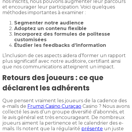
nos inscrits, nous pouvons augmenter leur parcours
et encourager leur participation. Voici quelques
méthodes importantes à examiner :
Segmenter notre audience
Adoptez un contenu flexible
Incorporez des formules de politesse
customisées
Étudier les feedbacks d’information
L’inclusion de ces aspects aidera d’former un rapport
plus significatif avec notre auditoire, certifiant ainsi
que nos communications atteignent un impact.
Retours des joueurs : ce que
déclarent les adhérents
Que pensent vraiment les joueurs de la cadence des
e-mails de
Frumzi Casino Curaçao
Casino ? Nous avons
collecté les avis d’un groupe diversifié d’abonnés, et
le avis général est très encourageant. De nombreux
joueurs aiment la pertinence et le calendrier des e-
mails. Ils notent que la régularité
présente
un juste