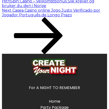
HitnSpin Casino – Velkomstbonus Slik krever og
bruker du den i Norge
Next
Casea Casino online Jogo Justo Verificado por
Jogador Português de Longo Prazo
For A NIGHT TO REMEMBER
Home
Party Package