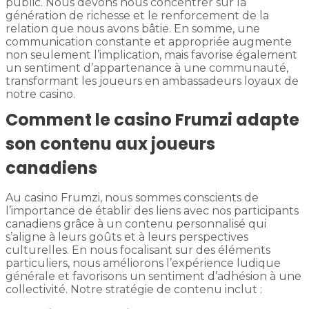
public. Nous devons nous concentrer sur la
génération de richesse et le renforcement de la
relation que nous avons bâtie. En somme, une
communication constante et appropriée augmente
non seulement l’implication, mais favorise également
un sentiment d’appartenance à une communauté,
transformant les joueurs en ambassadeurs loyaux de
notre casino.
Comment le casino Frumzi adapte
son contenu aux joueurs
canadiens
Au casino Frumzi, nous sommes conscients de
l’importance de établir des liens avec nos participants
canadiens grâce à un contenu personnalisé qui
s’aligne à leurs goûts et à leurs perspectives
culturelles. En nous focalisant sur des éléments
particuliers, nous améliorons l’expérience ludique
générale et favorisons un sentiment d’adhésion à une
collectivité. Notre stratégie de contenu inclut :