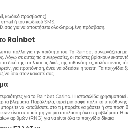
il, κωδικό πρόσβασης).
 email ή του κωδικού SMS.
φίλ σας για να αποκτήσετε ολοκληρωμένη πρόσβαση.
το Rainbet
οκαλύπτει πολλά για την ποιότητά του. Το Rainbet συνεργάζετα
 Λόγω σε αυτές τις συνεργασίες, οι παίκτες βρίσκουν εκατοντάδ
 το δικό της στυλ και τις δικές της πιθανότητες, καλύπτοντας τ
ωρεάν, για προπόνηση, άνευ να αδειάσει η τσέπη. Τα παιχνίδια 
ζίνο ίσια στον καναπέ σας.
ημα
εραιότητες για το Rainbet Casino. Η ιστοσελίδα χρησιμοποιεί
ριτα βλέμματα. Παράλληλα, τηρεί μια σαφή πολιτική υπεύθυνης 
μπορείτε να καταθέσετε, στο τι μπορείτε να χάσετε ή στο πόση δ
εων είναι απαραίτητη για μια απόλαυση άνευ προβλήματα. Η α
αίων αριθμών (RNG) για να είναι όλα τα παιχνίδια δίκαια.