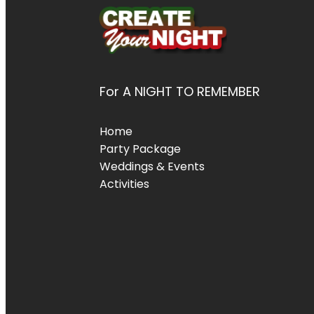
For A NIGHT TO REMEMBER
Home
Party Package
Weddings & Events
Activities