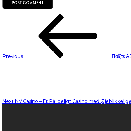
Previous
Παίξτε Α
Next
NV Casino – Et Pålideligt Casino med Øjeblikkeli