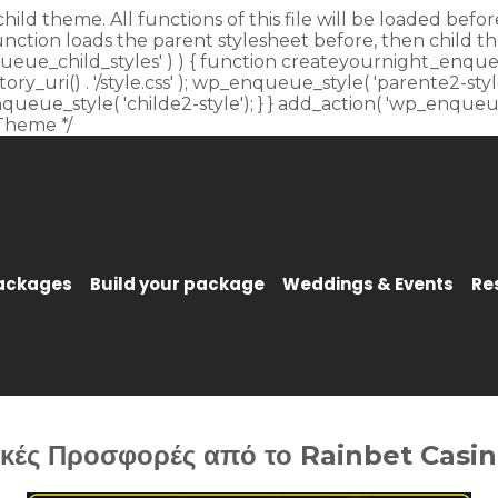
child theme. All functions of this file will be loaded be
unction loads the parent stylesheet before, then child t
_enqueue_child_styles' ) ) { function createyournight_enque
y_uri() . '/style.css' ); wp_enqueue_style( 'parente2-style'
p_enqueue_style( 'childe2-style'); } } add_action( 'wp_enqu
Theme */
Packages
Build your package
Weddings & Events
Re
ικές Προσφορές από το Rainbet Casi