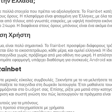
στην Ελλάδα;
 πολλά στοιχεία που πρέπει να αξιολογήσετε. Το Rainbet κατέχ
ους όρους. Η πλατφόρμα είναι φτιαγμένη για Έλληνες, με όλα 
αι από τίτλους από γνωστές εταιρείες, με υψηλή ποιότητα εικό
το 24ωρο. Η διαφάνεια στους όρους μπόνους είναι ένα ακόμα έ
αση Χρήστη
α, είναι πολύ σημαντικό. Το Rainbet προσφέρει διάφορους τρόπ
αι όλο το εικοσιτετράωρο, κάθε μέρα, και ομιλεί ελληνικά. Η ί
 παιχνίδια χωρίς πρόβλημα από μια οθόνη πιο μικρή. Η απλότητ
οτιμάτε εφαρμογή, υπάρχει διαθέσιμη για συσκευές Android κα
Rainbet
ε μερικές εύκολες συμβουλές. Ξεκινήστε με το να μελετήσετε το
α παίξετε τα παιχνίδια στη δωρεάν λειτουργία. Έτσι μαθαίνετε τ
όζονται στο budget σας. Επίσης, ρίξτε μια ματιά στην κατηγορ
ση και σωστή γνώση του πώς λειτουργούν τα πράγματα είναι το
αυτούς για τα μπόνους.
η προτού στοιχηματίσετε με χρήματα.