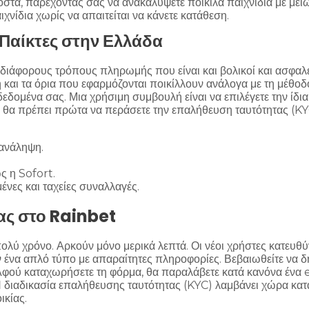
στά, παρέχοντάς σας να ανακαλύψετε ποικίλα παιχνίδια με μει
ιχνίδια χωρίς να απαιτείται να κάνετε κατάθεση.
Παίκτες στην Ελλάδα
ιάφορους τρόπους πληρωμής που είναι και βολικοί και ασφαλείς
και τα όρια που εφαρμόζονται ποικίλλουν ανάλογα με τη μέθοδο.
δομένα σας. Μια χρήσιμη συμβουλή είναι να επιλέγετε την ίδια 
, θα πρέπει πρώτα να περάσετε την επαλήθευση ταυτότητας (KY
 ανάληψη.
 η Sofort.
νες και ταχείες συναλλαγές.
ας στο Rainbet
ύ χρόνο. Αρκούν μόνο μερικά λεπτά. Οι νέοι χρήστες κατευθύνο
ένα απλό τύπο με απαραίτητες πληροφορίες. Βεβαιωθείτε να δη
. Αφού καταχωρήσετε τη φόρμα, θα παραλάβετε κατά κανόνα ένα
 Η διαδικασία επαλήθευσης ταυτότητας (KYC) λαμβάνει χώρα κα
ικίας.