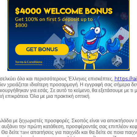
σελκύει όλο και περισσότερους Έλληνες επισκέπτες,
https://ra
δεν χρειάζεται ιδιαίτερη προσαρμογή. Η εγγραφή σας σήμερα δεν ε
υργήθηκαν για εσάς. Σε αυτό το κείμενο, θα εξετάσουμε με τι 
κή επικράτεια. Όλα με μια πρακτική οπτική.
λάδα με ξεχωριστές προσφορές. Σκοπός είναι να αποκτήσουν πε
υξάνει την πρώτη κατάθεση, προσφέροντάς σας επιπλέον κεφάλ
 δείτε там απαιτήσεις για παιχνίδι και θα δείτε σε ποια παιχνί