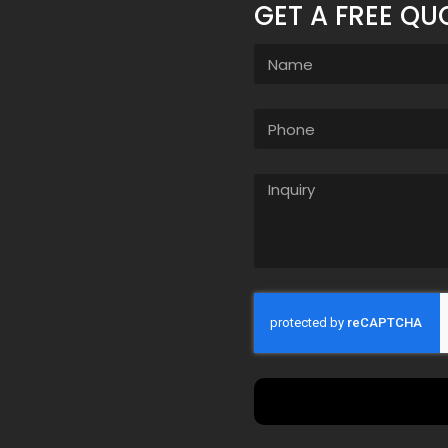
GET A FREE QU