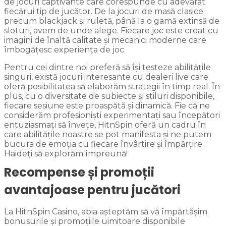
de jocuri captivante care corespunde cu adevărat
fiecărui tip de jucător. De la jocuri de masă clasice
precum blackjack și ruletă, până la o gamă extinsă de
sloturi, avem de unde alege. Fiecare joc este creat cu
imagini de înaltă calitate și mecanici moderne care
îmbogățesc experiența de joc.
Pentru cei dintre noi preferă să își testeze abilitățile
singuri, există jocuri interesante cu dealeri live care
oferă posibilitatea să elaborăm strategii în timp real. În
plus, cu o diversitate de subiecte și stiluri disponibile,
fiecare sesiune este proaspătă și dinamică. Fie că ne
considerăm profesioniști experimentați sau începători
entuziasmați să învețe, HitnSpin oferă un cadru în
care abilitățile noastre se pot manifesta și ne putem
bucura de emoția cu fiecare învârtire și împărțire.
Haideți să explorăm împreună!
Recompense și promoții
avantajoase pentru jucători
La HitnSpin Casino, abia așteptăm să vă împărtășim
bonusurile și promoțiile uimitoare disponibile