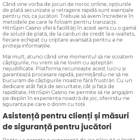
Când vine vorba de jocuri de noroc online, opțiunile
de plată securizate și retragere rapidă sunt esențiale
pentru noi, ca jucători. Trebuie să avem încredere în
metodele pe care le folosim pentru tranzacții.
HitnSpin Casino oferă facilități în acest sens cu o gamă
de soluții de plată, de la carduri de credit la e-wallets,
fiecare echipat cu criptare avansată pentru a ne
proteja informațiile.
Mai mult, atunci când vine momentul să ne scoatem
câștigurile, nu vrem să ne lovim cu așteptări
nejustificate. Platforma recunoaște acest lucru și
garantează procesare rapidă, permițându-ne să ne
bucurăm de câștigurile noastre fără frustrări. Cu un
dedicare atât față de securitate, cât și față de
rapiditate, HitnSpin Casino ne permite să ne angajăm
pe deplin în experiența noastră de joc, oferindu-ne
siguranța pe care o dorim cu toții.
Asistență pentru clienți și măsuri
de siguranță pentru jucători