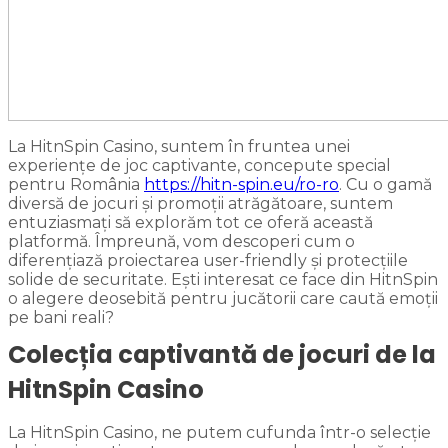
La HitnSpin Casino, suntem în fruntea unei
experiențe de joc captivante, concepute special
pentru România
https://hitn-spin.eu/ro-ro
. Cu o gamă
diversă de jocuri și promoții atrăgătoare, suntem
entuziasmați să explorăm tot ce oferă această
platformă. Împreună, vom descoperi cum o
diferențiază proiectarea user-friendly și protecțiile
solide de securitate. Ești interesat ce face din HitnSpin
o alegere deosebită pentru jucătorii care caută emoții
pe bani reali?
Colecția captivantă de jocuri de la
HitnSpin Casino
La HitnSpin Casino, ne putem cufunda într-o selecție