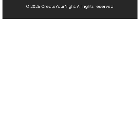
© 2025 CreateYourNight. All rights reserved.