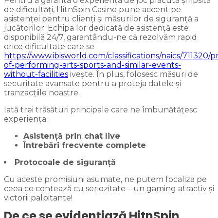
Pentru a garanta o experiență de joc plăcută și lipsită
de dificultăți, HitnSpin Casino pune accent pe
asistenței pentru clienți și măsurilor de siguranță a
jucătorilor. Echipa lor dedicată de asistență este
disponibilă 24/7, garantându-ne că rezolvăm rapid
orice dificultate care se
https://www.ibisworld.com/classifications/naics/711320/
of-performing-arts-sports-and-similar-events-
without-facilities
ivește. În plus, folosesc măsuri de
securitate avansate pentru a proteja datele și
tranzacțiile noastre.
Iată trei trăsături principale care ne îmbunătățesc
experiența:
Asistență prin chat live
Întrebări frecvente complete
Protocoale de siguranță
Cu aceste promisiuni asumate, ne putem focaliza pe
ceea ce contează cu seriozitate – un gaming atractiv și
victorii palpitante!
De ce se evidențiază HitnSpin