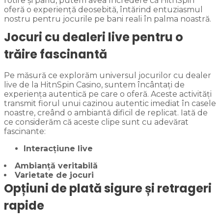
rotire și pariu, putem avea încredere că HitnSpin
oferă o experiență deosebită, întărind entuziasmul
nostru pentru jocurile pe bani reali în palma noastră.
Jocuri cu dealeri live pentru o
trăire fascinantă
Pe măsură ce explorăm universul jocurilor cu dealer
live de la HitnSpin Casino, suntem încântați de
experiența autentică pe care o oferă. Aceste activități
transmit fiorul unui cazinou autentic imediat în casele
noastre, creând o ambiantă dificil de replicat. Iată de
ce considerăm că aceste clipe sunt cu adevărat
fascinante:
Interacțiune live
Ambianță veritabilă
Varietate de jocuri
Opțiuni de plată sigure și retrageri
rapide