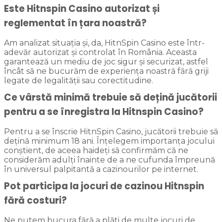
Este Hitnspin Casino autorizat și
reglementat în țara noastră?
Am analizat situația și, da, HitnSpin Casino este într-
adevăr autorizat și controlat în România. Aceasta
garantează un mediu de joc sigur și securizat, astfel
încât să ne bucurăm de experiența noastră fără griji
legate de legalității sau corectitudine.
Ce vârstă minimă trebuie să dețină jucătorii
pentru a se înregistra la Hitnspin Casino?
Pentru a se înscrie HitnSpin Casino, jucătorii trebuie să
dețină minimum 18 ani. Înțelegem importanța jocului
conștient, de aceea haideți să confirmăm că ne
considerăm adulți înainte de a ne cufunda împreună
în universul palpitantă a cazinourilor pe internet.
Pot participa la jocuri de cazinou Hitnspin
fără costuri?
Ne putem bucura fără a plăti de multe jocuri de