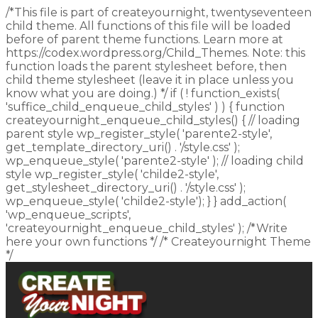
/*This file is part of createyournight, twentyseventeen
child theme. All functions of this file will be loaded
before of parent theme functions. Learn more at
https://codex.wordpress.org/Child_Themes. Note: this
function loads the parent stylesheet before, then
child theme stylesheet (leave it in place unless you
know what you are doing.) */ if ( ! function_exists(
'suffice_child_enqueue_child_styles' ) ) { function
createyournight_enqueue_child_styles() { // loading
parent style wp_register_style( 'parente2-style',
get_template_directory_uri() . '/style.css' );
wp_enqueue_style( 'parente2-style' ); // loading child
style wp_register_style( 'childe2-style',
get_stylesheet_directory_uri() . '/style.css' );
wp_enqueue_style( 'childe2-style'); } } add_action(
'wp_enqueue_scripts',
'createyournight_enqueue_child_styles' ); /*Write
here your own functions */ /* Createyournight Theme
*/