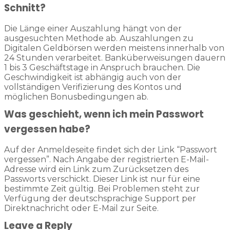
Schnitt?
Die Länge einer Auszahlung hängt von der
ausgesuchten Methode ab. Auszahlungen zu
Digitalen Geldbörsen werden meistens innerhalb von
24 Stunden verarbeitet. Banküberweisungen dauern
1 bis 3 Geschäftstage in Anspruch brauchen. Die
Geschwindigkeit ist abhängig auch von der
vollständigen Verifizierung des Kontos und
möglichen Bonusbedingungen ab.
Was geschieht, wenn ich mein Passwort
vergessen habe?
Auf der Anmeldeseite findet sich der Link “Passwort
vergessen”. Nach Angabe der registrierten E-Mail-
Adresse wird ein Link zum Zurücksetzen des
Passworts verschickt. Dieser Link ist nur für eine
bestimmte Zeit gültig. Bei Problemen steht zur
Verfügung der deutschsprachige Support per
Direktnachricht oder E-Mail zur Seite.
Leave a Reply