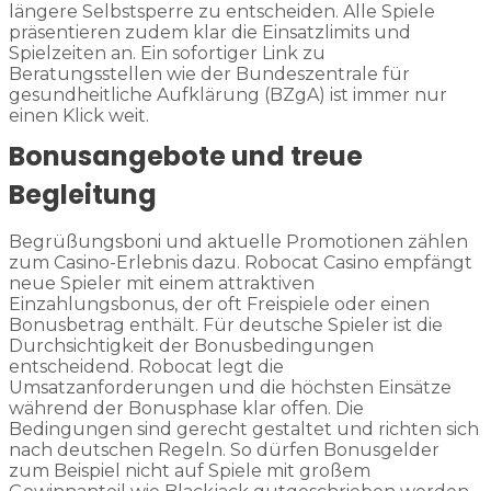
längere Selbstsperre zu entscheiden. Alle Spiele
präsentieren zudem klar die Einsatzlimits und
Spielzeiten an. Ein sofortiger Link zu
Beratungsstellen wie der Bundeszentrale für
gesundheitliche Aufklärung (BZgA) ist immer nur
einen Klick weit.
Bonusangebote und treue
Begleitung
Begrüßungsboni und aktuelle Promotionen zählen
zum Casino-Erlebnis dazu. Robocat Casino empfängt
neue Spieler mit einem attraktiven
Einzahlungsbonus, der oft Freispiele oder einen
Bonusbetrag enthält. Für deutsche Spieler ist die
Durchsichtigkeit der Bonusbedingungen
entscheidend. Robocat legt die
Umsatzanforderungen und die höchsten Einsätze
während der Bonusphase klar offen. Die
Bedingungen sind gerecht gestaltet und richten sich
nach deutschen Regeln. So dürfen Bonusgelder
zum Beispiel nicht auf Spiele mit großem