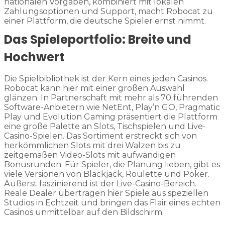
nationalen Vorgaben, kombiniert mit lokalen
Zahlungsoptionen und Support, macht Robocat zu
einer Plattform, die deutsche Spieler ernst nimmt.
Das Spieleportfolio: Breite und
Hochwert
Die Spielbibliothek ist der Kern eines jeden Casinos.
Robocat kann hier mit einer großen Auswahl
glänzen. In Partnerschaft mit mehr als 70 führenden
Software-Anbietern wie NetEnt, Play’n GO, Pragmatic
Play und Evolution Gaming präsentiert die Plattform
eine große Palette an Slots, Tischspielen und Live-
Casino-Spielen. Das Sortiment erstreckt sich von
herkömmlichen Slots mit drei Walzen bis zu
zeitgemäßen Video-Slots mit aufwändigen
Bonusrunden. Für Spieler, die Planung lieben, gibt es
viele Versionen von Blackjack, Roulette und Poker.
Äußerst faszinierend ist der Live-Casino-Bereich.
Reale Dealer übertragen hier Spiele aus speziellen
Studios in Echtzeit und bringen das Flair eines echten
Casinos unmittelbar auf den Bildschirm.