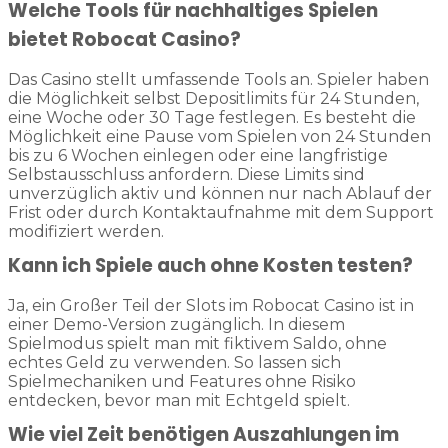
Welche Tools für nachhaltiges Spielen
bietet Robocat Casino?
Das Casino stellt umfassende Tools an. Spieler haben
die Möglichkeit selbst Depositlimits für 24 Stunden,
eine Woche oder 30 Tage festlegen. Es besteht die
Möglichkeit eine Pause vom Spielen von 24 Stunden
bis zu 6 Wochen einlegen oder eine langfristige
Selbstausschluss anfordern. Diese Limits sind
unverzüglich aktiv und können nur nach Ablauf der
Frist oder durch Kontaktaufnahme mit dem Support
modifiziert werden.
Kann ich Spiele auch ohne Kosten testen?
Ja, ein Großer Teil der Slots im Robocat Casino ist in
einer Demo-Version zugänglich. In diesem
Spielmodus spielt man mit fiktivem Saldo, ohne
echtes Geld zu verwenden. So lassen sich
Spielmechaniken und Features ohne Risiko
entdecken, bevor man mit Echtgeld spielt.
Wie viel Zeit benötigen Auszahlungen im