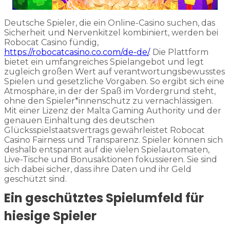
Deutsche Spieler, die ein Online-Casino suchen, das
Sicherheit und Nervenkitzel kombiniert, werden bei
Robocat Casino fündig,
https://robocatcasino.co.com/de-de/
. Die Plattform
bietet ein umfangreiches Spielangebot und legt
zugleich großen Wert auf verantwortungsbewusstes
Spielen und gesetzliche Vorgaben. So ergibt sich eine
Atmosphäre, in der der Spaß im Vordergrund steht,
ohne den Spieler*innenschutz zu vernachlässigen.
Mit einer Lizenz der Malta Gaming Authority und der
genauen Einhaltung des deutschen
Glücksspielstaatsvertrags gewährleistet Robocat
Casino Fairness und Transparenz. Spieler können sich
deshalb entspannt auf die vielen Spielautomaten,
Live-Tische und Bonusaktionen fokussieren. Sie sind
sich dabei sicher, dass ihre Daten und ihr Geld
geschützt sind.
Ein geschütztes Spielumfeld für
hiesige Spieler