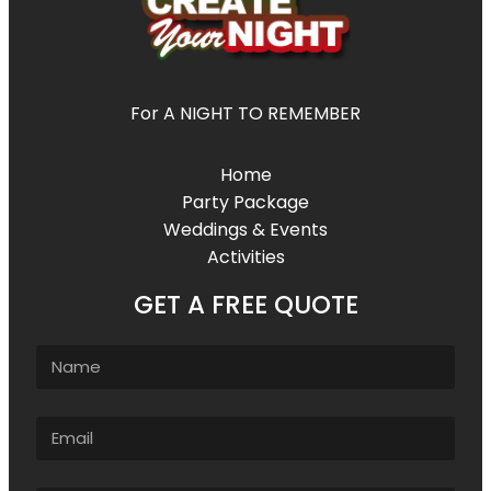
For A NIGHT TO REMEMBER
Home
Party Package
Weddings & Events
Activities
GET A FREE QUOTE