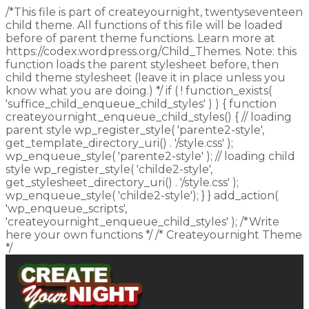
/*This file is part of createyournight, twentyseventeen
child theme. All functions of this file will be loaded
before of parent theme functions. Learn more at
https://codex.wordpress.org/Child_Themes. Note: this
function loads the parent stylesheet before, then
child theme stylesheet (leave it in place unless you
know what you are doing.) */ if ( ! function_exists(
'suffice_child_enqueue_child_styles' ) ) { function
createyournight_enqueue_child_styles() { // loading
parent style wp_register_style( 'parente2-style',
get_template_directory_uri() . '/style.css' );
wp_enqueue_style( 'parente2-style' ); // loading child
style wp_register_style( 'childe2-style',
get_stylesheet_directory_uri() . '/style.css' );
wp_enqueue_style( 'childe2-style'); } } add_action(
'wp_enqueue_scripts',
'createyournight_enqueue_child_styles' ); /*Write
here your own functions */ /* Createyournight Theme
*/