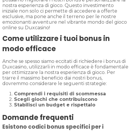
nostra esperienza di gioco. Questo investimento
iniziale non solo ci permette di accedere a offerte
esclusive, ma pone anche il terreno per le nostre
emozionanti avventure nel vibrante mondo del gioco
online su Duxcasino!
Come utilizzare i tuoi bonus in
modo efficace
Anche se spesso siamo eccitati di richiedere i bonus di
Duxcasino, utilizzarli in modo efficace è fondamentale
per ottimizzare la nostra esperienza di gioco. Per
trarre il massimo beneficio dai nostri bonus,
dovremmo considerare le seguenti strategie:
Comprendi i requisiti di scommessa
Scegli giochi che contribuiscono
Stabilisci un budget e rispettalo
Domande frequenti
Esistono codici bonus specifici per i