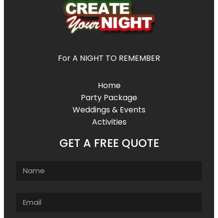
For A NIGHT TO REMEMBER
Home
Party Package
Weddings & Events
Activities
GET A FREE QUOTE