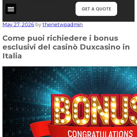
GET A QUOTE
May 27, 2026
by
thenetwpadmin
Come puoi richiedere i bonus
esclusivi del casinò Duxcasino in
Italia