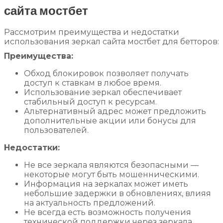
сайта мостбет
Рассмотрим преимущества и недостатки
использования зеркал сайта мостбет для бетторов:
Преимущества:
Обход блокировок позволяет получать
доступ к ставкам в любое время.
Использование зеркал обеспечивает
стабильный доступ к ресурсам.
Альтернативный адрес может предложить
дополнительные акции или бонусы для
пользователей.
Недостатки:
Не все зеркала являются безопасными —
некоторые могут быть мошенническими.
Информация на зеркалах может иметь
небольшие задержки в обновлениях, влияя
на актуальность предложений.
Не всегда есть возможность получения
технической поддержки через зеркала.