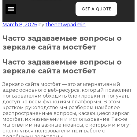
GET A QUOTE
March 8, 2026
by
thenetwpadmin
Часто задаваемые вопросы о
зеркале сайта мостбет
Часто задаваемые вопросы о
зеркале сайта мостбет
Зеркало сайта мостбет — это альтернативный
адрес основного веб-ресурса, который позволяет
пользователям обходить блокировки и получать
доступ ко всем функциям платформы. В этом
кратком руководстве мы разберем наиболее
распространенные вопросы, касающиеся зеркал
мостбет, их назначения и использование. Также
мы ответим на важные нюансы, с которыми могут
столкнуться пользователи при работе с
подобными зеркалами.