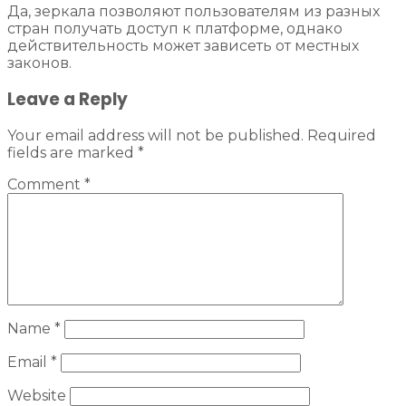
Да, зеркала позволяют пользователям из разных
стран получать доступ к платформе, однако
действительность может зависеть от местных
законов.
Leave a Reply
Your email address will not be published.
Required
fields are marked
*
Comment
*
Name
*
Email
*
Website