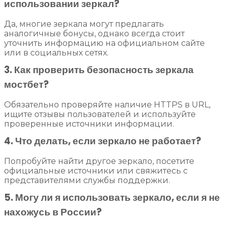
использовании зеркал?
Да, многие зеркала могут предлагать
аналогичные бонусы, однако всегда стоит
уточнить информацию на официальном сайте
или в социальных сетях.
3. Как проверить безопасность зеркала
мостбет?
Обязательно проверяйте наличие HTTPS в URL,
ищите отзывы пользователей и используйте
проверенные источники информации.
4. Что делать, если зеркало не работает?
Попробуйте найти другое зеркало, посетите
официальные источники или свяжитесь с
представителями службы поддержки.
5. Могу ли я использовать зеркало, если я не
нахожусь в России?