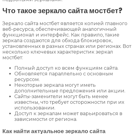
Что такое зеркало сайта мостбет?
Зеркало сайта мостбет является копией главного
веб-ресурса, обеспечивающей аналогичный
функционал и интерфейс. Как правило, такие
зеркала создаются для обхода блокировок,
установленных в разных странах или регионах. Вот
несколько ключевых характеристик зеркал
мостбет:
Полный доступ ко всем функциям сайта.
Обновляется параллельно с основным
ресурсом.
Некоторые зеркала могут иметь
дополнительные предложения или акции.
Сайты-заменители могут быть менее
известны, что требует осторожности при их
использовании.
Доступ к зеркалам может варьироваться в
зависимости от региона.
Как найти актуальное зеркало сайта