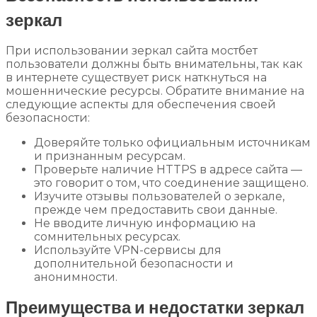
зеркал
При использовании зеркал сайта мостбет
пользователи должны быть внимательны, так как
в интернете существует риск наткнуться на
мошеннические ресурсы. Обратите внимание на
следующие аспекты для обеспечения своей
безопасности:
Доверяйте только официальным источникам
и признанным ресурсам.
Проверьте наличие HTTPS в адресе сайта —
это говорит о том, что соединение защищено.
Изучите отзывы пользователей о зеркале,
прежде чем предоставить свои данные.
Не вводите личную информацию на
сомнительных ресурсах.
Используйте VPN-сервисы для
дополнительной безопасности и
анонимности.
Преимущества и недостатки зеркал