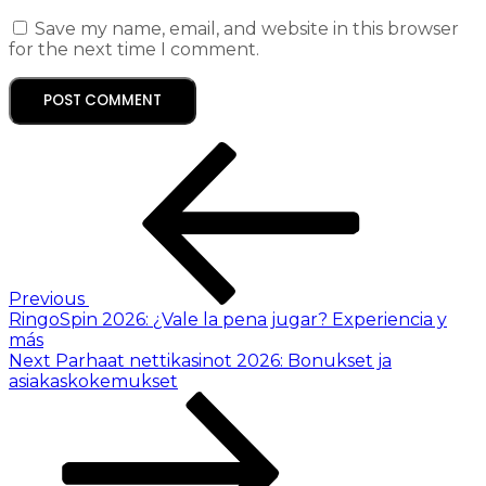
Save my name, email, and website in this browser
for the next time I comment.
Previous
RingoSpin 2026: ¿Vale la pena jugar? Experiencia y
más
Next
Parhaat nettikasinot 2026: Bonukset ja
asiakaskokemukset