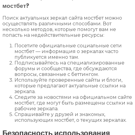
мостбет?
Поиск актуальных зеркал сайта мостбет можно
осуществлять различными способами. Вот
несколько методов, которые помогут вам не
попасть на недействительные ресурсы:
Посетите официальные социальные сети
мостбет — информация о зеркалах часто
публикуется именно там.
Подписывайтесь на специализированные
форумы и сообщества, где обсуждаются
вопросы, связанные с беттингом.
Используйте проверенные сайты и блоги,
которые предлагают актуальные ссылки на
зеркала.
Следите за новостями на официальном сайте
мостбет, где могут быть размещены ссылки на
рабочие зеркала.
Спрашивайте у друзей и знакомых,
использующих мостбет, о текущих зеркалах.
Безопасность использования