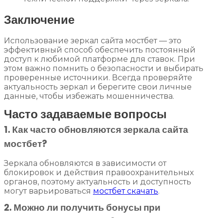
Заключение
Использование зеркал сайта мостбет — это
эффективный способ обеспечить постоянный
доступ к любимой платформе для ставок. При
этом важно помнить о безопасности и выбирать
проверенные источники. Всегда проверяйте
актуальность зеркал и берегите свои личные
данные, чтобы избежать мошенничества.
Часто задаваемые вопросы
1. Как часто обновляются зеркала сайта
мостбет?
Зеркала обновляются в зависимости от
блокировок и действия правоохранительных
органов, поэтому актуальность и доступность
могут варьироваться
мостбет скачать
.
2. Можно ли получить бонусы при