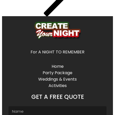
For A NIGHT TO REMEMBER
Home
Party Package
Weddings & Events
Activities
GET A FREE QUOTE