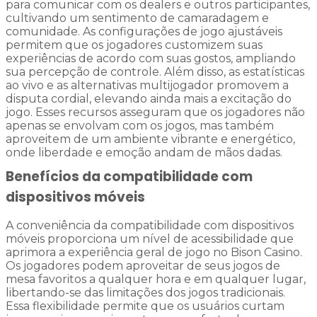
para comunicar com os dealers e outros participantes,
cultivando um sentimento de camaradagem e
comunidade. As configurações de jogo ajustáveis
permitem que os jogadores customizem suas
experiências de acordo com suas gostos, ampliando
sua percepção de controle. Além disso, as estatísticas
ao vivo e as alternativas multijogador promovem a
disputa cordial, elevando ainda mais a excitação do
jogo. Esses recursos asseguram que os jogadores não
apenas se envolvam com os jogos, mas também
aproveitem de um ambiente vibrante e energético,
onde liberdade e emoção andam de mãos dadas.
Benefícios da compatibilidade com
dispositivos móveis
A conveniência da compatibilidade com dispositivos
móveis proporciona um nível de acessibilidade que
aprimora a experiência geral de jogo no Bison Casino.
Os jogadores podem aproveitar de seus jogos de
mesa favoritos a qualquer hora e em qualquer lugar,
libertando-se das limitações dos jogos tradicionais.
Essa flexibilidade permite que os usuários curtam