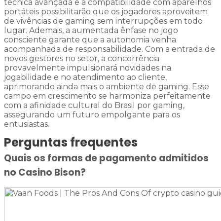
técnica avançada e a compatibilidade com aparelhos
portáteis possibilitarão que os jogadores aproveitem
de vivências de gaming sem interrupções em todo
lugar. Ademais, a aumentada ênfase no jogo
consciente garante que a autonomia venha
acompanhada de responsabilidade. Com a entrada de
novos gestores no setor, a concorrência
provavelmente impulsionará novidades na
jogabilidade e no atendimento ao cliente,
aprimorando ainda mais o ambiente de gaming. Esse
campo em crescimento se harmoniza perfeitamente
com a afinidade cultural do Brasil por gaming,
assegurando um futuro empolgante para os
entusiastas.
Perguntas frequentes
Quais os formas de pagamento admitidos
no Casino Bison?