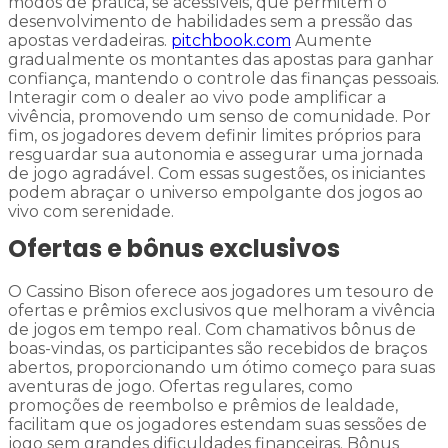
modos de prática, se acessíveis, que permitem o
desenvolvimento de habilidades sem a pressão das
apostas verdadeiras.
pitchbook.com
Aumente
gradualmente os montantes das apostas para ganhar
confiança, mantendo o controle das finanças pessoais.
Interagir com o dealer ao vivo pode amplificar a
vivência, promovendo um senso de comunidade. Por
fim, os jogadores devem definir limites próprios para
resguardar sua autonomia e assegurar uma jornada
de jogo agradável. Com essas sugestões, os iniciantes
podem abraçar o universo empolgante dos jogos ao
vivo com serenidade.
Ofertas e bônus exclusivos
O Cassino Bison oferece aos jogadores um tesouro de
ofertas e prêmios exclusivos que melhoram a vivência
de jogos em tempo real. Com chamativos bônus de
boas-vindas, os participantes são recebidos de braços
abertos, proporcionando um ótimo começo para suas
aventuras de jogo. Ofertas regulares, como
promoções de reembolso e prêmios de lealdade,
facilitam que os jogadores estendam suas sessões de
jogo sem grandes dificuldades financeiras. Bônus