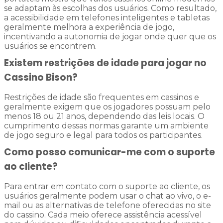
se adaptam às escolhas dos usuários. Como resultado,
a acessibilidade em telefones inteligentes e tabletas
geralmente melhora a experiência de jogo,
incentivando a autonomia de jogar onde quer que os
usuários se encontrem.
Existem restrições de idade para jogar no
Cassino Bison?
Restrições de idade são frequentes em cassinos e
geralmente exigem que os jogadores possuam pelo
menos 18 ou 21 anos, dependendo das leis locais. O
cumprimento dessas normas garante um ambiente
de jogo seguro e legal para todos os participantes.
Como posso comunicar-me com o suporte
ao cliente?
Para entrar em contato com o suporte ao cliente, os
usuários geralmente podem usar o chat ao vivo, o e-
mail ou as alternativas de telefone oferecidas no site
do cassino. Cada meio oferece assistência acessível