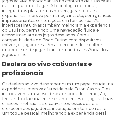
jogos ao vivo emocionantes no conforto de suas casas
ou em qualquer lugar. A tecnologia de ponta,
integrada às plataformas móveis, garante que a
experiência imersiva permaneça intacta, com gráficos
impressionantes e interações em tempo real. As
interfaces intuitivas também melhoram a experiência
do usuário, permitindo uma navegação fluida e
acesso imediato aos jogos desejados. Com a
compatibilidade do Bison Casino com dispositivos
móveis, os jogadores têm a liberdade de escolher
quando e onde jogar, transformando a essência dos
jogos online.
Dealers ao vivo cativantes e
profissionais
Os dealers ao vivo desempenham um papel crucial na
experiência imersiva oferecida pelo Bison Casino. Eles
introduzem um senso de autenticidade e emoção,
fechando a lacuna entre os ambientes de jogo virtuais
e físicos. Profissionais e cativantes, esses dealers
oferecem aos jogadores interação em tempo real e
um toque pessoal, melhorando a experiência geral