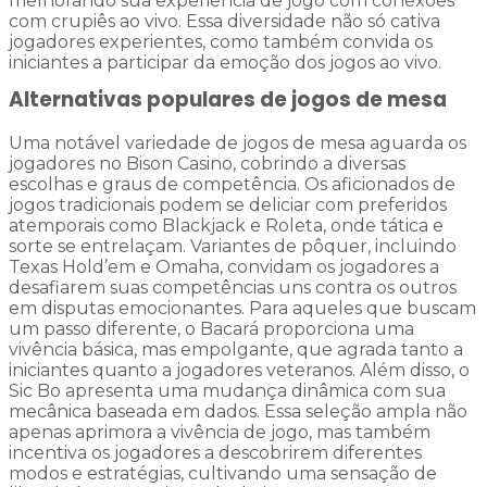
melhorando sua experiência de jogo com conexões
com crupiês ao vivo. Essa diversidade não só cativa
jogadores experientes, como também convida os
iniciantes a participar da emoção dos jogos ao vivo.
Alternativas populares de jogos de mesa
Uma notável variedade de jogos de mesa aguarda os
jogadores no Bison Casino, cobrindo a diversas
escolhas e graus de competência. Os aficionados de
jogos tradicionais podem se deliciar com preferidos
atemporais como Blackjack e Roleta, onde tática e
sorte se entrelaçam. Variantes de pôquer, incluindo
Texas Hold’em e Omaha, convidam os jogadores a
desafiarem suas competências uns contra os outros
em disputas emocionantes. Para aqueles que buscam
um passo diferente, o Bacará proporciona uma
vivência básica, mas empolgante, que agrada tanto a
iniciantes quanto a jogadores veteranos. Além disso, o
Sic Bo apresenta uma mudança dinâmica com sua
mecânica baseada em dados. Essa seleção ampla não
apenas aprimora a vivência de jogo, mas também
incentiva os jogadores a descobrirem diferentes
modos e estratégias, cultivando uma sensação de