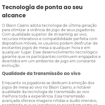
Tecnologia de ponta ao seu
alcance
O Bison Casino adota tecnologia de última geração
para otimizar a vivência de jogo de seus jogadores.
Com qualidade superior de streaming ao vivo,
recursos interativos e compatibilidade perfeita com
dispositivos móveis, os usuários podem desfrutar de
excitantes jogos de mesa a qualquer hora e em
qualquer lugar. Esse desenvolvimento tecnológico
garante que os participantes continuem engajados e
divertidos em um ambiente de jogo em constante
evolução.
Qualidade da transmissão ao vivo
Enquanto os jogadores se dedicam à emoção dos
jogos de mesa ao vivo no Bison Casino, a notável
qualidade da tecnologia de transmissão ao vivo
melhora toda a experiência. Essa transmissão
avançada oferece imagens nítidas e áudio imersivo,