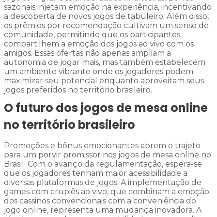
sazonais injetam emoção na experiência, incentivando
a descoberta de novos jogos de tabuleiro. Além disso,
os prêmios por recomendação cultivam um senso de
comunidade, permitindo que os participantes
compartilhem a emoção dos jogos ao vivo com os
amigos. Essas ofertas não apenas ampliam a
autonomia de jogar mais, mas também estabelecem
um ambiente vibrante onde os jogadores podem
maximizar seu potencial enquanto aproveitam seus
jogos preferidos no território brasileiro.
O futuro dos jogos de mesa online
no território brasileiro
Promoções e bônus emocionantes abrem o trajeto
para um porvir promissor nos jogos de mesa online no
Brasil. Com o avanço da regulamentação, espera-se
que os jogadores tenham maior acessibilidade a
diversas plataformas de jogos. A implementação de
games com crupiês ao vivo, que combinam a emoção
dos cassinos convencionais com a conveniência do
jogo online, representa uma mudança inovadora. A