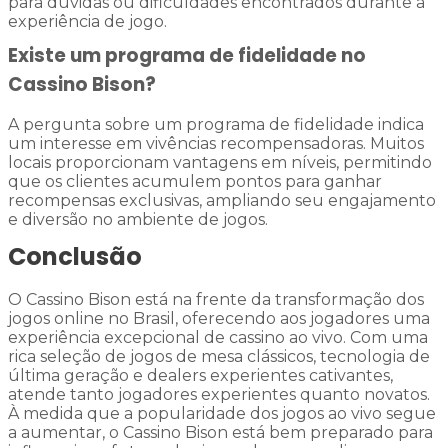
para dúvidas ou dificuldades encontrados durante a
experiência de jogo.
Existe um programa de fidelidade no
Cassino Bison?
A pergunta sobre um programa de fidelidade indica
um interesse em vivências recompensadoras. Muitos
locais proporcionam vantagens em níveis, permitindo
que os clientes acumulem pontos para ganhar
recompensas exclusivas, ampliando seu engajamento
e diversão no ambiente de jogos.
Conclusão
O Cassino Bison está na frente da transformação dos
jogos online no Brasil, oferecendo aos jogadores uma
experiência excepcional de cassino ao vivo. Com uma
rica seleção de jogos de mesa clássicos, tecnologia de
última geração e dealers experientes cativantes,
atende tanto jogadores experientes quanto novatos.
À medida que a popularidade dos jogos ao vivo segue
a aumentar, o Cassino Bison está bem preparado para