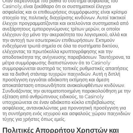
Όταν διερευνούμε πιο βαθιά το σύστημα ασφαλείας του
Casinoly, είναι ξεκάθαρο ότι οι συστηματικοί έλεγχοι
ασφαλείας και οι επιθεωρήσεις συμμόρφωσης είναι κρίσιμο
στοιχείο της πολιτικής διαχείρισης κινδύνων. Αυτοί τακτικοί
έλεγχοι προγραμματίζονται και εκτελούνται συστηματικά από
ανεξάρτητους εμπειρογνώμονες τρίτων μερών, οι οποίοι
ελέγχουν όχι μόνο την ακεραιότητα του λογισμικού, αλλά και
την αντοχή των εσωτερικών επιθεωρήσεων. Εκτιμούν
ενδεχόμενα τρωτά σημεία σε όλα τα συστήματα δικτύου,
ελέγχοντας τα πρωτόκολλα κρυπτογράφησης και την
αποδοτικότητα της ανίχνευσης παραβιάσεων. Ταυτόχρονα, τα
μέτρα συμμόρφωσης διαπιστώνουν ότι το Casinoly
συμμορφώνεται αυστηρά τις τοπικές ρυθμιστικές απαιτήσεις
και τα διεθνή στάνταρ τυχερών παιχνιδιών. Αυτή η διπλή
προσέγγιση εγγυάται αδιάκοπη εκτίμηση και άμεση
αποκατάσταση οποιωνδήποτε ανακαλυφθέντων κινδύνων.
Συνδυάζοντας την αυτοματοποιημένη παρακολούθηση με την
εξέταση από ανθρώπινους ειδικούς, το Casinoly
υποχρεώνεται σε έναν αδιάκοπο κύκλο επιβεβαίωσης
ασφάλειας, αντανακλώντας μια προνοητική προσέγγιση για
τη συντήρηση ενός ισχυρού και ασφαλούς χώρου παιχνιδιών
τύχης για χρήστες όπως εμείς.
Πολιτικές Απορρήτου Χρηστών και