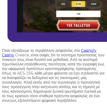
Όταν εξετάζουμε το περιβάλλον ασφαλείας στο
Casinoly
Casino
Greece, είναι σαφές ότι το σύστημα προστασίας των
παικτών τους είναι δυνατό και μεθοδικό. Από τα αυστηρά
πρωτόκολλα επαλήθευσης ταυτότητας κατά την εγγραφή έως
την εφαρμογή προτύπων κρυπτογράφησης προηγμένης
όπως το AES-256, κάθε μέτρο φαίνεται να έχει σχεδιαστεί για
να διασφαλίζει τα δεδομένα και τις οικονομικές μας
συναλλαγές. Αλλά εκτός από την τεχνολογία, η προνοητική
τους προσέγγιση στην ανίχνευση απάτης και τη τήρηση με
τους κανονισμούς δημιουργεί ζωτικά ερωτήματα σχετικά με
το πώς κρατούν τόσο σταθερά πρότυπα ασφαλείας σε ένα
συνεχώς εξελισσόμενο ψηφιακό περιβάλλον.