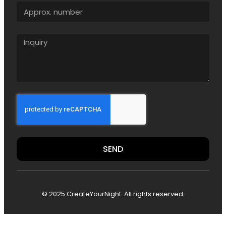
SEND
© 2025 CreateYourNight. All rights reserved.