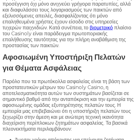
προσέγγιση όχι μόνο ανιχνεύει γρήγορα παρατυπίες, αλλά
και διαφυλάσσει τους λογαριασμούς των παικτών από
εξελισσόμενες απειλές, διασφαλίζοντας ότι μόνο
επαληθευμένα χρήστες έχουν είσοδο στις υπηρεσίες
τυχερών παιχνιδιών. Κατά συνέπεια, το
βιομετρικό
πλαίσιο
του Casinoly είναι παράδειγμα πρωτοποριακής
επαλήθευσης ταυτότητας για την πλήρη αναβάθμιση της
προστασίας των παικτών.
Αφοσιωμένη Υποστήριξη Πελατών
για Θέματα Ασφάλειας
Παρόλο που τα πρωτόκολλα ασφαλείας είναι τη βάση των
προστατευτικών μέτρων του Casinoly Casino, η
αποτελεσματικότητα αυτών των συστημάτων βασίζεται σε
σημαντικό βαθμό από την ανταπόκριση και την εμπειρία της
αφοσιωμένης ομάδας εξυπηρέτησης πελατών τους. Η
εμπειρία μας επιβεβαιώνει ότι η υποστήριξη πελατών τους
ξεχωρίζει στην άμεση και με ανώτερη τεχνική ικανότητα
διαχείριση περίπλοκων ζητημάτων ασφαλείας. Τα βασικά
πλεονεκτήματα περιλαμβάνουν:
Άμεσοι χρόνοι απόκρισης για επείγοντα ζητήματα