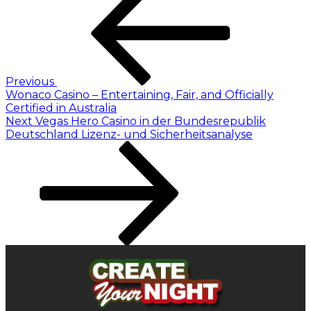
Previous
Wonaco Casino – Entertaining, Fair, and Officially
Certified in Australia
Next
Vegas Hero Casino in der Bundesrepublik
Deutschland Lizenz- und Sicherheitsanalyse