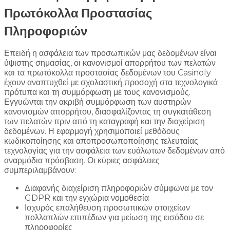
Πρωτόκολλα Προστασίας
Πληροφοριών
Επειδή η ασφάλεια των προσωπικών μας δεδομένων είναι
ύψιστης σημασίας, οι κανονισμοί απορρήτου των πελατών
και τα πρωτόκολλα προστασίας δεδομένων του Casinoly
έχουν αναπτυχθεί με σχολαστική προσοχή στα τεχνολογικά
πρότυπα και τη συμμόρφωση με τους κανονισμούς.
Εγγυώνται την ακριβή συμμόρφωση των αυστηρών
κανονισμών απορρήτου, διασφαλίζοντας τη συγκατάθεση
των πελατών πριν από τη καταγραφή και την διαχείριση
δεδομένων. Η εφαρμογή χρησιμοποιεί μεθόδους
κωδικοποίησης και αποπροσωποποίησης τελευταίας
τεχνολογίας για την ασφάλεια των ευάλωτων δεδομένων από
αναρμόδια πρόσβαση. Οι κύριες ασφάλειες
συμπεριλαμβάνουν:
Διαφανής διαχείριση πληροφοριών σύμφωνα με τον
GDPR και την εγχώρια νομοθεσία
Ισχυρός επαλήθευση προσωπικών στοιχείων
πολλαπλών επιπέδων για μείωση της εισόδου σε
πληροφορίες