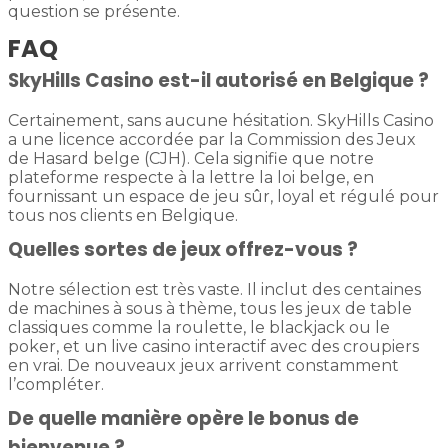
question se présente.
FAQ
SkyHills Casino est-il autorisé en Belgique ?
Certainement, sans aucune hésitation. SkyHills Casino
a une licence accordée par la Commission des Jeux
de Hasard belge (CJH). Cela signifie que notre
plateforme respecte à la lettre la loi belge, en
fournissant un espace de jeu sûr, loyal et régulé pour
tous nos clients en Belgique.
Quelles sortes de jeux offrez-vous ?
Notre sélection est très vaste. Il inclut des centaines
de machines à sous à thème, tous les jeux de table
classiques comme la roulette, le blackjack ou le
poker, et un live casino interactif avec des croupiers
en vrai. De nouveaux jeux arrivent constamment
l’compléter.
De quelle manière opère le bonus de
bienvenue ?