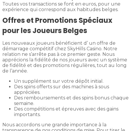
Toutes vos transactions se font en euros, pour une
expérience qui correspond aux habitudes belges.
Offres et Promotions Spéciaux
pour les Joueurs Belges
Les nouveaux joueurs bénéficient d’ un offre de
démarrage compétitif chez SkyHills Casino. Notre
relation ne s’arrête pas à ce premier geste. Nous
apprécions la fidélité de nos joueurs avec un système
de fidélité et des promotions régulières, tout au long
de l’année.
Un supplément sur votre dépôt initial.
Des spins offerts sur des machines à sous
appréciées.
Des remboursements et des spins bonus chaque
semaine.
Des compétitions et épreuves avec des gains
importants.
Nous accordons une grande importance à la
transparence de nos conditions de mise. Pour tirer le