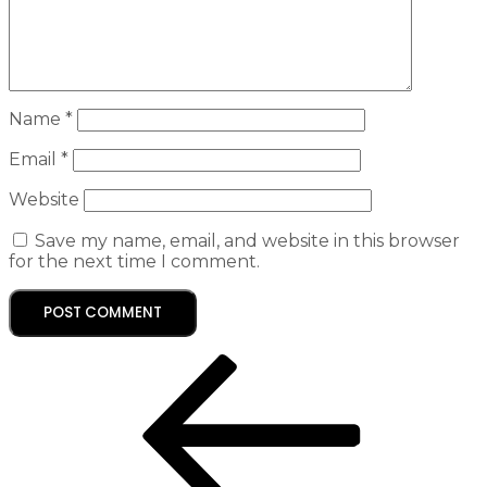
Name
*
Email
*
Website
Save my name, email, and website in this browser
for the next time I comment.