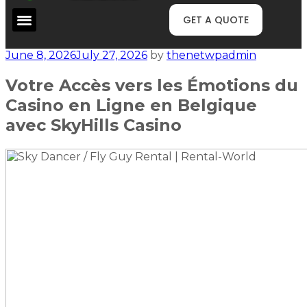
GET A QUOTE
June 8, 2026
July 27, 2026
by
thenetwpadmin
Votre Accès vers les Émotions du
Casino en Ligne en Belgique
avec SkyHills Casino