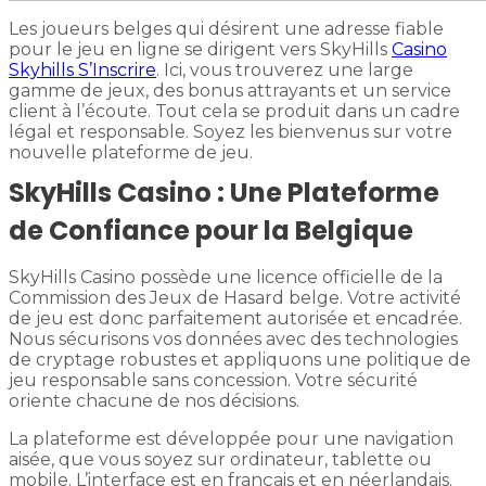
Les joueurs belges qui désirent une adresse fiable
pour le jeu en ligne se dirigent vers SkyHills
Casino
Skyhills S’Inscrire
. Ici, vous trouverez une large
gamme de jeux, des bonus attrayants et un service
client à l’écoute. Tout cela se produit dans un cadre
légal et responsable. Soyez les bienvenus sur votre
nouvelle plateforme de jeu.
SkyHills Casino : Une Plateforme
de Confiance pour la Belgique
SkyHills Casino possède une licence officielle de la
Commission des Jeux de Hasard belge. Votre activité
de jeu est donc parfaitement autorisée et encadrée.
Nous sécurisons vos données avec des technologies
de cryptage robustes et appliquons une politique de
jeu responsable sans concession. Votre sécurité
oriente chacune de nos décisions.
La plateforme est développée pour une navigation
aisée, que vous soyez sur ordinateur, tablette ou
mobile. L’interface est en français et en néerlandais.