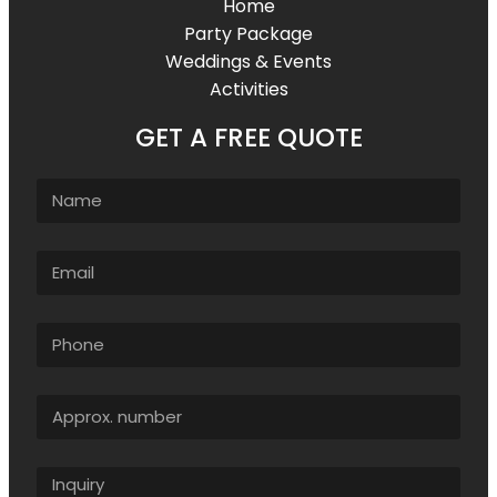
Home
Party Package
Weddings & Events
Activities
GET A FREE QUOTE