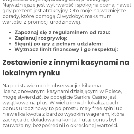
Najważniejsze jest wytrwałość i spokojna ocena, nawet
gdy prezent jest atrakcyjny. Oto moje najważniejsze
porady, które pomogą Ci wydobyć maksimum
wartości z promocji urodzinowej.
Zapoznaj się z regulaminem od razu:
Zaplanuj rozgrywkę:
Sięgnij po gry z pełnym udziałem:
Wyznacz limit finansowy i go respektuj:
Zestawienie z innymi kasynami na
lokalnym rynku
Na podstawie moich obserwacji z kilkoma
licencjonowanymi kasynami działającymi w Polsce,
mogę stwierdzić, że podejście Sankra Casino jest
wyjątkowe na plus. W wielu innych lokalizacjach
bonus urodzinowy to po prostu mały free spin lub
niewielka kwota z bardzo wysokim wagerem, która
zachęca do doładowania konta. Tutaj bonus był
zauważalny, bezpośredni i o określonej wartości.