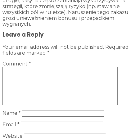
drugie, kasyna często zabraniają wykorzystywania
strategii, które zmniejszają ryzyko (np. stawianie
wszystkich pól w ruletce). Naruszenie tego zakazu
grozi unieważnieniem bonusu i przepadkiem
wygranych.
Leave a Reply
Your email address will not be published.
Required
fields are marked
*
Comment
*
Name
*
Email
*
Website