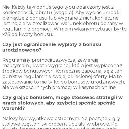
Nie. Każdy taki bonus tego typu obarczony jest z
koniecznością obrotu (wagera). Aby wypłacić środki
pieniądze z bonusu lub wygrane z nich, konieczne
jest najpierw zrealizować warunek obrotu opisany w
regulaminie promocji. W moim własnym sytuacji był to
x35 od kwoty bonusu.
Czy jest ograniczenie wypłaty z bonusu
urodzinowego?
Regulaminy promocji zazwyczaj zawierają
maksymalną kwotę wygranej, która jest wypłacona z
środków bonusowych. Koniecznie zapoznaj się z ten
punkt w regulaminie swojej określonej oferty. Ma to
zastosowanie to nie tylko do bonusów urodzinowych,
ale większości innych promocji w kasynach online.
Czy grając bonusem, mogę stosować strategii w
grach stołowych, aby szybciej spełnić spełnić
warunki?
Należy być wyjątkowo ostrożnym. Na początek, gry
stołowe często niski procent udziału w obrocie. Po