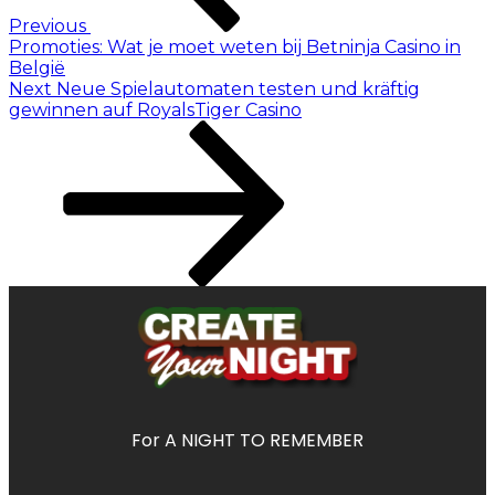
Previous
Promoties: Wat je moet weten bij Betninja Casino in
België
Next
Neue Spielautomaten testen und kräftig
gewinnen auf RoyalsTiger Casino
For A NIGHT TO REMEMBER