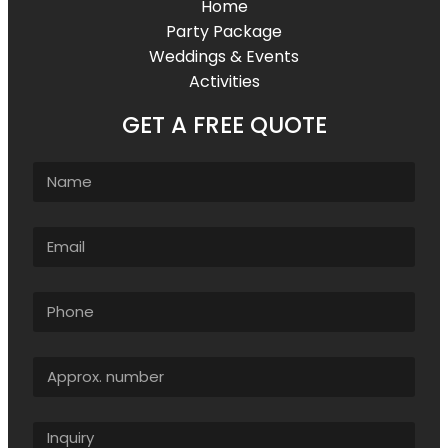
Home
Party Package
Weddings & Events
Activities
GET A FREE QUOTE