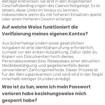
Beträge erstrecken. Sie sind in den Allgemeinen
Geschäftsbedingungen des Casinos festgelegt. Es ist
ratsam, diese Limits im Voraus zu kennen,
insbesondere wenn du mit höheren Einsätzen spielst
oder einen höheren Gewinn erlangst.
Auf welche Weise funktioniert die
Verifizierung meines eigenen Kontos?
Aus Sicherheitsgründen sowie gesetzlichen
Vorgaben ist eine Identitätsprüfung erforderlich,
zumeist vor der ersten Auszahlung. Dafür lädst du
Kopien von Dokumenten hoch deines
Personalausweises bzw. Reisepasses, einer aktuellen
Meldebestätigung und gegebenenfalls deiner
verwendeten Zahlungsmethode. Dieser Prozess ist
für der Betrugsprävention und wird wird in der Regel
innerhalb weniger Stunden erledigt.
Was ist zu tun, wenn ich mein Passwort
verloren habe beziehungsweise mich
gesperrt habe?