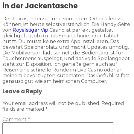
in der Jackentasche
Der Luxus, jederzeit und von jedem Ort spielen zu
können, ist heute selbstverständlich. Die Handy-Seite
von
Royalstiger Vip
Casino ist perfekt gestaltet,
gleichgültig, ob du das Smartphone oder Tablet
nutzt. Du musst keine extra App installieren. Das
bewahrt Speicherplatz und macht Updates unnötig.
Die Mobilversion lädt schnell, die Bedienung ist für
Touchscreens ausgelegt, und das volle Spielangebot
steht zur Disposition. Ich genieße gern auch auf
Reisen eine schnelle Runde im Live Casino oder an
meinem bevorzugten Automaten. Das Gefühl ist fast
genauso gut wie am heimischen Computer.
Leave a Reply
Your email address will not be published.
Required
fields are marked
*
Comment
*