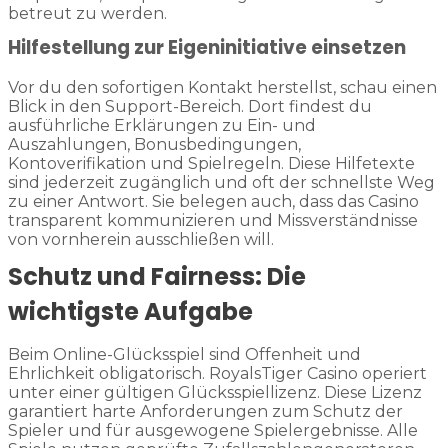
betreut zu werden.
Hilfestellung zur Eigeninitiative einsetzen
Vor du den sofortigen Kontakt herstellst, schau einen
Blick in den Support-Bereich. Dort findest du
ausführliche Erklärungen zu Ein- und
Auszahlungen, Bonusbedingungen,
Kontoverifikation und Spielregeln. Diese Hilfetexte
sind jederzeit zugänglich und oft der schnellste Weg
zu einer Antwort. Sie belegen auch, dass das Casino
transparent kommunizieren und Missverständnisse
von vornherein ausschließen will.
Schutz und Fairness: Die
wichtigste Aufgabe
Beim Online-Glücksspiel sind Offenheit und
Ehrlichkeit obligatorisch. RoyalsTiger Casino operiert
unter einer gültigen Glücksspiellizenz. Diese Lizenz
garantiert harte Anforderungen zum Schutz der
Spieler und für ausgewogene Spielergebnisse. Alle