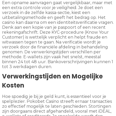
Een opname aanvragen gaat vergelijkbaar, maar met
een extra controle voor je veiligheid. Je doet een
verzoek in de zelfde kassa-sectie, kiest een
uitbetalingsmethode en geeft het bedrag op. Het
casino kan daarna om een identiteitsverificatie vragen.
Denk aan een kopie van je paspoort of een recent
rekeningafschrift. Deze KYC-procedure (Know Your
Customer) is wettelijk verplicht en helpt fraude en
witwassen tegen te gaan. Na verificatie wordt je
verzoek door de financiële afdeling in behandeling
genomen. De verwerkingstijden verschillen per
methode. E-wallets zijn vaak het snelst, meestal
binnen 24 tot 48 uur. Bankoverschrijvingen kunnen 1
tot 3 werkdagen duren.
Verwerkingstijden en Mogelijke
Kosten
Hoe spoedig je bij je geld kunt, is essentieel voor je
spelplezier. Pokobet Casino streeft ernaar transacties
zo effectief mogelijk te laten geschieden. Stortingen
zijn doorgaans direct afgehandeld, vooral met iDEAL,