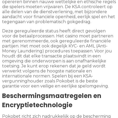
opereren binnen nauwe wettelijke en ethische regels
die spelers moeten vrijwaren. De KSA controleert op
alle delen van de dienstverlening, met bijzondere
aandacht voor financiële openheid, eerlijk spel en het
tegengaan van problematisch gokgedrag.
Deze gereguleerde status heeft direct gevolgen
voor de betaalprocessen. Het casino moet partneren
met gerenommeerde, ook gereguleerde financiële
partijen. Het moet ook degelijk KYC- en AML (Anti-
Money Laundering) procedures toepassen. Voor jou
houdt dit dat elke transactie plaatsvindt in een
omgeving die onderworpen is aan onafhankelijke
toetsing. Je kunt erop rekenen dat je geld wordt
verwerkt volgens de hoogste nationale en
internationale normen. Spelen bij een KSA-
vergunninghouder zoals Pokobet is de beste
garantie voor een veilige en eerlijke spelomgeving.
Beschermingsmaatregelen en
Encryptietechnologie
Pokobet richt zich nadrukkelijk op de bescherming