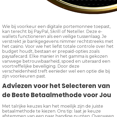
Wie bij voorkeur een digitale portemonnee toepast,
kan terecht bij PayPal, Skrill of Neteller. Deze e-
wallets functioneren als een veilige tussenlaag. Je
verstrekt je bankgegevens nimmer rechtstreeks met
het casino. Voor wie het liefst totale controle over het
budget houdt, bestaan er prepaid-opties zoals
paysafecard. Elke manier in het gamma is gekozen
vanwege betrouwbaarheid, spoed en uiteraard een
voortreffelijke beveiliging. Door deze
verscheidenheid treft eenieder wel een optie die bij
zijn voorkeuren past.
Adviezen voor het Selecteren van
de Beste Betaalmethode voor Jou
Met talrijke keuzes kan het moeilijk zijn de juiste
betaalmethode te kiezen. Ons tip: laat je keuze
afstemmen van een paar handige punten. Overweeg