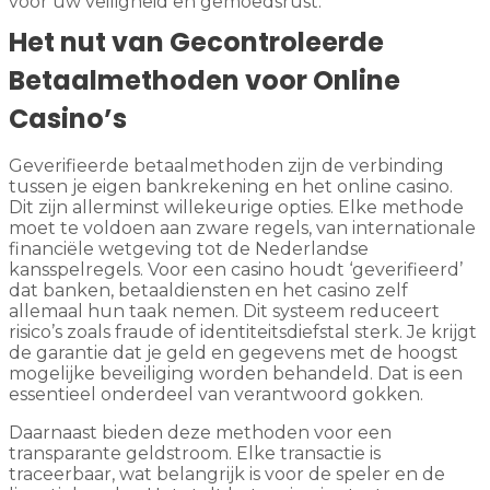
voor uw veiligheid en gemoedsrust.
Het nut van Gecontroleerde
Betaalmethoden voor Online
Casino’s
Geverifieerde betaalmethoden zijn de verbinding
tussen je eigen bankrekening en het online casino.
Dit zijn allerminst willekeurige opties. Elke methode
moet te voldoen aan zware regels, van internationale
financiële wetgeving tot de Nederlandse
kansspelregels. Voor een casino houdt ‘geverifieerd’
dat banken, betaaldiensten en het casino zelf
allemaal hun taak nemen. Dit systeem reduceert
risico’s zoals fraude of identiteitsdiefstal sterk. Je krijgt
de garantie dat je geld en gegevens met de hoogst
mogelijke beveiliging worden behandeld. Dat is een
essentieel onderdeel van verantwoord gokken.
Daarnaast bieden deze methoden voor een
transparante geldstroom. Elke transactie is
traceerbaar, wat belangrijk is voor de speler en de