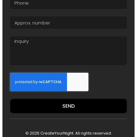
SEND
© 2025 CreateYourNight. All rights reserved.