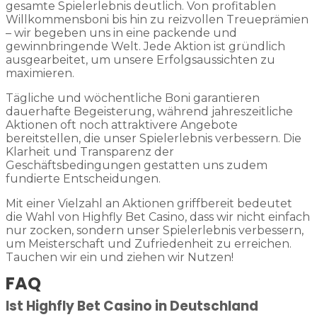
gesamte Spielerlebnis deutlich. Von profitablen
Willkommensboni bis hin zu reizvollen Treueprämien
– wir begeben uns in eine packende und
gewinnbringende Welt. Jede Aktion ist gründlich
ausgearbeitet, um unsere Erfolgsaussichten zu
maximieren.
Tägliche und wöchentliche Boni garantieren
dauerhafte Begeisterung, während jahreszeitliche
Aktionen oft noch attraktivere Angebote
bereitstellen, die unser Spielerlebnis verbessern. Die
Klarheit und Transparenz der
Geschäftsbedingungen gestatten uns zudem
fundierte Entscheidungen.
Mit einer Vielzahl an Aktionen griffbereit bedeutet
die Wahl von Highfly Bet Casino, dass wir nicht einfach
nur zocken, sondern unser Spielerlebnis verbessern,
um Meisterschaft und Zufriedenheit zu erreichen.
Tauchen wir ein und ziehen wir Nutzen!
FAQ
Ist Highfly Bet Casino in Deutschland