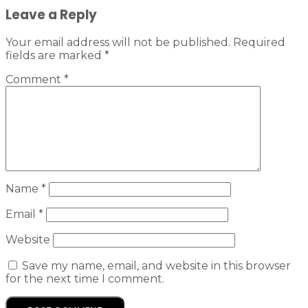
Leave a Reply
Your email address will not be published.
Required
fields are marked
*
Comment
*
Name
*
Email
*
Website
Save my name, email, and website in this browser
for the next time I comment.