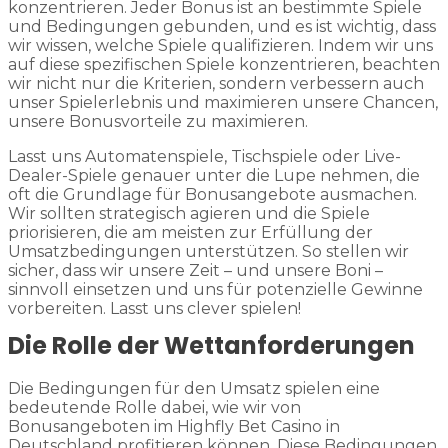
konzentrieren. Jeder Bonus ist an bestimmte Spiele
und Bedingungen gebunden, und es ist wichtig, dass
wir wissen, welche Spiele qualifizieren. Indem wir uns
auf diese spezifischen Spiele konzentrieren, beachten
wir nicht nur die Kriterien, sondern verbessern auch
unser Spielerlebnis und maximieren unsere Chancen,
unsere Bonusvorteile zu maximieren.
Lasst uns Automatenspiele, Tischspiele oder Live-
Dealer-Spiele genauer unter die Lupe nehmen, die
oft die Grundlage für Bonusangebote ausmachen.
Wir sollten strategisch agieren und die Spiele
priorisieren, die am meisten zur Erfüllung der
Umsatzbedingungen unterstützen. So stellen wir
sicher, dass wir unsere Zeit – und unsere Boni –
sinnvoll einsetzen und uns für potenzielle Gewinne
vorbereiten. Lasst uns clever spielen!
Die Rolle der Wettanforderungen
Die Bedingungen für den Umsatz spielen eine
bedeutende Rolle dabei, wie wir von
Bonusangeboten im Highfly Bet Casino in
Deutschland profitieren können. Diese Bedingungen