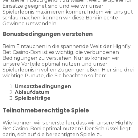
verstehen. Dazu gehört zu wissen, welche Spiele für
Einsätze geeignet sind und wie wir unser
Spielerlebnis maximieren können. Indem wir uns gut
schlau machen, können wir diese Boni in echte
Gewinne umwandeln.
Bonusbedingungen verstehen
Beim Eintauchen in die spannende Welt der Highfly
Bet Casino-Boni ist es wichtig, die verbundenen
Bedingungen zu verstehen. Nur so können wir
unsere Vorteile optimal nutzen und unser
Spielerlebnis in vollen Zügen genießen. Hier sind drei
wichtige Punkte, die Sie beachten sollten:
Umsatzbedingungen
Ablaufdatum
Spielbeiträge
Teilnahmeberechtigte Spiele
Wie können wir sicherstellen, dass wir unsere Highfly
Bet Casino-Boni optimal nutzen? Der Schlüssel liegt
darin, sich auf die berechtigten Spiele zu