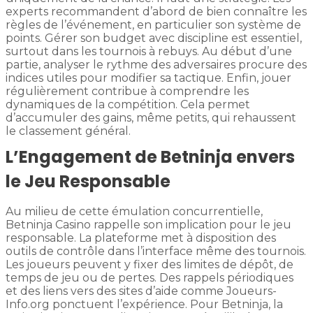
experts recommandent d’abord de bien connaître les
règles de l’événement, en particulier son système de
points. Gérer son budget avec discipline est essentiel,
surtout dans les tournois à rebuys. Au début d’une
partie, analyser le rythme des adversaires procure des
indices utiles pour modifier sa tactique. Enfin, jouer
régulièrement contribue à comprendre les
dynamiques de la compétition. Cela permet
d’accumuler des gains, même petits, qui rehaussent
le classement général.
L’Engagement de Betninja envers
le Jeu Responsable
Au milieu de cette émulation concurrentielle,
Betninja Casino rappelle son implication pour le jeu
responsable. La plateforme met à disposition des
outils de contrôle dans l’interface même des tournois.
Les joueurs peuvent y fixer des limites de dépôt, de
temps de jeu ou de pertes. Des rappels périodiques
et des liens vers des sites d’aide comme Joueurs-
Info.org ponctuent l’expérience. Pour Betninja, la