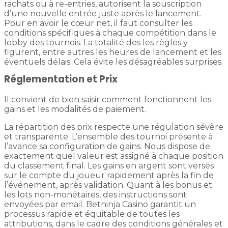
rachats ou à re-entries, autorisent la souscription
d’une nouvelle entrée juste après le lancement.
Pour en avoir le cœur net, il faut consulter les
conditions spécifiques à chaque compétition dans le
lobby des tournois. La totalité des les règles y
figurent, entre autres les heures de lancement et les
éventuels délais. Cela évite les désagréables surprises.
Réglementation et Prix
Il convient de bien saisir comment fonctionnent les
gains et les modalités de paiement.
La répartition des prix respecte une régulation sévère
et transparente. L’ensemble des tournoi présente à
l’avance sa configuration de gains. Nous dispose de
exactement quel valeur est assigné à chaque position
du classement final. Les gains en argent sont versés
sur le compte du joueur rapidement après la fin de
l’événement, après validation. Quant à les bonus et
les lots non-monétaires, des instructions sont
envoyées par email. Betninja Casino garantit un
processus rapide et équitable de toutes les
attributions, dans le cadre des conditions générales et