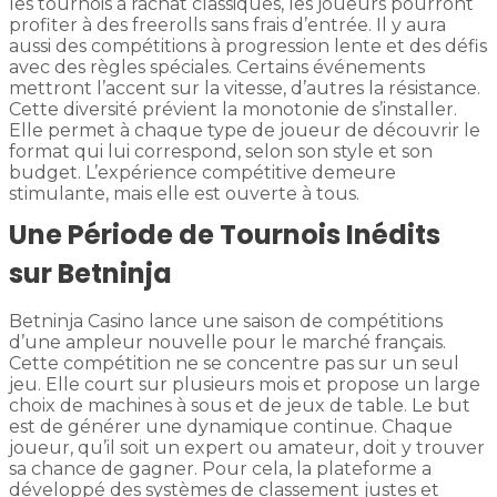
les tournois à rachat classiques, les joueurs pourront
profiter à des freerolls sans frais d’entrée. Il y aura
aussi des compétitions à progression lente et des défis
avec des règles spéciales. Certains événements
mettront l’accent sur la vitesse, d’autres la résistance.
Cette diversité prévient la monotonie de s’installer.
Elle permet à chaque type de joueur de découvrir le
format qui lui correspond, selon son style et son
budget. L’expérience compétitive demeure
stimulante, mais elle est ouverte à tous.
Une Période de Tournois Inédits
sur Betninja
Betninja Casino lance une saison de compétitions
d’une ampleur nouvelle pour le marché français.
Cette compétition ne se concentre pas sur un seul
jeu. Elle court sur plusieurs mois et propose un large
choix de machines à sous et de jeux de table. Le but
est de générer une dynamique continue. Chaque
joueur, qu’il soit un expert ou amateur, doit y trouver
sa chance de gagner. Pour cela, la plateforme a
développé des systèmes de classement justes et