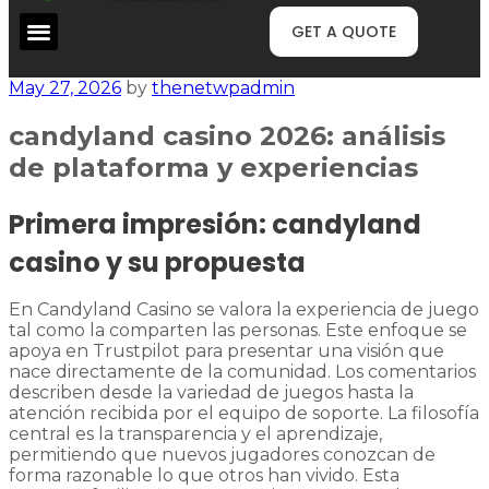
GET A QUOTE
May 27, 2026
by
thenetwpadmin
candyland casino 2026: análisis
de plataforma y experiencias
Primera impresión: candyland
casino y su propuesta
En Candyland Casino se valora la experiencia de juego
tal como la comparten las personas. Este enfoque se
apoya en Trustpilot para presentar una visión que
nace directamente de la comunidad. Los comentarios
describen desde la variedad de juegos hasta la
atención recibida por el equipo de soporte. La filosofía
central es la transparencia y el aprendizaje,
permitiendo que nuevos jugadores conozcan de
forma razonable lo que otros han vivido. Esta