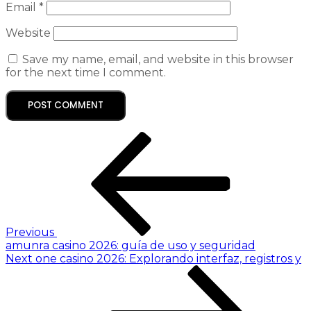
Email
*
Website
Save my name, email, and website in this browser
for the next time I comment.
Previous
amunra casino 2026: guía de uso y seguridad
Next
one casino 2026: Explorando interfaz, registros y