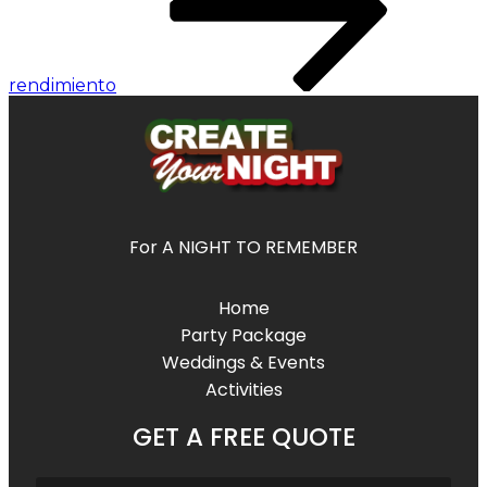
rendimiento
For A NIGHT TO REMEMBER
Home
Party Package
Weddings & Events
Activities
GET A FREE QUOTE