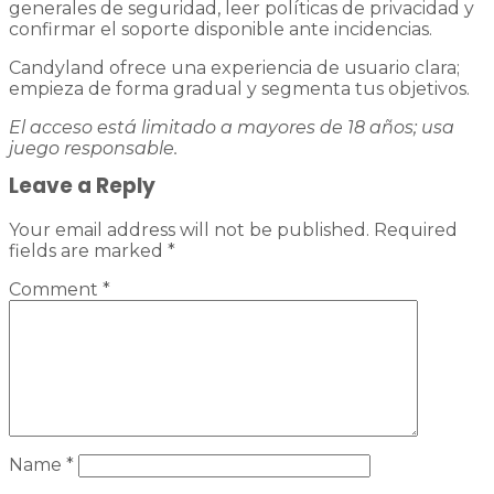
generales de seguridad, leer políticas de privacidad y
confirmar el soporte disponible ante incidencias.
Candyland ofrece una experiencia de usuario clara;
empieza de forma gradual y segmenta tus objetivos.
El acceso está limitado a mayores de 18 años; usa
juego responsable.
Leave a Reply
Your email address will not be published.
Required
fields are marked
*
Comment
*
Name
*