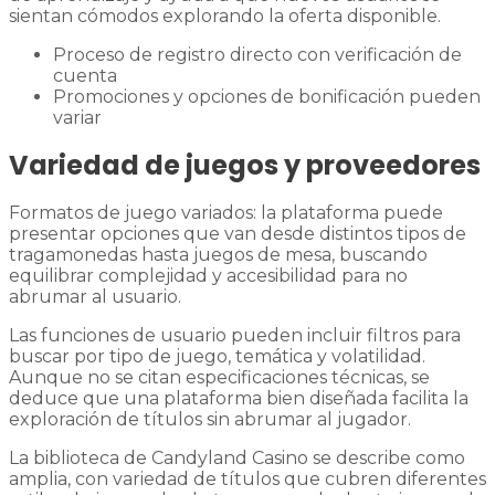
sientan cómodos explorando la oferta disponible.
Proceso de registro directo con verificación de
cuenta
Promociones y opciones de bonificación pueden
variar
Variedad de juegos y proveedores
Formatos de juego variados: la plataforma puede
presentar opciones que van desde distintos tipos de
tragamonedas hasta juegos de mesa, buscando
equilibrar complejidad y accesibilidad para no
abrumar al usuario.
Las funciones de usuario pueden incluir filtros para
buscar por tipo de juego, temática y volatilidad.
Aunque no se citan especificaciones técnicas, se
deduce que una plataforma bien diseñada facilita la
exploración de títulos sin abrumar al jugador.
La biblioteca de Candyland Casino se describe como
amplia, con variedad de títulos que cubren diferentes