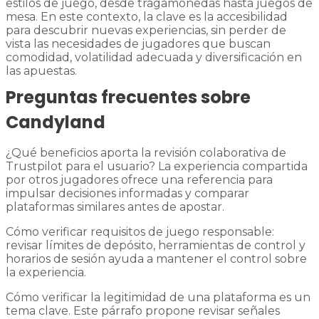
estilos de juego, desde tragamonedas hasta juegos de
mesa. En este contexto, la clave es la accesibilidad
para descubrir nuevas experiencias, sin perder de
vista las necesidades de jugadores que buscan
comodidad, volatilidad adecuada y diversificación en
las apuestas.
Preguntas frecuentes sobre
Candyland
¿Qué beneficios aporta la revisión colaborativa de
Trustpilot para el usuario? La experiencia compartida
por otros jugadores ofrece una referencia para
impulsar decisiones informadas y comparar
plataformas similares antes de apostar.
Cómo verificar requisitos de juego responsable:
revisar límites de depósito, herramientas de control y
horarios de sesión ayuda a mantener el control sobre
la experiencia.
Cómo verificar la legitimidad de una plataforma es un
tema clave. Este párrafo propone revisar señales