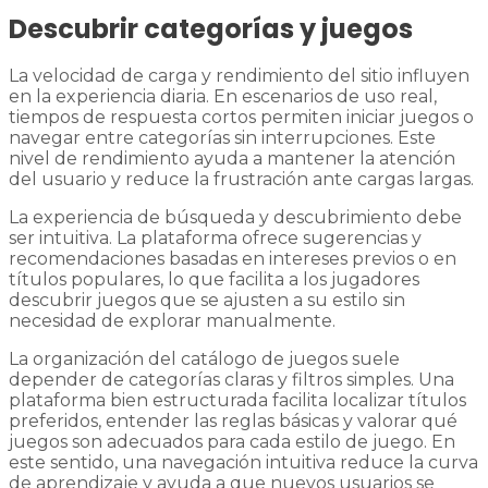
Descubrir categorías y juegos
La velocidad de carga y rendimiento del sitio influyen
en la experiencia diaria. En escenarios de uso real,
tiempos de respuesta cortos permiten iniciar juegos o
navegar entre categorías sin interrupciones. Este
nivel de rendimiento ayuda a mantener la atención
del usuario y reduce la frustración ante cargas largas.
La experiencia de búsqueda y descubrimiento debe
ser intuitiva. La plataforma ofrece sugerencias y
recomendaciones basadas en intereses previos o en
títulos populares, lo que facilita a los jugadores
descubrir juegos que se ajusten a su estilo sin
necesidad de explorar manualmente.
La organización del catálogo de juegos suele
depender de categorías claras y filtros simples. Una
plataforma bien estructurada facilita localizar títulos
preferidos, entender las reglas básicas y valorar qué
juegos son adecuados para cada estilo de juego. En
este sentido, una navegación intuitiva reduce la curva
de aprendizaje y ayuda a que nuevos usuarios se