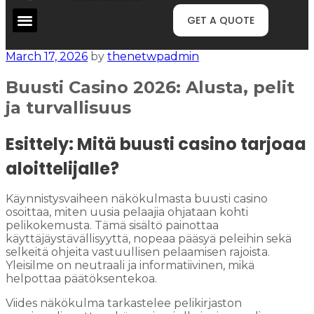
GET A QUOTE
March 17, 2026
by
thenetwpadmin
Buusti Casino 2026: Alusta, pelit
ja turvallisuus
Esittely: Mitä buusti casino tarjoaa
aloittelijalle?
Käynnistysvaiheen näkökulmasta buusti casino
osoittaa, miten uusia pelaajia ohjataan kohti
pelikokemusta. Tämä sisältö painottaa
käyttäjäystävällisyyttä, nopeaa pääsyä peleihin sekä
selkeitä ohjeita vastuullisen pelaamisen rajoista.
Yleisilme on neutraali ja informatiivinen, mikä
helpottaa päätöksentekoa.
Viides näkökulma tarkastelee pelikirjaston