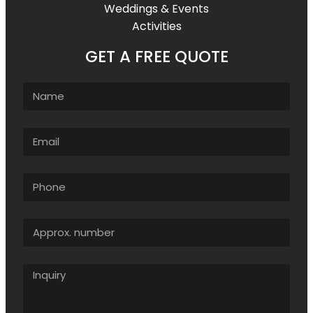
Weddings & Events
Activities
GET A FREE QUOTE