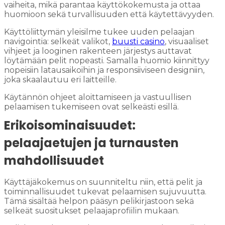
vaiheita, mikä parantaa käyttökokemusta ja ottaa
huomioon sekä turvallisuuden että käytettävyyden.
Käyttöliittymän yleisilme tukee uuden pelaajan
navigointia: selkeät valikot,
buusti casino
, visuaaliset
vihjeet ja looginen rakenteen järjestys auttavat
löytämään pelit nopeasti. Samalla huomio kiinnittyy
nopeisiin latausaikoihin ja responsiiviseen designiin,
joka skaalautuu eri laitteille.
Käytännön ohjeet aloittamiseen ja vastuullisen
pelaamisen tukemiseen ovat selkeästi esillä.
Erikoisominaisuudet:
pelaajaetujen ja turnausten
mahdollisuudet
Käyttäjäkokemus on suunniteltu niin, että pelit ja
toiminnallisuudet tukevat pelaamisen sujuvuutta.
Tämä sisältää helpon pääsyn pelikirjastoon sekä
selkeät suositukset pelaajaprofiilin mukaan.