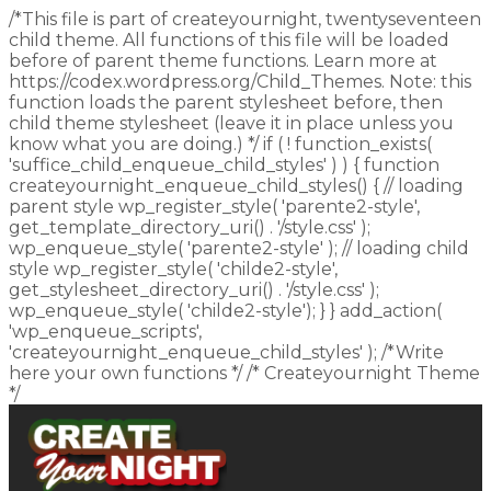
/*This file is part of createyournight, twentyseventeen
child theme. All functions of this file will be loaded
before of parent theme functions. Learn more at
https://codex.wordpress.org/Child_Themes. Note: this
function loads the parent stylesheet before, then
child theme stylesheet (leave it in place unless you
know what you are doing.) */ if ( ! function_exists(
'suffice_child_enqueue_child_styles' ) ) { function
createyournight_enqueue_child_styles() { // loading
parent style wp_register_style( 'parente2-style',
get_template_directory_uri() . '/style.css' );
wp_enqueue_style( 'parente2-style' ); // loading child
style wp_register_style( 'childe2-style',
get_stylesheet_directory_uri() . '/style.css' );
wp_enqueue_style( 'childe2-style'); } } add_action(
'wp_enqueue_scripts',
'createyournight_enqueue_child_styles' ); /*Write
here your own functions */ /* Createyournight Theme
*/